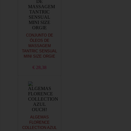
CONJUNTO DE
ÓLEOS DE
MASSAGEM
TANTRIC SENSUAL
MINI SIZE ORGIE
€ 28,38
ALGEMAS
FLORENCE
COLLECTION AZUL