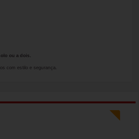
olo ou a dois.
os com estilo e segurança.