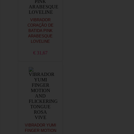
VIBRADOR
CORAÇÃO DE
BATIDA PINK
ARABESQUE
LOVELINE
€ 31,67
VIBRADOR YUMI
FINGER MOTION