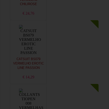
CHILIROSE
€ 24,76
CATSUIT BS079
VERMELHO EROTIC
LINE PASSION
€ 14,29