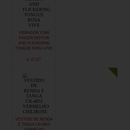
VIBRADOR YUMI
FINGER MOTION
AND FLICKERING
TONGUE ROSA VIVE
€ 45,87
VESTIDO DE RENDA
E TANGA CR-4853
VERMELHO