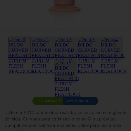
COMPARAR
COMPARADOR
Dildo em PVC com textura realista, veias salientes e glande
definida. Curvado para estimular o ponto G ou próstata.
Compatível com ventosa e arneses, ideal para uso a solo