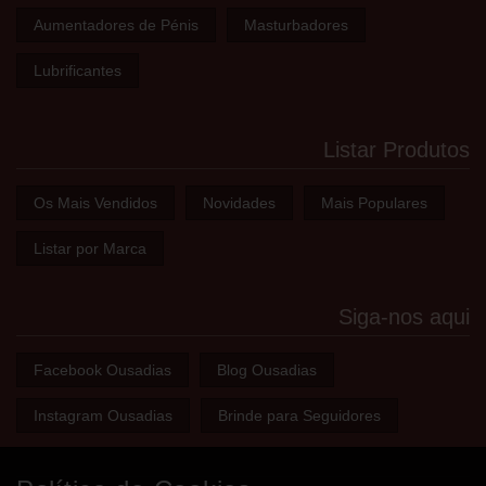
Aumentadores de Pénis
Masturbadores
Lubrificantes
Listar Produtos
Os Mais Vendidos
Novidades
Mais Populares
Listar por Marca
Siga-nos aqui
Facebook Ousadias
Blog Ousadias
Instagram Ousadias
Brinde para Seguidores