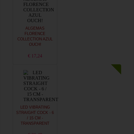
ALGEMAS
FLORENCE
COLLECTION AZUL
OUCH!
€ 17,24
LED VIBRATING
STRAIGHT COCK - 6
/ 15 CM -
TRANSPARENT