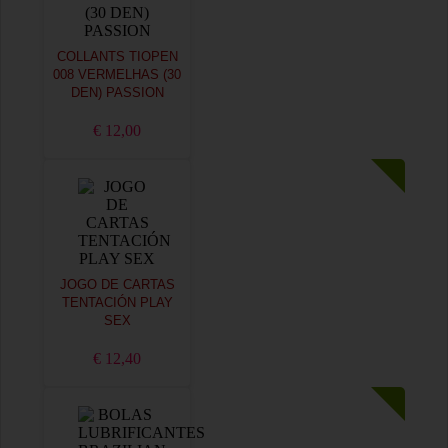
COLLANTS TIOPEN
008 VERMELHAS (30
DEN) PASSION
€ 12,00
JOGO DE CARTAS
TENTACIÓN PLAY
SEX
€ 12,40