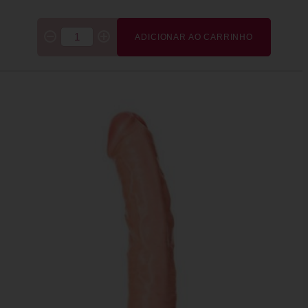
ADICIONAR AO CARRINHO