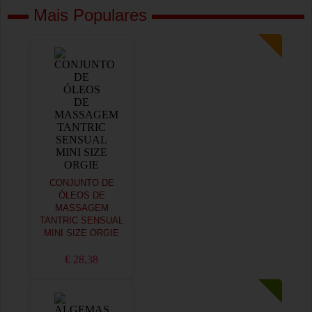
Mais Populares
CONJUNTO DE
ÓLEOS DE
MASSAGEM
TANTRIC SENSUAL
MINI SIZE ORGIE
€ 28,38