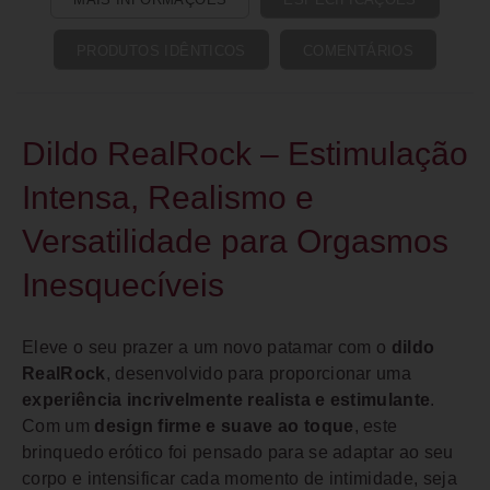
PRODUTOS IDÊNTICOS
COMENTÁRIOS
Dildo RealRock – Estimulação
Intensa, Realismo e
Versatilidade para Orgasmos
Inesquecíveis
Eleve o seu prazer a um novo patamar com o
dildo
RealRock
, desenvolvido para proporcionar uma
experiência incrivelmente realista e estimulante
.
Com um
design firme e suave ao toque
, este
brinquedo erótico foi pensado para se adaptar ao seu
corpo e intensificar cada momento de intimidade, seja