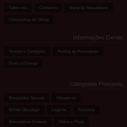
Sobre nós
Contactos
Mural da Sexualidade
Campanhas de Oferta
Informações Gerais
Termos e Condições
Política de Privacidade
Envio e Entrega
Categorias Principais
Brinquedos Sexuais
Vibradores
BDSM / Bondage
Lingerie
Farmácia
Brincadeiras Eróticas
Dildos e Plugs