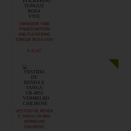
VIBRADOR YUMI
FINGER MOTION
AND FLICKERING
TONGUE ROSA VIVE
€ 45,87
VESTIDO DE RENDA
E TANGA CR-4853
VERMELHO
CHILIROSE