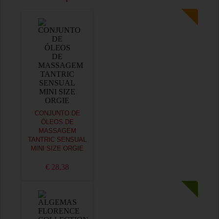
CONJUNTO DE
ÓLEOS DE
MASSAGEM
TANTRIC SENSUAL
MINI SIZE ORGIE
€ 28,38