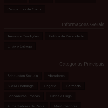
Campanhas de Oferta
Informações Gerais
Termos e Condições
Política de Privacidade
Envio e Entrega
Categorias Principais
Brinquedos Sexuais
Vibradores
BDSM / Bondage
Lingerie
Farmácia
Brincadeiras Eróticas
Dildos e Plugs
Aumentadores de Pénis
Masturbadores