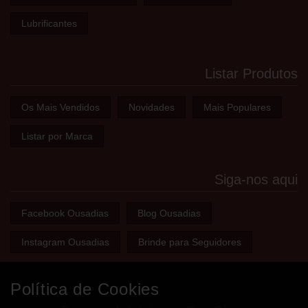
Lubrificantes
Listar Produtos
Os Mais Vendidos
Novidades
Mais Populares
Listar por Marca
Siga-nos aqui
Facebook Ousadias
Blog Ousadias
Instagram Ousadias
Brinde para Seguidores
Política de Cookies