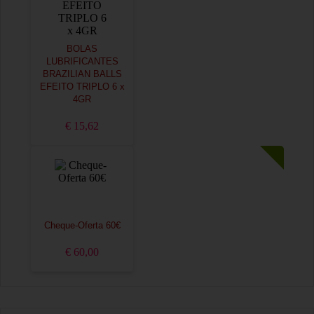
BOLAS
LUBRIFICANTES
BRAZILIAN BALLS
EFEITO TRIPLO 6 x
4GR
€ 15,62
Cheque-Oferta 60€
€ 60,00