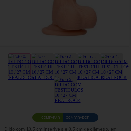
COMPARAR
COMPARADOR
Dildo com 13,5 cm inseríveis e 3,5 cm de diâmetro, em