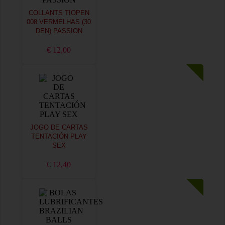
COLLANTS TIOPEN
008 VERMELHAS (30
DEN) PASSION
€ 12,00
JOGO DE CARTAS
TENTACIÓN PLAY
SEX
€ 12,40