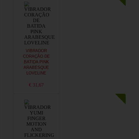
VIBRADOR
CORAÇÃO DE
BATIDA PINK
ARABESQUE
LOVELINE
€ 31,67