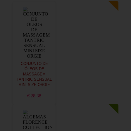
CONJUNTO DE
ÓLEOS DE
MASSAGEM
TANTRIC SENSUAL
MINI SIZE ORGIE
€ 28,38