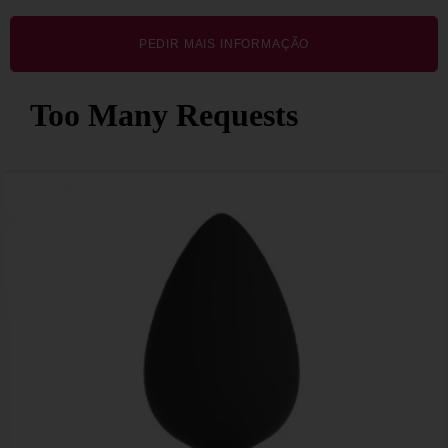
PEDIR MAIS INFORMAÇÃO