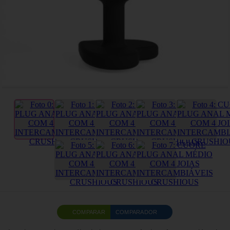
COMPARAR
COMPARADOR