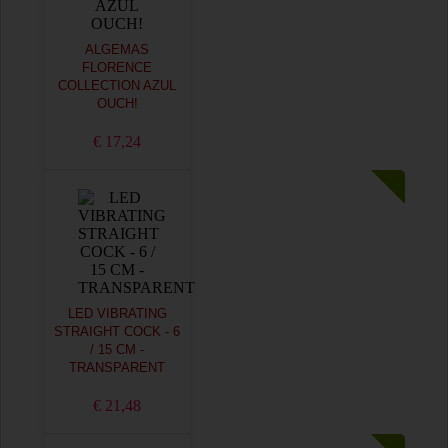
ALGEMAS
FLORENCE
COLLECTION AZUL
OUCH!
€ 17,24
LED VIBRATING
STRAIGHT COCK - 6
/ 15 CM -
TRANSPARENT
€ 21,48