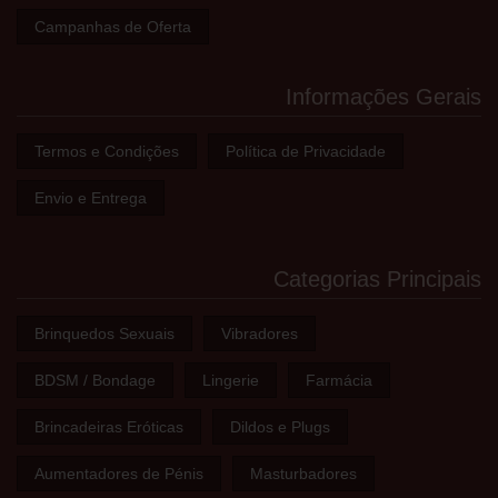
Campanhas de Oferta
Informações Gerais
Termos e Condições
Política de Privacidade
Envio e Entrega
Categorias Principais
Brinquedos Sexuais
Vibradores
BDSM / Bondage
Lingerie
Farmácia
Brincadeiras Eróticas
Dildos e Plugs
Aumentadores de Pénis
Masturbadores