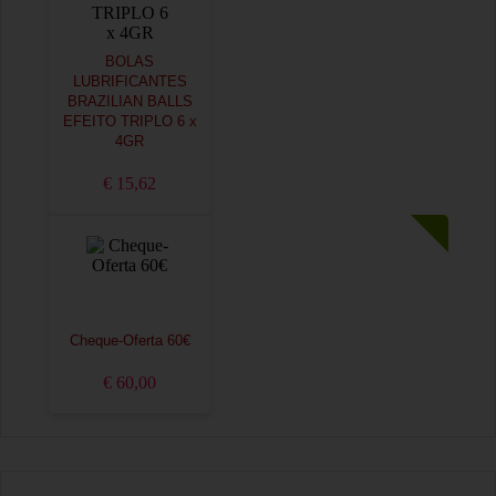
BOLAS
LUBRIFICANTES
BRAZILIAN BALLS
EFEITO TRIPLO 6 x
4GR
€ 15,62
Cheque-Oferta 60€
€ 60,00