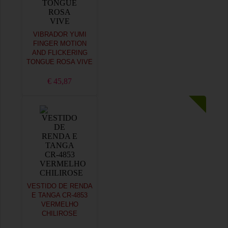
VIBRADOR YUMI
FINGER MOTION
AND FLICKERING
TONGUE ROSA VIVE
€ 45,87
VESTIDO DE RENDA
E TANGA CR-4853
VERMELHO
CHILIROSE