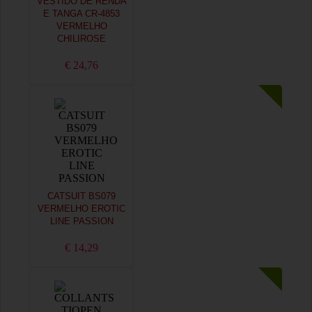
VESTIDO DE RENDA
E TANGA CR-4853
VERMELHO
CHILIROSE
€ 24,76
CATSUIT BS079
VERMELHO EROTIC
LINE PASSION
€ 14,29