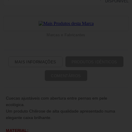
Marcas e Fabricantes
MAIS INFORMAÇÕES
PRODUTOS IDÊNTICOS
COMENTÁRIOS
Cuecas ajustáveis com abertura entre pernas em pele
ecológica.
Um produto Chilirose de alta qualidade apresentado numa
elegante caixa brilhante.
MATERIAL: