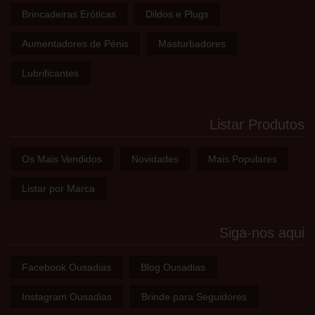
Brincadeiras Eróticas
Dildos e Plugs
Aumentadores de Pénis
Masturbadores
Lubrificantes
Listar Produtos
Os Mais Vendidos
Novidades
Mais Populares
Listar por Marca
Siga-nos aqui
Facebook Ousadias
Blog Ousadias
Instagram Ousadias
Brinde para Seguidores