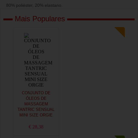
80% poliéster, 20% elastano.
Mais Populares
CONJUNTO DE
ÓLEOS DE
MASSAGEM
TANTRIC SENSUAL
MINI SIZE ORGIE
€ 28,38