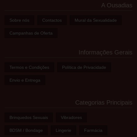
A Ousadias
Sobre nós
Contactos
Mural da Sexualidade
Campanhas de Oferta
Informações Gerais
Termos e Condições
Política de Privacidade
Envio e Entrega
Categorias Principais
Brinquedos Sexuais
Vibradores
BDSM / Bondage
Lingerie
Farmácia