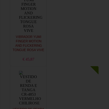
VIBRADOR YUMI
FINGER MOTION
AND FLICKERING
TONGUE ROSA VIVE
€ 45,87