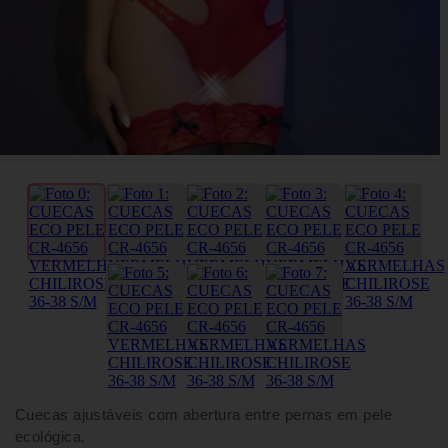
Cuecas ajustáveis com abertura entre pernas em pele
ecológica.