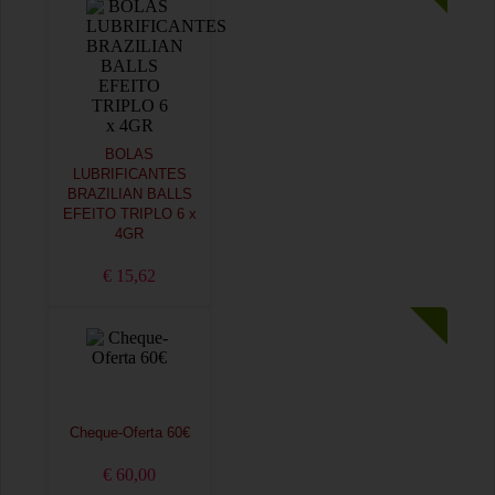
BOLAS
LUBRIFICANTES
BRAZILIAN BALLS
EFEITO TRIPLO 6 x
4GR
€ 15,62
Cheque-Oferta 60€
€ 60,00