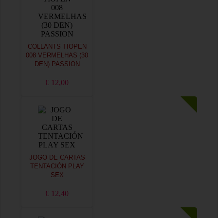
COLLANTS TIOPEN
008 VERMELHAS (30
DEN) PASSION
€ 12,00
JOGO DE CARTAS
TENTACIÓN PLAY
SEX
€ 12,40