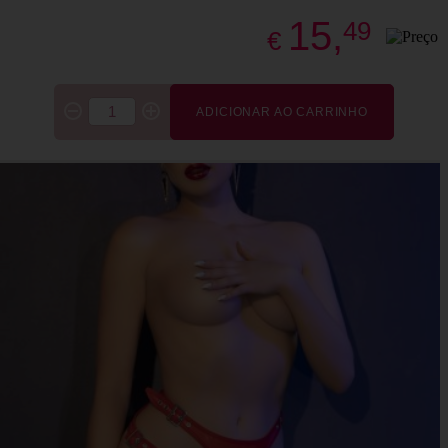
15,
49
€
ADICIONAR AO CARRINHO