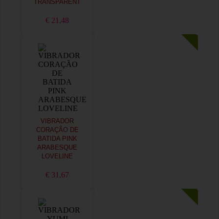
TRANSPARENT
€ 21,48
VIBRADOR
CORAÇÃO DE
BATIDA PINK
ARABESQUE
LOVELINE
€ 31,67