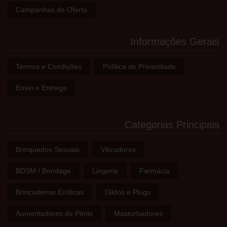
Campanhas de Oferta
Informações Gerais
Termos e Condições
Política de Privacidade
Envio e Entrega
Categorias Principais
Brinquedos Sexuais
Vibradores
BDSM / Bondage
Lingerie
Farmácia
Brincadeiras Eróticas
Dildos e Plugs
Aumentadores de Pénis
Masturbadores