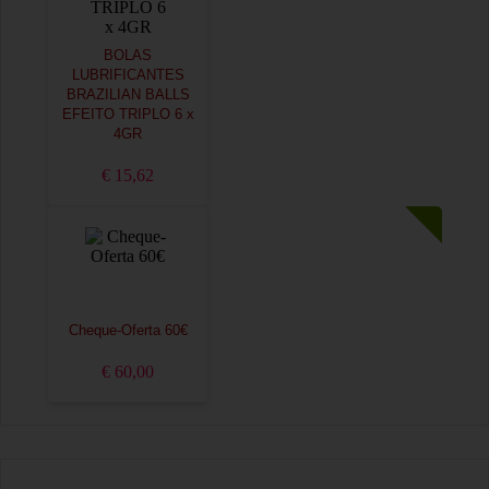
BOLAS
LUBRIFICANTES
BRAZILIAN BALLS
EFEITO TRIPLO 6 x
4GR
€ 15,62
Cheque-Oferta 60€
€ 60,00