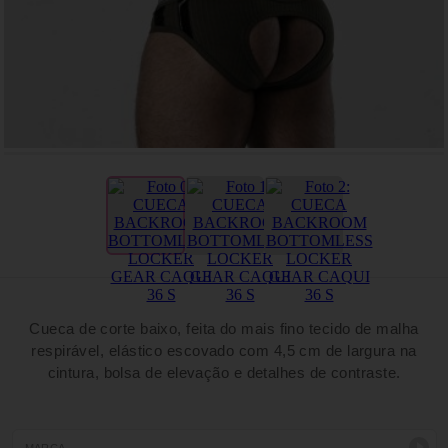
Cueca de corte baixo, feita do mais fino tecido de malha
respirável, elástico escovado com 4,5 cm de largura na
cintura, bolsa de elevação e detalhes de contraste.