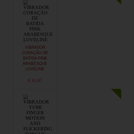
VIBRADOR
CORAÇÃO DE
BATIDA PINK
ARABESQUE
LOVELINE
€ 31,67