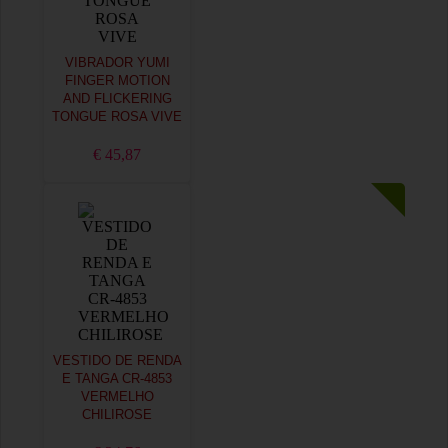
VIBRADOR YUMI
FINGER MOTION
AND FLICKERING
TONGUE ROSA VIVE
€ 45,87
VESTIDO DE RENDA
E TANGA CR-4853
VERMELHO
CHILIROSE