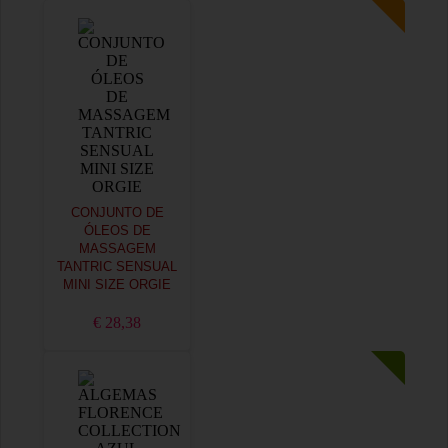
CONJUNTO DE
ÓLEOS DE
MASSAGEM
TANTRIC SENSUAL
MINI SIZE ORGIE
€ 28,38