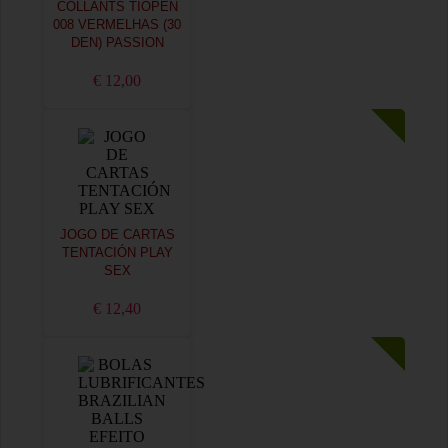
COLLANTS TIOPEN
008 VERMELHAS (30
DEN) PASSION
€ 12,00
JOGO DE CARTAS
TENTACIÓN PLAY
SEX
€ 12,40