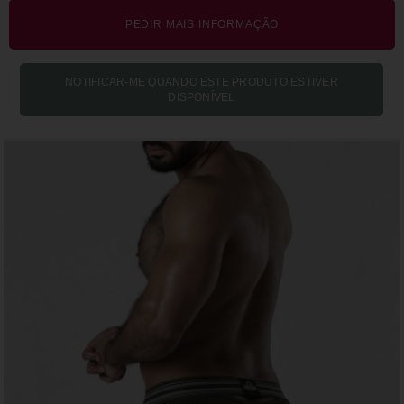
PEDIR MAIS INFORMAÇÃO