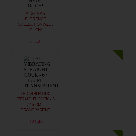
ALGEMAS
FLORENCE
COLLECTION AZUL
OUCH!
€ 17,24
LED VIBRATING
STRAIGHT COCK - 6
/ 15 CM -
TRANSPARENT
€ 21,48