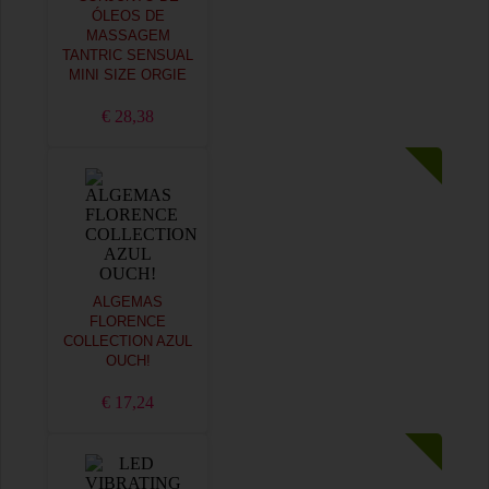
ÓLEOS DE
MASSAGEM
TANTRIC SENSUAL
MINI SIZE ORGIE
€ 28,38
ALGEMAS
FLORENCE
COLLECTION AZUL
OUCH!
€ 17,24