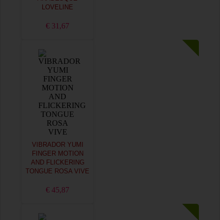
LOVELINE
€ 31,67
VIBRADOR YUMI
FINGER MOTION
AND FLICKERING
TONGUE ROSA VIVE
€ 45,87