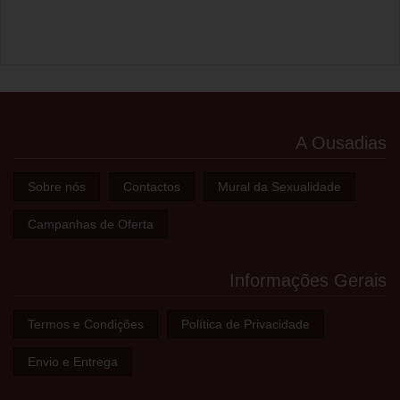
A Ousadias
Sobre nós
Contactos
Mural da Sexualidade
Campanhas de Oferta
Informações Gerais
Termos e Condições
Política de Privacidade
Envio e Entrega