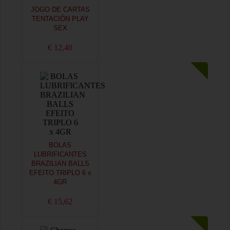
JOGO DE CARTAS
TENTACIÓN PLAY
SEX
€ 12,40
BOLAS
LUBRIFICANTES
BRAZILIAN BALLS
EFEITO TRIPLO 6 x
4GR
€ 15,62