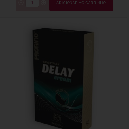
ADICIONAR AO CARRINHO