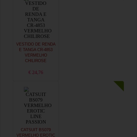
VESTIDO DE RENDA
E TANGA CR-4853
VERMELHO
CHILIROSE
€ 24,76
CATSUIT BS079
VERMELHO EROTIC