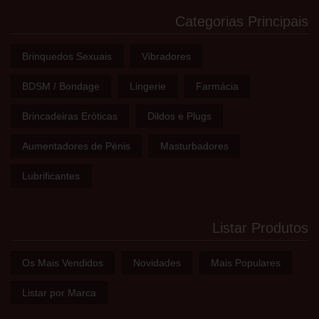
Categorias Principais
Brinquedos Sexuais
Vibradores
BDSM / Bondage
Lingerie
Farmácia
Brincadeiras Eróticas
Dildos e Plugs
Aumentadores de Pénis
Masturbadores
Lubrificantes
Listar Produtos
Os Mais Vendidos
Novidades
Mais Populares
Listar por Marca