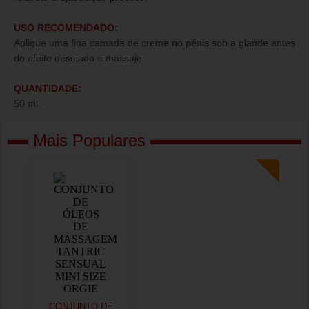
USO RECOMENDADO:
Aplique uma fina camada de creme no pénis sob a glande antes
do efeito desejado e massaje.
QUANTIDADE:
50 ml.
Mais Populares
CONJUNTO DE