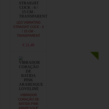
LED VIBRATING
STRAIGHT COCK - 6
/ 15 CM -
TRANSPARENT
€ 21,48
VIBRADOR
CORAÇÃO DE
BATIDA PINK
ARABESQUE