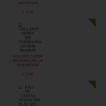
LINE PASSION
€ 14,29
COLLANTS TIOPEN
008 VERMELHAS (30
DEN) PASSION
€ 12,00