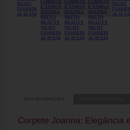
MAIS INFORMAÇÕES
PRODUTOS IDÊNTICOS
Corpete Joanna: Elegância 