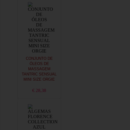
CONJUNTO DE
ÓLEOS DE
MASSAGEM
TANTRIC SENSUAL
MINI SIZE ORGIE
€ 28,38