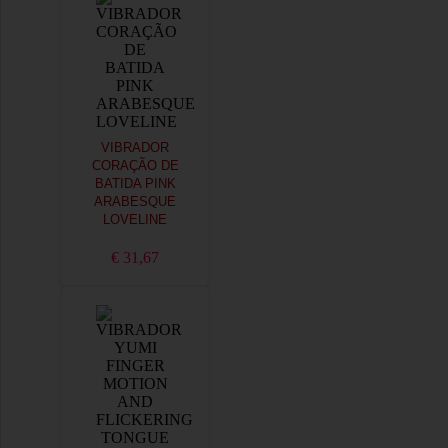
VIBRADOR
CORAÇÃO DE
BATIDA PINK
ARABESQUE
LOVELINE
€ 31,67