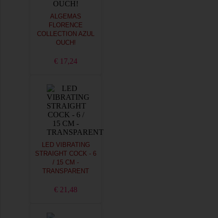
ALGEMAS
FLORENCE
COLLECTION AZUL
OUCH!
€ 17,24
LED VIBRATING
STRAIGHT COCK - 6
/ 15 CM -
TRANSPARENT
€ 21,48