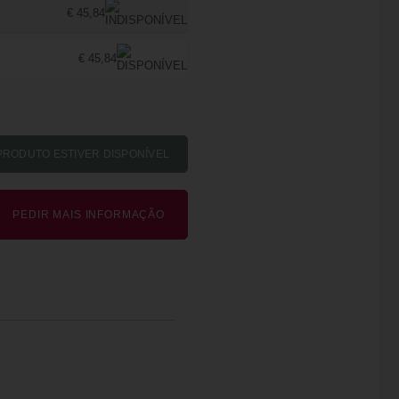
€ 45,84
€ 45,84
PEDIR MAIS INFORMAÇÃO