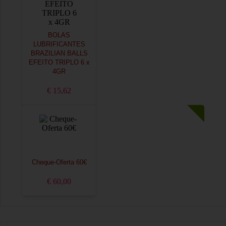
BOLAS
LUBRIFICANTES
BRAZILIAN BALLS
EFEITO TRIPLO 6 x
4GR
€ 15,62
Cheque-Oferta 60€
€ 60,00