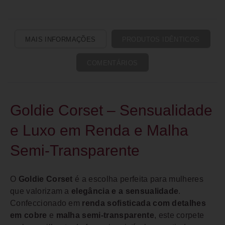
MAIS INFORMAÇÕES
PRODUTOS IDÊNTICOS
COMENTÁRIOS
Goldie Corset – Sensualidade
e Luxo em Renda e Malha
Semi-Transparente
O
Goldie Corset
é a escolha perfeita para mulheres
que valorizam a
elegância e a sensualidade
.
Confeccionado em
renda sofisticada com detalhes
em cobre
e
malha semi-transparente
, este corpete