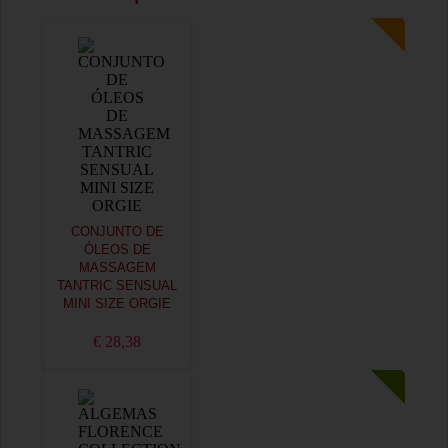
CONJUNTO DE
ÓLEOS DE
MASSAGEM
TANTRIC SENSUAL
MINI SIZE ORGIE
€ 28,38