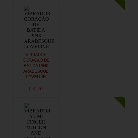
VIBRADOR
CORAÇÃO DE
BATIDA PINK
ARABESQUE
LOVELINE
€ 31,67