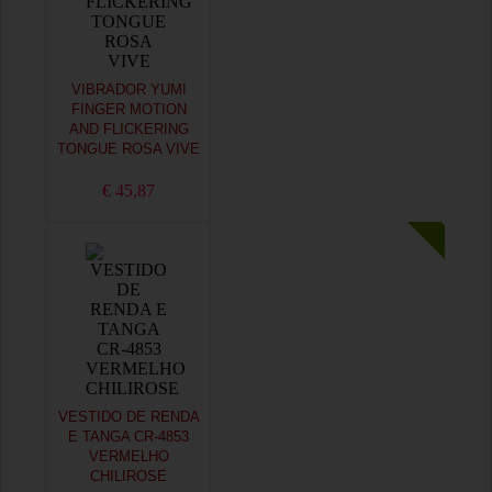
VIBRADOR YUMI
FINGER MOTION
AND FLICKERING
TONGUE ROSA VIVE
€ 45,87
VESTIDO DE RENDA
E TANGA CR-4853
VERMELHO
CHILIROSE