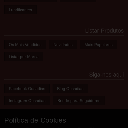
Lubrificantes
Listar Produtos
Os Mais Vendidos
Novidades
Mais Populares
Listar por Marca
Siga-nos aqui
Facebook Ousadias
Blog Ousadias
Instagram Ousadias
Brinde para Seguidores
Política de Cookies