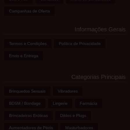
Campanhas de Oferta
Informações Gerais
Termos e Condições
Política de Privacidade
Envio e Entrega
Categorias Principais
Brinquedos Sexuais
Vibradores
BDSM / Bondage
Lingerie
Farmácia
Brincadeiras Eróticas
Dildos e Plugs
Aumentadores de Pénis
Masturbadores