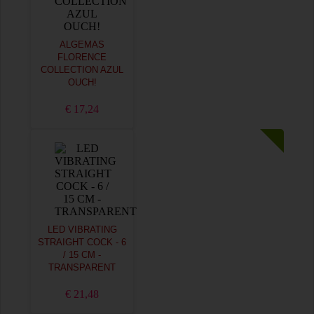
ALGEMAS
FLORENCE
COLLECTION AZUL
OUCH!
€ 17,24
LED VIBRATING
STRAIGHT COCK - 6
/ 15 CM -
TRANSPARENT
€ 21,48