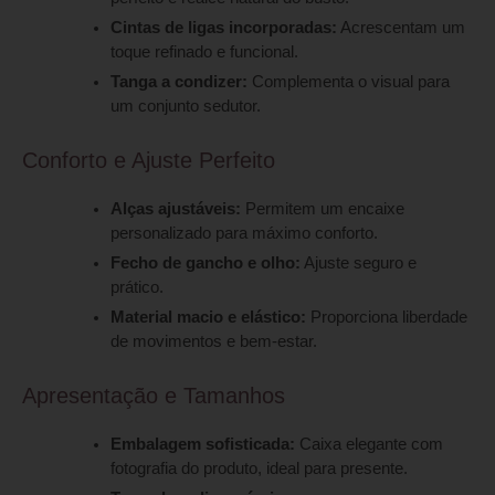
Cintas de ligas incorporadas:
Acrescentam um
toque refinado e funcional.
Tanga a condizer:
Complementa o visual para
um conjunto sedutor.
Conforto e Ajuste Perfeito
Alças ajustáveis:
Permitem um encaixe
personalizado para máximo conforto.
Fecho de gancho e olho:
Ajuste seguro e
prático.
Material macio e elástico:
Proporciona liberdade
de movimentos e bem-estar.
Apresentação e Tamanhos
Embalagem sofisticada:
Caixa elegante com
fotografia do produto, ideal para presente.