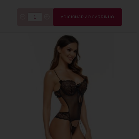
ADICIONAR AO CARRINHO