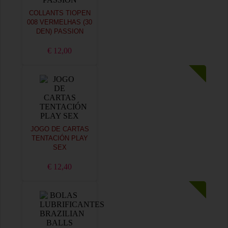
COLLANTS TIOPEN
008 VERMELHAS (30
DEN) PASSION
€ 12,00
JOGO DE CARTAS
TENTACIÓN PLAY
SEX
€ 12,40