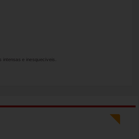
s intensas e inesquecíveis.