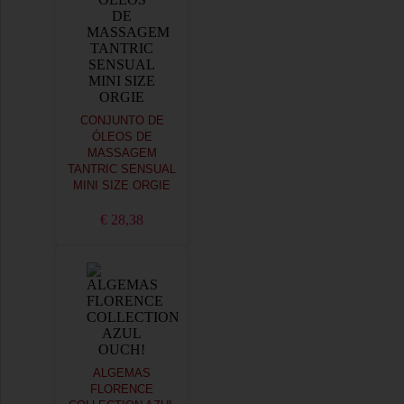
CONJUNTO DE
ÓLEOS DE
MASSAGEM
TANTRIC SENSUAL
MINI SIZE ORGIE
€ 28,38
ALGEMAS
FLORENCE