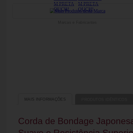
Marcas e Fabricantes
MAIS INFORMAÇÕES
PRODUTOS IDÊNTICOS
Corda de Bondage Japonesa
Suave e Resistência Superio