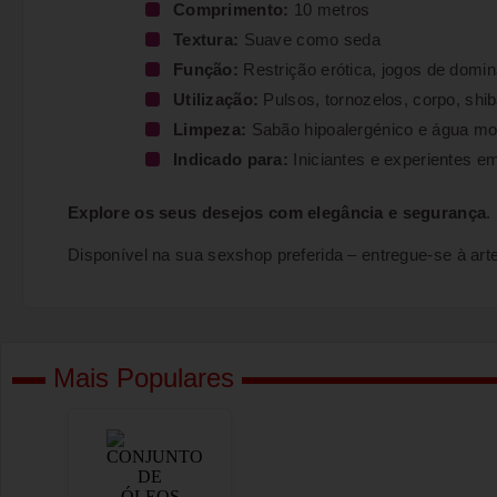
Comprimento:
10 metros
Textura:
Suave como seda
Função:
Restrição erótica, jogos de domi
Utilização:
Pulsos, tornozelos, corpo, shib
Limpeza:
Sabão hipoalergénico e água mo
Indicado para:
Iniciantes e experientes 
Explore os seus desejos com elegância e segurança
.
Disponível na sua sexshop preferida – entregue-se à arte
Mais Populares