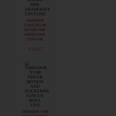
VIBRADOR
CORAÇÃO DE
BATIDA PINK
ARABESQUE
LOVELINE
€ 31,67
VIBRADOR YUMI