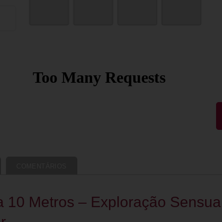
COMENTÁRIOS
 10 Metros – Exploração Sensua
r