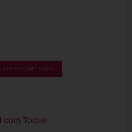
PEDIR MAIS INFORMAÇÃO
l com Toque