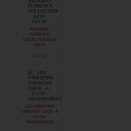
ALGEMAS
FLORENCE
COLLECTION AZUL
OUCH!
€ 17,24
LED VIBRATING
STRAIGHT COCK - 6
/ 15 CM -
TRANSPARENT