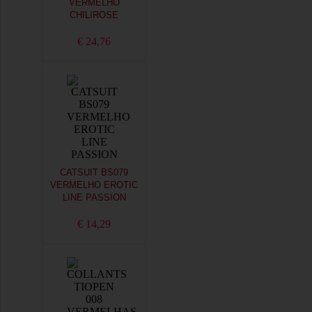
VERMELHO
CHILIROSE
€ 24,76
CATSUIT BS079
VERMELHO EROTIC
LINE PASSION
€ 14,29