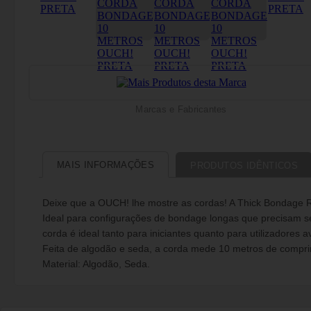
Marcas e Fabricantes
MAIS INFORMAÇÕES
PRODUTOS IDÊNTICOS
Deixe que a OUCH! lhe mostre as cordas! A Thick Bondage Ro
Ideal para configurações de bondage longas que precisam ser
corda é ideal tanto para iniciantes quanto para utilizadores 
Feita de algodão e seda, a corda mede 10 metros de compr
Material: Algodão, Seda.