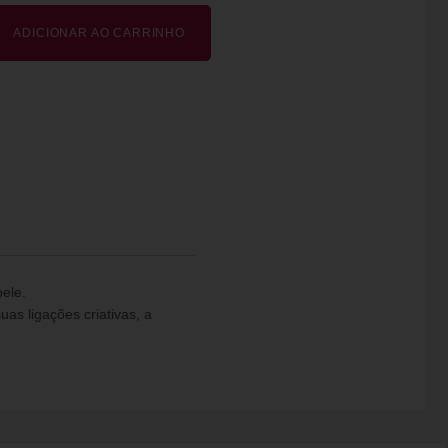
ADICIONAR AO CARRINHO
ele.
as ligações criativas, a