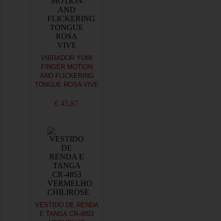
VIBRADOR YUMI
FINGER MOTION
AND FLICKERING
TONGUE ROSA VIVE
€ 45,87
VESTIDO DE RENDA
E TANGA CR-4853