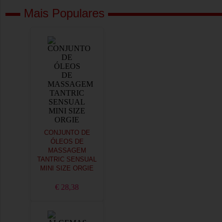
Mais Populares
CONJUNTO DE
ÓLEOS DE
MASSAGEM
TANTRIC SENSUAL
MINI SIZE ORGIE
€ 28,38