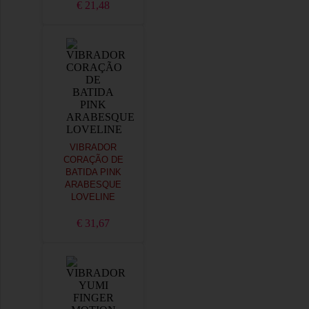
€ 21,48
VIBRADOR
CORAÇÃO DE
BATIDA PINK
ARABESQUE
LOVELINE
€ 31,67