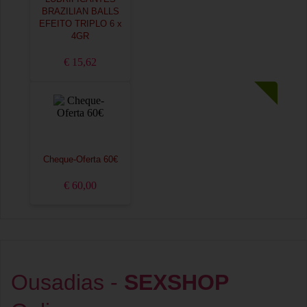
BRAZILIAN BALLS
EFEITO TRIPLO 6 x
4GR
€ 15,62
Cheque-Oferta 60€
€ 60,00
Ousadias -
SEXSHOP