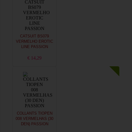
CATSUIT BS079
VERMELHO EROTIC
LINE PASSION
€ 14,29
COLLANTS TIOPEN
008 VERMELHAS (30
DEN) PASSION