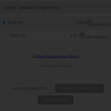
Outros Tamanhos Disponíveis
36-38 S/M
€ 30,44
40-42 L/XL
€ 30,44
Marcas e Fabricantes
MAIS INFORMAÇÕES
PRODUTOS IDÊNTICOS
COMENTÁRIOS