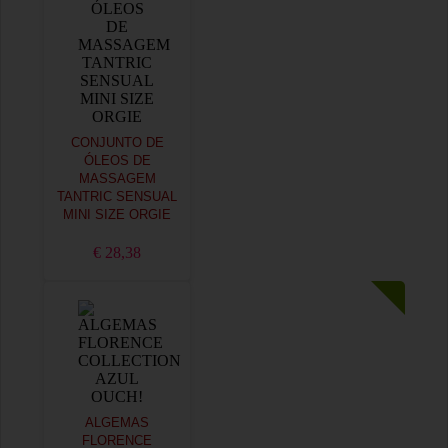
CONJUNTO DE
ÓLEOS DE
MASSAGEM
TANTRIC SENSUAL
MINI SIZE ORGIE
€ 28,38
ALGEMAS
FLORENCE