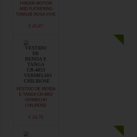
FINGER MOTION
AND FLICKERING
TONGUE ROSA VIVE
€ 45,87
VESTIDO DE RENDA
E TANGA CR-4853
VERMELHO
CHILIROSE
€ 24,76