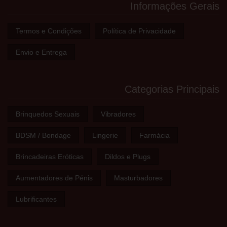
Informações Gerais
Termos e Condições
Política de Privacidade
Envio e Entrega
Categorias Principais
Brinquedos Sexuais
Vibradores
BDSM / Bondage
Lingerie
Farmácia
Brincadeiras Eróticas
Dildos e Plugs
Aumentadores de Pénis
Masturbadores
Lubrificantes