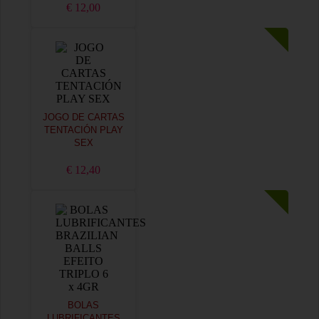
€ 12,00
JOGO DE CARTAS
TENTACIÓN PLAY
SEX
€ 12,40
BOLAS
LUBRIFICANTES