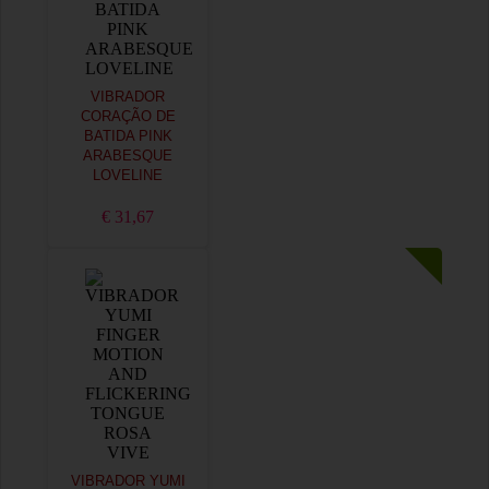
VIBRADOR
CORAÇÃO DE
BATIDA PINK
ARABESQUE
LOVELINE
€ 31,67
VIBRADOR YUMI