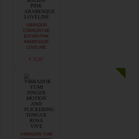
VIBRADOR
CORAÇÃO DE
BATIDA PINK
ARABESQUE
LOVELINE
€ 31,67
VIBRADOR YUMI