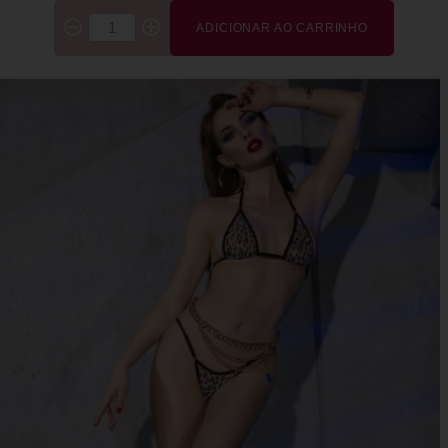
ADICIONAR AO CARRINHO