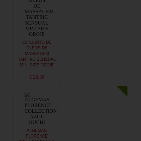
CONJUNTO DE
ÓLEOS DE
MASSAGEM
TANTRIC SENSUAL
MINI SIZE ORGIE
€ 28,38
ALGEMAS
FLORENCE