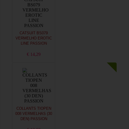
CATSUIT BS079
VERMELHO EROTIC
LINE PASSION
€ 14,29
COLLANTS TIOPEN
008 VERMELHAS (30
DEN) PASSION