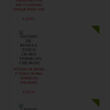
FINGER MOTION
AND FLICKERING
TONGUE ROSA VIVE
€ 45,87
VESTIDO DE RENDA
E TANGA CR-4853
VERMELHO
CHILIROSE
€ 24,76