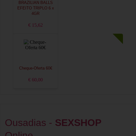
BRAZILIAN BALLS
EFEITO TRIPLO 6 x
4GR
€ 15,62
Cheque-Oferta 60€
€ 60,00
Ousadias -
SEXSHOP
Online