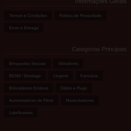
Informações Gerais
Termos e Condições
Política de Privacidade
Envio e Entrega
Categorias Principais
Brinquedos Sexuais
Vibradores
BDSM / Bondage
Lingerie
Farmácia
Brincadeiras Eróticas
Dildos e Plugs
Aumentadores de Pénis
Masturbadores
Lubrificantes