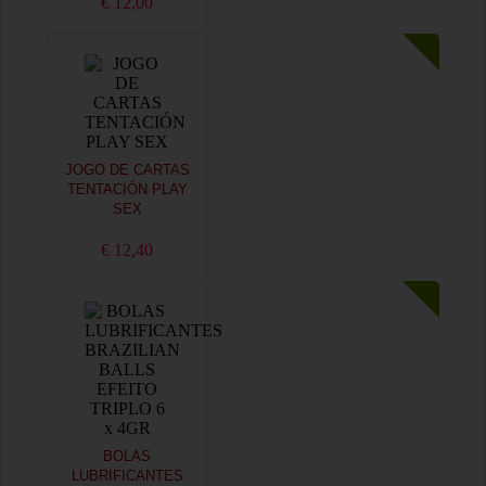
€ 12,00
JOGO DE CARTAS
TENTACIÓN PLAY
SEX
€ 12,40
BOLAS
LUBRIFICANTES