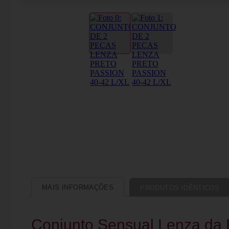
MAIS INFORMAÇÕES
PRODUTOS IDÊNTICOS
Conjunto Sensual Lenza da 