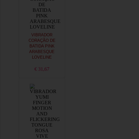
VIBRADOR
CORAÇÃO DE
BATIDA PINK
ARABESQUE
LOVELINE
€ 31,67