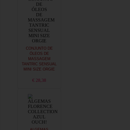
CONJUNTO DE
ÓLEOS DE
MASSAGEM
TANTRIC SENSUAL
MINI SIZE ORGIE
€ 28,38
ALGEMAS