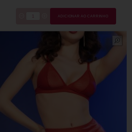
ADICIONAR AO CARRINHO