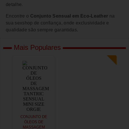
detalhe.
Encontre o
Conjunto Sensual em Eco-Leather
na
sua sexshop de confiança, onde exclusividade e
qualidade são sempre garantidas.
Mais Populares
CONJUNTO DE
ÓLEOS DE
MASSAGEM