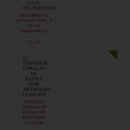
LED VIBRATING
STRAIGHT COCK - 6
/ 15 CM -
TRANSPARENT
€ 21,48
VIBRADOR
CORAÇÃO DE
BATIDA PINK
ARABESQUE
LOVELINE