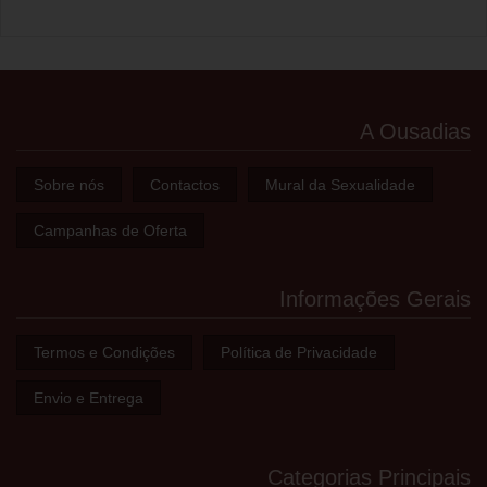
A Ousadias
Sobre nós
Contactos
Mural da Sexualidade
Campanhas de Oferta
Informações Gerais
Termos e Condições
Política de Privacidade
Envio e Entrega
Categorias Principais