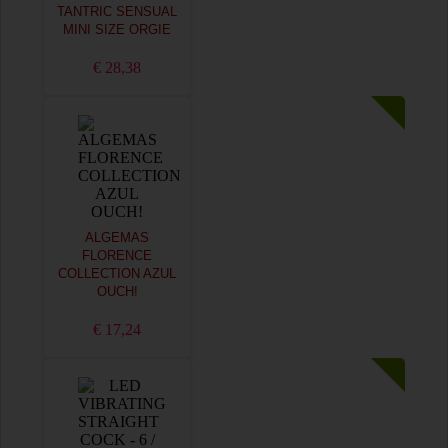
TANTRIC SENSUAL
MINI SIZE ORGIE
€ 28,38
ALGEMAS
FLORENCE
COLLECTION AZUL
OUCH!
€ 17,24