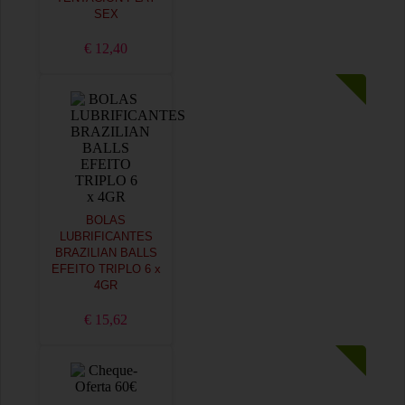
SEX
€ 12,40
BOLAS
LUBRIFICANTES
BRAZILIAN BALLS
EFEITO TRIPLO 6 x
4GR
€ 15,62