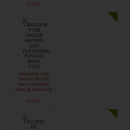
€ 31,67
VIBRADOR YUMI
FINGER MOTION
AND FLICKERING
TONGUE ROSA VIVE
€ 45,87