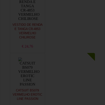
VESTIDO DE RENDA
E TANGA CR-4853
VERMELHO
CHILIROSE
€ 24,76
CATSUIT BS079
VERMELHO EROTIC
LINE PASSION