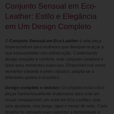
Conjunto Sensual em Eco-
Leather: Estilo e Elegância
em Um Design Completo
O
Conjunto Sensual em Eco-Leather
é uma peça
imprescindível para mulheres que desejam realçar a
sua sensualidade com sofisticação. Combinando
design arrojado e conforto, este conjunto completo é
ideal para momentos especiais. Disponível nas cores
vermelho vibrante e preto clássico, adapta-se a
diferentes gostos e ocasiões.
Design completo e sedutor:
O conjunto inclui cinco
peças harmoniosamente elaboradas para criar um
visual inesquecível: um sutiã em Eco-Leather, uma
saia ajustada, uma tanga, ligas e meias de rede. Cada
detalhe foi pensado para valorizar a feminilidade e