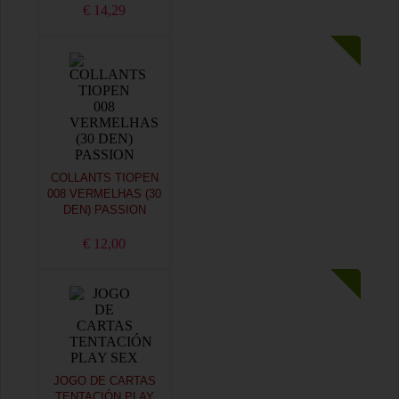
€ 14,29
COLLANTS TIOPEN
008 VERMELHAS (30
DEN) PASSION
€ 12,00
JOGO DE CARTAS
TENTACIÓN PLAY