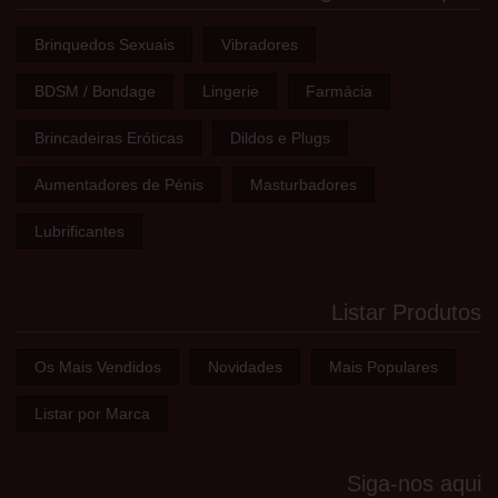
Brinquedos Sexuais
Vibradores
BDSM / Bondage
Lingerie
Farmácia
Brincadeiras Eróticas
Dildos e Plugs
Aumentadores de Pénis
Masturbadores
Lubrificantes
Listar Produtos
Os Mais Vendidos
Novidades
Mais Populares
Listar por Marca
Siga-nos aqui