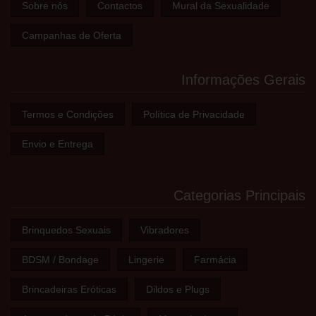
Sobre nós
Contactos
Mural da Sexualidade
Campanhas de Oferta
Informações Gerais
Termos e Condições
Política de Privacidade
Envio e Entrega
Categorias Principais
Brinquedos Sexuais
Vibradores
BDSM / Bondage
Lingerie
Farmácia
Brincadeiras Eróticas
Dildos e Plugs