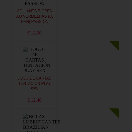
COLLANTS TIOPEN
008 VERMELHAS (30
DEN) PASSION
€ 12,00
JOGO DE CARTAS
TENTACIÓN PLAY
SEX
€ 12,40