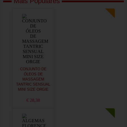
Mais Populares
CONJUNTO DE
ÓLEOS DE
MASSAGEM
TANTRIC SENSUAL
MINI SIZE ORGIE
€ 28,38