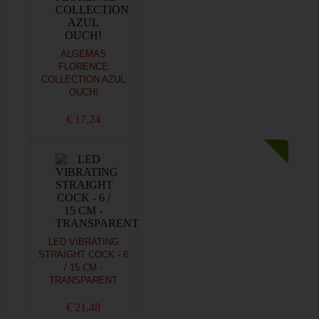
ALGEMAS
FLORENCE
COLLECTION AZUL
OUCH!
€ 17,24
LED VIBRATING
STRAIGHT COCK - 6
/ 15 CM -
TRANSPARENT
€ 21,48