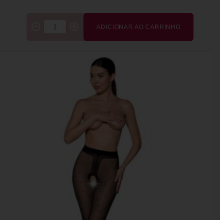
ADICIONAR AO CARRINHO