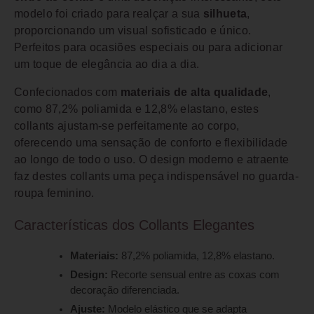
modelo foi criado para realçar a sua
silhueta
,
proporcionando um visual sofisticado e único.
Perfeitos para ocasiões especiais ou para adicionar
um toque de elegância ao dia a dia.
Confecionados com
materiais de alta qualidade
,
como 87,2% poliamida e 12,8% elastano, estes
collants ajustam-se perfeitamente ao corpo,
oferecendo uma sensação de conforto e flexibilidade
ao longo de todo o uso. O design moderno e atraente
faz destes collants uma peça indispensável no guarda-
roupa feminino.
Características dos Collants Elegantes
Materiais:
87,2% poliamida, 12,8% elastano.
Design:
Recorte sensual entre as coxas com
decoração diferenciada.
Ajuste:
Modelo elástico que se adapta