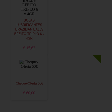
BOLAS
LUBRIFICANTES
BRAZILIAN BALLS
EFEITO TRIPLO 6 x
4GR
€ 15,62
Cheque-Oferta 60€
€ 60,00