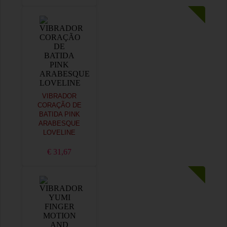
VIBRADOR
CORAÇÃO DE
BATIDA PINK
ARABESQUE
LOVELINE
€ 31,67