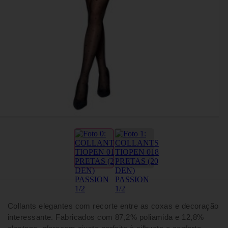
Collants elegantes com recorte entre as coxas e decoração
interessante. Fabricados com 87,2% poliamida e 12,8%