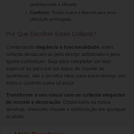
perfeitamente à silhueta.
Conforto:
Tecido suave e flexível para uma
utilização prolongada.
Por Que Escolher Estes Collants?
Combinando
elegância e funcionalidade
, estes
collants destacam-se pelo design sofisticado e pelo
ajuste confortável. Seja para completar um look
especial ou para dar um toque de charme ao
quotidiano, são a escolha ideal para quem deseja unir
estilo e conforto numa só peça.
Transforme o seu visual com os collants elegantes
de recorte e decoração.
Disponíveis na nossa
sexshop, oferecem charme e sofisticação em qualquer
ocasião.