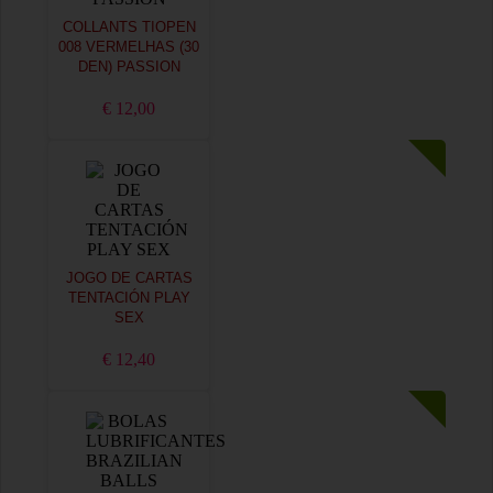
COLLANTS TIOPEN
008 VERMELHAS (30
DEN) PASSION
€ 12,00
JOGO DE CARTAS
TENTACIÓN PLAY
SEX
€ 12,40