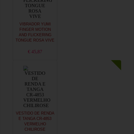
VIBRADOR YUMI
FINGER MOTION
AND FLICKERING
TONGUE ROSA VIVE
€ 45,87
VESTIDO DE RENDA
E TANGA CR-4853
VERMELHO
CHILIROSE