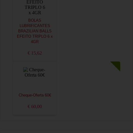
BOLAS
LUBRIFICANTES
BRAZILIAN BALLS
EFEITO TRIPLO 6 x
4GR
€ 15,62
Cheque-Oferta 60€
€ 60,00