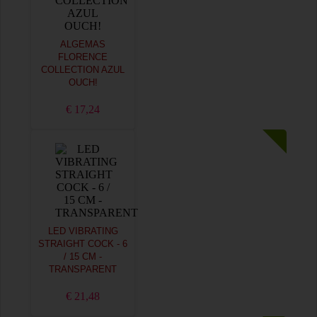
ALGEMAS
FLORENCE
COLLECTION AZUL
OUCH!
€ 17,24
LED VIBRATING
STRAIGHT COCK - 6
/ 15 CM -
TRANSPARENT
€ 21,48