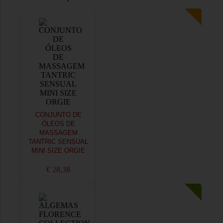
CONJUNTO DE
ÓLEOS DE
MASSAGEM
TANTRIC SENSUAL
MINI SIZE ORGIE
€ 28,38