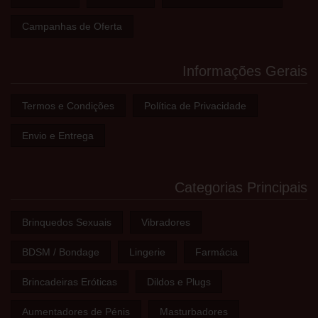
Campanhas de Oferta
Informações Gerais
Termos e Condições
Política de Privacidade
Envio e Entrega
Categorias Principais
Brinquedos Sexuais
Vibradores
BDSM / Bondage
Lingerie
Farmácia
Brincadeiras Eróticas
Dildos e Plugs
Aumentadores de Pénis
Masturbadores