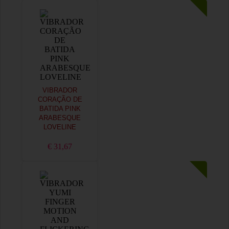
VIBRADOR
CORAÇÃO DE
BATIDA PINK
ARABESQUE
LOVELINE
€ 31,67