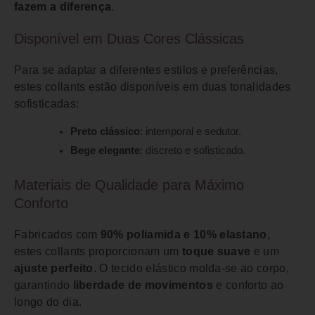
fazem a diferença
.
Disponível em Duas Cores Clássicas
Para se adaptar a diferentes estilos e preferências,
estes collants estão disponíveis em duas tonalidades
sofisticadas:
Preto clássico
: intemporal e sedutor.
Bege elegante
: discreto e sofisticado.
Materiais de Qualidade para Máximo
Conforto
Fabricados com
90% poliamida e 10% elastano
,
estes collants proporcionam um
toque suave
e um
ajuste perfeito
. O tecido elástico molda-se ao corpo,
garantindo
liberdade de movimentos
e conforto ao
longo do dia.