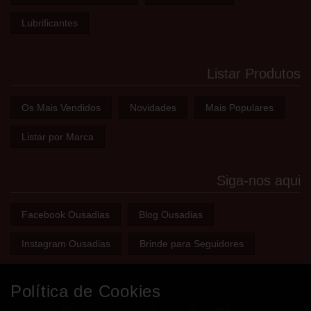
Lubrificantes
Listar Produtos
Os Mais Vendidos
Novidades
Mais Populares
Listar por Marca
Siga-nos aqui
Facebook Ousadias
Blog Ousadias
Instagram Ousadias
Brinde para Seguidores
Política de Cookies