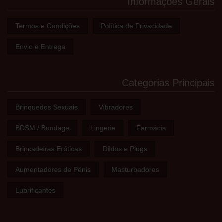
Informações Gerais
Termos e Condições
Política de Privacidade
Envio e Entrega
Categorias Principais
Brinquedos Sexuais
Vibradores
BDSM / Bondage
Lingerie
Farmácia
Brincadeiras Eróticas
Dildos e Plugs
Aumentadores de Pénis
Masturbadores
Lubrificantes