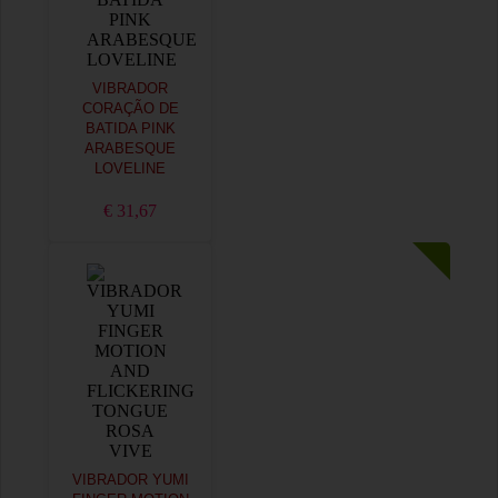
VIBRADOR
CORAÇÃO DE
BATIDA PINK
ARABESQUE
LOVELINE
€ 31,67
VIBRADOR YUMI