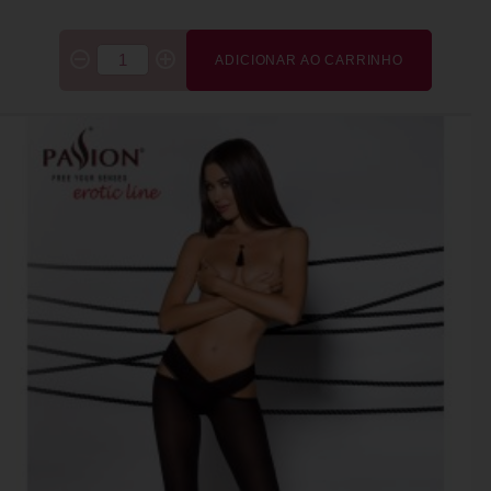
ADICIONAR AO CARRINHO