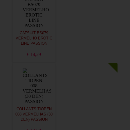
CATSUIT BS079
VERMELHO EROTIC
LINE PASSION
€ 14,29
COLLANTS TIOPEN
008 VERMELHAS (30
DEN) PASSION