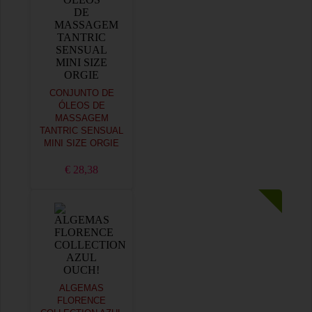
CONJUNTO DE
ÓLEOS DE
MASSAGEM
TANTRIC SENSUAL
MINI SIZE ORGIE
€ 28,38
ALGEMAS
FLORENCE