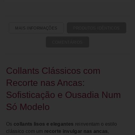
MAIS INFORMAÇÕES
PRODUTOS IDÊNTICOS
COMENTÁRIOS
Collants Clássicos com
Recorte nas Ancas:
Sofisticação e Ousadia Num
Só Modelo
Os
collants lisos e elegantes
reinventam o estilo
clássico com um
recorte invulgar nas ancas
,