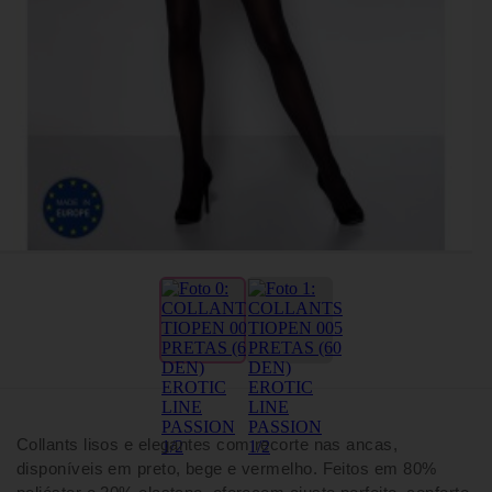
Collants lisos e elegantes com recorte nas ancas,
disponíveis em preto, bege e vermelho. Feitos em 80%