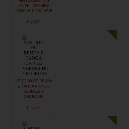
FINGER MOTION
AND FLICKERING
TONGUE ROSA VIVE
€ 45,87
VESTIDO DE RENDA
E TANGA CR-4853
VERMELHO
CHILIROSE
€ 24,76