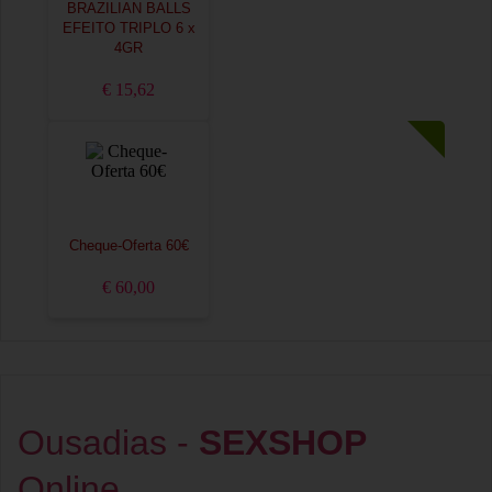
BRAZILIAN BALLS
EFEITO TRIPLO 6 x
4GR
€ 15,62
Cheque-Oferta 60€
€ 60,00
Ousadias -
SEXSHOP
Online