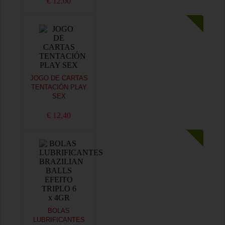
€ 12,00
JOGO DE CARTAS
TENTACIÓN PLAY
SEX
€ 12,40
BOLAS
LUBRIFICANTES