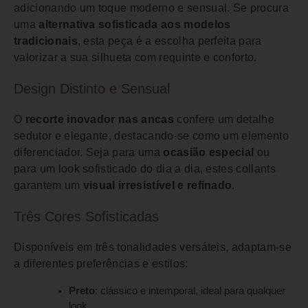
adicionando um toque moderno e sensual. Se procura
uma
alternativa sofisticada aos modelos
tradicionais
, esta peça é a escolha perfeita para
valorizar a sua silhueta com requinte e conforto.
Design Distinto e Sensual
O
recorte inovador nas ancas
confere um detalhe
sedutor e elegante, destacando-se como um elemento
diferenciador. Seja para uma
ocasião especial
ou
para um look sofisticado do dia a dia, estes collants
garantem um
visual irresistível e refinado
.
Três Cores Sofisticadas
Disponíveis em três tonalidades versáteis, adaptam-se
a diferentes preferências e estilos:
Preto
: clássico e intemporal, ideal para qualquer
look.