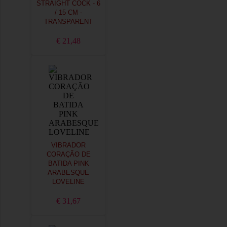
STRAIGHT COCK - 6
/ 15 CM -
TRANSPARENT
€ 21,48
VIBRADOR
CORAÇÃO DE
BATIDA PINK
ARABESQUE
LOVELINE
€ 31,67