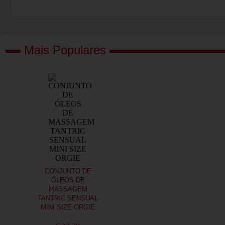
Mais Populares
CONJUNTO DE
ÓLEOS DE
MASSAGEM
TANTRIC SENSUAL
MINI SIZE ORGIE