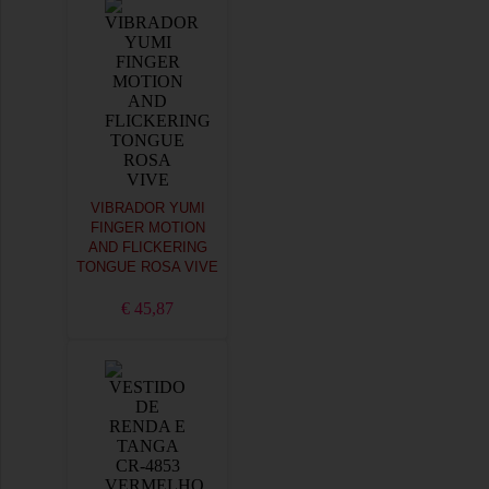
VIBRADOR YUMI
FINGER MOTION
AND FLICKERING
TONGUE ROSA VIVE
€ 45,87