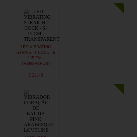
LED VIBRATING
STRAIGHT COCK - 6
/ 15 CM -
TRANSPARENT
€ 21,48