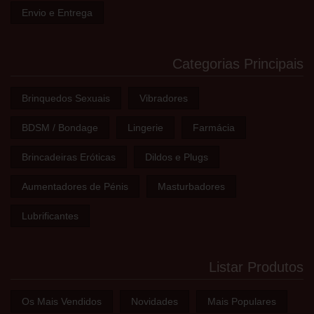
Envio e Entrega
Categorias Principais
Brinquedos Sexuais
Vibradores
BDSM / Bondage
Lingerie
Farmácia
Brincadeiras Eróticas
Dildos e Plugs
Aumentadores de Pénis
Masturbadores
Lubrificantes
Listar Produtos
Os Mais Vendidos
Novidades
Mais Populares