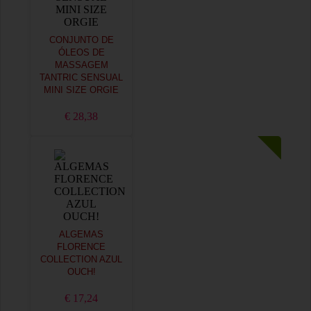
CONJUNTO DE
ÓLEOS DE
MASSAGEM
TANTRIC SENSUAL
MINI SIZE ORGIE
€ 28,38
ALGEMAS
FLORENCE
COLLECTION AZUL
OUCH!
€ 17,24