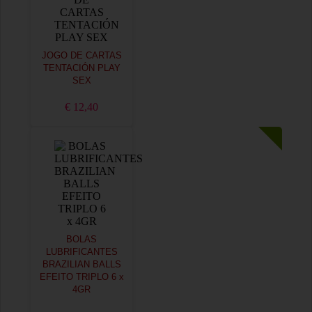
JOGO DE CARTAS
TENTACIÓN PLAY
SEX
€ 12,40
BOLAS
LUBRIFICANTES
BRAZILIAN BALLS
EFEITO TRIPLO 6 x
4GR