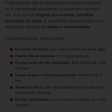
Estas collants são perfeitas para ocasiões especiais
ou simplesmente para elevar a autoestima no dia-a-
dia. Use-as com
lingerie provocante, vestidos
ajustados ou saias
, e transforme qualquer look num
verdadeiro símbolo de
poder e sensualidade
.
Características marcantes:
Recortes sensuais
que criam o efeito visual de ligas
Padrão floral elegante
com toque delicado
Composição de alta qualidade
: 80% poliamida, 20%
elastano
Toque suave e conforto garantido
durante todo o
uso
Tamanho único
, com elasticidade para se adaptar à
maioria das silhuetas
Design sofisticado
para momentos íntimos ou estilo
arrojado