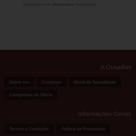
semanais com
descontos
fantásticos.
A Ousadias
Sobre nós
Contactos
Mural da Sexualidade
Campanhas de Oferta
Informações Gerais
Termos e Condições
Política de Privacidade