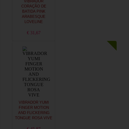
VIBRADOR
CORAÇÃO DE
BATIDA PINK
ARABESQUE
LOVELINE
€ 31,67
VIBRADOR YUMI
FINGER MOTION
AND FLICKERING
TONGUE ROSA VIVE
€ 45,87