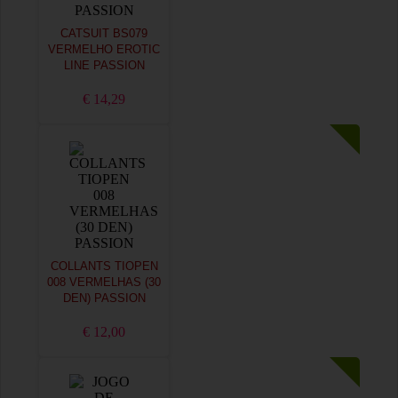
CATSUIT BS079
VERMELHO EROTIC
LINE PASSION
€ 14,29
COLLANTS TIOPEN
008 VERMELHAS (30
DEN) PASSION
€ 12,00