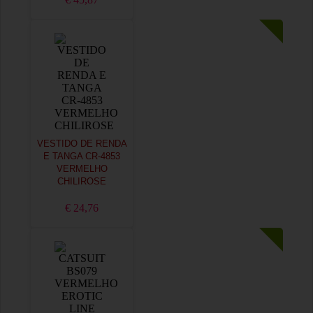
VESTIDO DE RENDA
E TANGA CR-4853
VERMELHO
CHILIROSE
€ 24,76