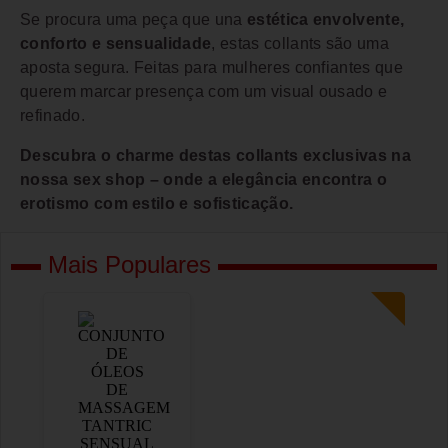
Se procura uma peça que una
estética envolvente,
conforto e sensualidade
, estas collants são uma
aposta segura. Feitas para mulheres confiantes que
querem marcar presença com um visual ousado e
refinado.
Descubra o charme destas collants exclusivas na
nossa sex shop – onde a elegância encontra o
erotismo com estilo e sofisticação.
Mais Populares