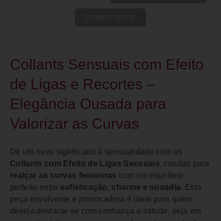
COMENTÁRIOS
Collants Sensuais com Efeito
de Ligas e Recortes –
Elegância Ousada para
Valorizar as Curvas
Dê um novo significado à sensualidade com as
Collants com Efeito de Ligas Sensuais
, criadas para
realçar as curvas femininas
com um equilíbrio
perfeito entre
sofisticação, charme e ousadia
. Esta
peça envolvente e provocadora é ideal para quem
deseja destacar-se com confiança e atitude, seja em