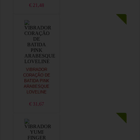
€ 21,48
VIBRADOR
CORAÇÃO DE
BATIDA PINK
ARABESQUE
LOVELINE
€ 31,67