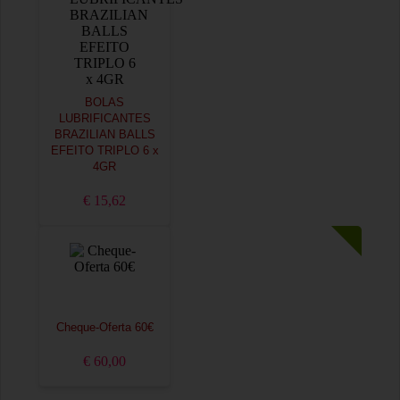
BOLAS
LUBRIFICANTES
BRAZILIAN BALLS
EFEITO TRIPLO 6 x
4GR
€ 15,62
Cheque-Oferta 60€
€ 60,00