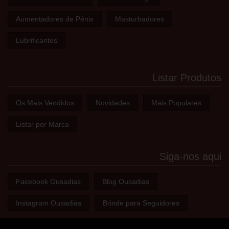
Aumentadores de Pénis
Masturbadores
Lubrificantes
Listar Produtos
Os Mais Vendidos
Novidades
Mais Populares
Listar por Marca
Siga-nos aqui
Facebook Ousadias
Blog Ousadias
Instagram Ousadias
Brinde para Seguidores