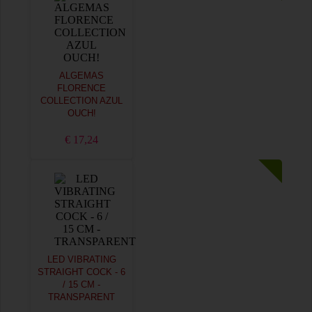
ALGEMAS
FLORENCE
COLLECTION AZUL
OUCH!
€ 17,24
LED VIBRATING
STRAIGHT COCK - 6
/ 15 CM -
TRANSPARENT