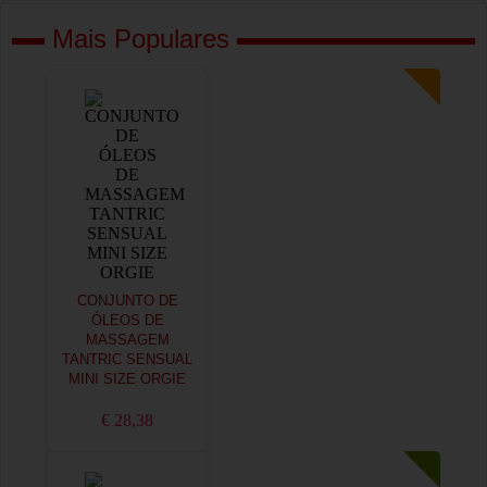
Mais Populares
CONJUNTO DE
ÓLEOS DE
MASSAGEM
TANTRIC SENSUAL
MINI SIZE ORGIE
€ 28,38