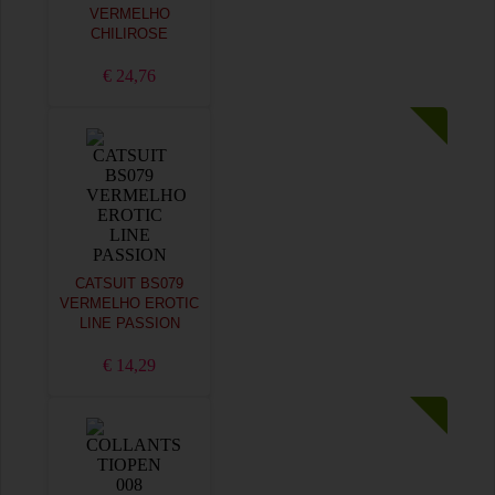
VERMELHO
CHILIROSE
€ 24,76
CATSUIT BS079
VERMELHO EROTIC
LINE PASSION
€ 14,29