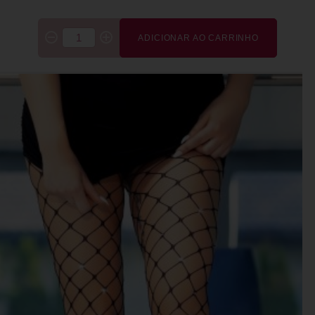
ADICIONAR AO CARRINHO