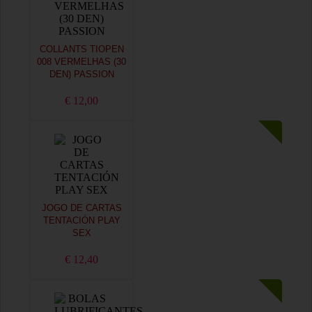
COLLANTS TIOPEN
008 VERMELHAS (30
DEN) PASSION
€ 12,00
JOGO DE CARTAS
TENTACIÓN PLAY
SEX
€ 12,40