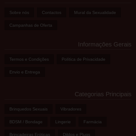
Sobre nós
Contactos
Mural da Sexualidade
Campanhas de Oferta
Informações Gerais
Termos e Condições
Política de Privacidade
Envio e Entrega
Categorias Principais
Brinquedos Sexuais
Vibradores
BDSM / Bondage
Lingerie
Farmácia
Brincadeiras Eróticas
Dildos e Plugs