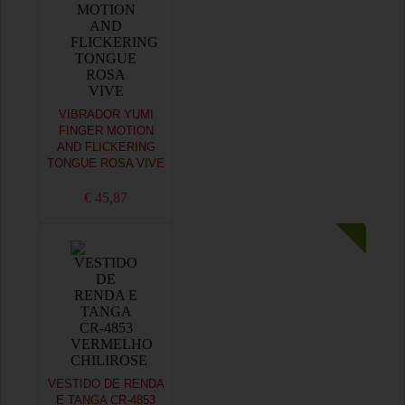
VIBRADOR YUMI
FINGER MOTION
AND FLICKERING
TONGUE ROSA VIVE
€ 45,87
VESTIDO DE RENDA
E TANGA CR-4853