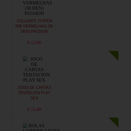
COLLANTS TIOPEN
008 VERMELHAS (30
DEN) PASSION
€ 12,00
JOGO DE CARTAS
TENTACIÓN PLAY
SEX
€ 12,40