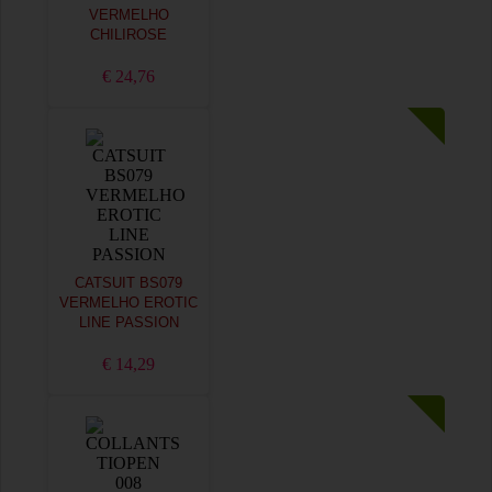
VERMELHO
CHILIROSE
€ 24,76
CATSUIT BS079
VERMELHO EROTIC
LINE PASSION
€ 14,29