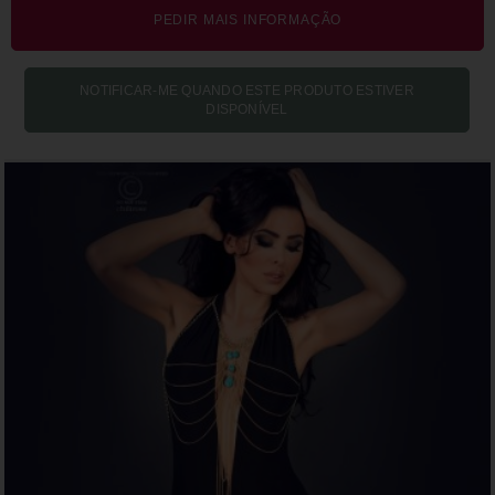
PEDIR MAIS INFORMAÇÃO