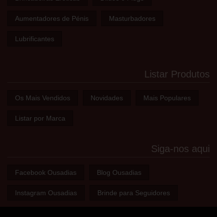
Aumentadores de Pénis
Masturbadores
Lubrificantes
Listar Produtos
Os Mais Vendidos
Novidades
Mais Populares
Listar por Marca
Siga-nos aqui
Facebook Ousadias
Blog Ousadias
Instagram Ousadias
Brinde para Seguidores