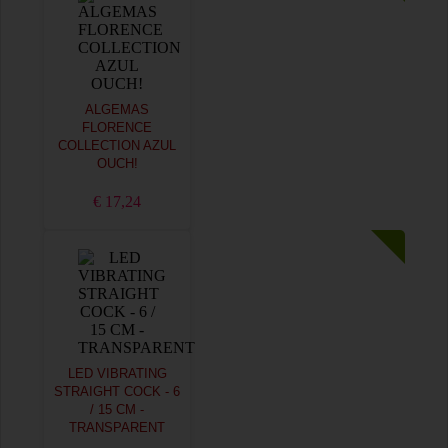
ALGEMAS
FLORENCE
COLLECTION AZUL
OUCH!
€ 17,24
LED VIBRATING
STRAIGHT COCK - 6
/ 15 CM -
TRANSPARENT