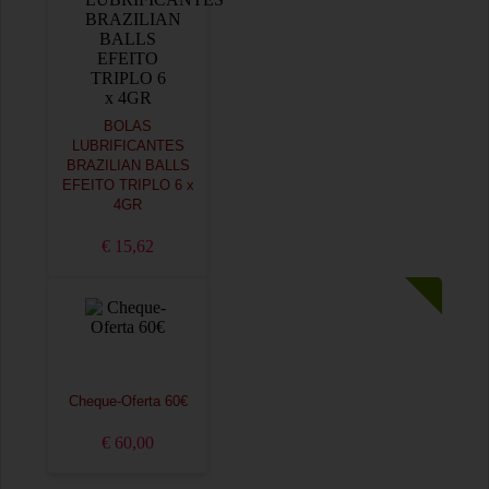
BOLAS
LUBRIFICANTES
BRAZILIAN BALLS
EFEITO TRIPLO 6 x
4GR
€ 15,62
Cheque-Oferta 60€
€ 60,00