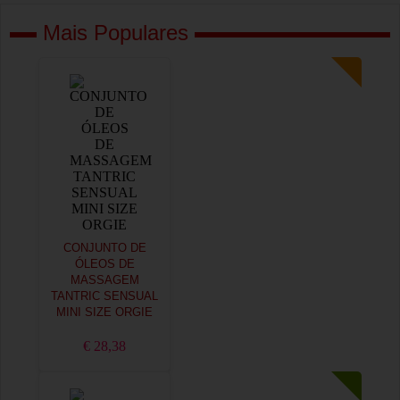
Mais Populares
CONJUNTO DE
ÓLEOS DE
MASSAGEM
TANTRIC SENSUAL
MINI SIZE ORGIE
€ 28,38