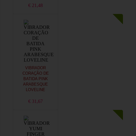
€ 21,48
VIBRADOR
CORAÇÃO DE
BATIDA PINK
ARABESQUE
LOVELINE
€ 31,67