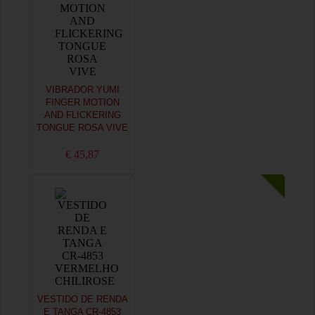
VIBRADOR YUMI
FINGER MOTION
AND FLICKERING
TONGUE ROSA VIVE
€ 45,87
VESTIDO DE RENDA
E TANGA CR-4853