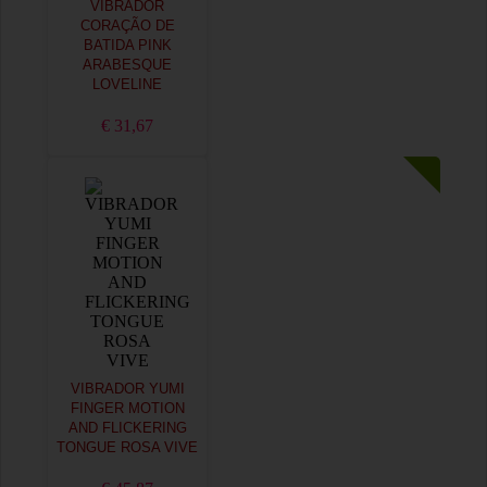
VIBRADOR
CORAÇÃO DE
BATIDA PINK
ARABESQUE
LOVELINE
€ 31,67
VIBRADOR YUMI
FINGER MOTION
AND FLICKERING
TONGUE ROSA VIVE