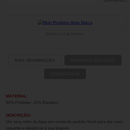
Marcas e Fabricantes
MAIS INFORMAÇÕES
PRODUTOS IDÊNTICOS
COMENTÁRIOS
MATERIAL:
90% Poliéster, 10% Elastano.
DESCRIÇÃO:
Um sexy cinto de ligas em renda de padrão floral para dar mais
requinte e elegância à sua lingerie.