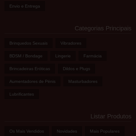
Envio e Entrega
Categorias Principais
Brinquedos Sexuais
Vibradores
BDSM / Bondage
Lingerie
Farmácia
Brincadeiras Eróticas
Dildos e Plugs
Aumentadores de Pénis
Masturbadores
Lubrificantes
Listar Produtos
Os Mais Vendidos
Novidades
Mais Populares