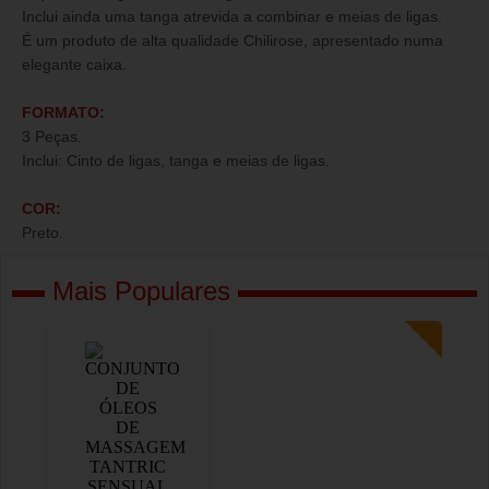
Inclui ainda uma tanga atrevida a combinar e meias de ligas.
É um produto de alta qualidade Chilirose, apresentado numa
elegante caixa.
FORMATO:
3 Peças.
Inclui: Cinto de ligas, tanga e meias de ligas.
COR:
Preto.
Mais Populares