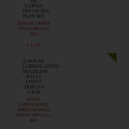
JOGO DE CARTAS
TENTACIÓN PLAY
SEX
€ 12,40
BOLAS
LUBRIFICANTES
BRAZILIAN BALLS
EFEITO TRIPLO 6 x
4GR