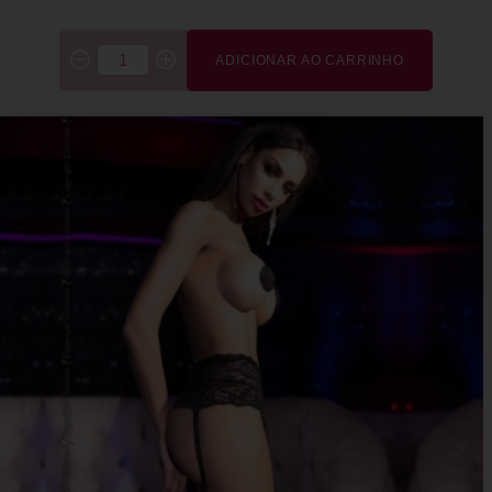
ADICIONAR AO CARRINHO