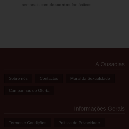
semanais com
descontos
fantásticos.
A Ousadias
Sobre nós
Contactos
Mural da Sexualidade
Campanhas de Oferta
Informações Gerais
Termos e Condições
Política de Privacidade