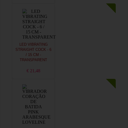
LED VIBRATING
STRAIGHT COCK - 6
/ 15 CM -
TRANSPARENT
€ 21,48