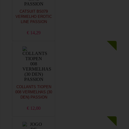
CATSUIT BS079
VERMELHO EROTIC
LINE PASSION
€ 14,29
COLLANTS TIOPEN
008 VERMELHAS (30
DEN) PASSION
€ 12,00