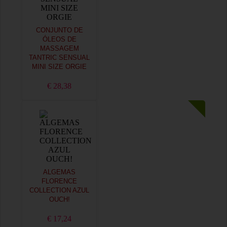
CONJUNTO DE
ÓLEOS DE
MASSAGEM
TANTRIC SENSUAL
MINI SIZE ORGIE
€ 28,38
ALGEMAS
FLORENCE
COLLECTION AZUL
OUCH!
€ 17,24