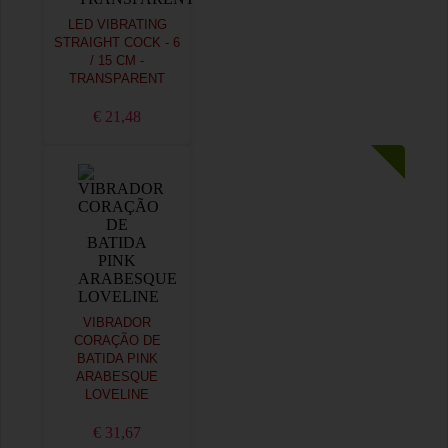
LED VIBRATING
STRAIGHT COCK - 6
/ 15 CM -
TRANSPARENT
€ 21,48
VIBRADOR
CORAÇÃO DE
BATIDA PINK
ARABESQUE
LOVELINE
€ 31,67