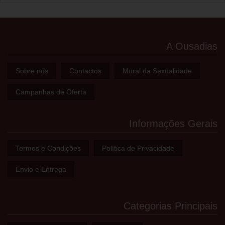
A Ousadias
Sobre nós
Contactos
Mural da Sexualidade
Campanhas de Oferta
Informações Gerais
Termos e Condições
Política de Privacidade
Envio e Entrega
Categorias Principais