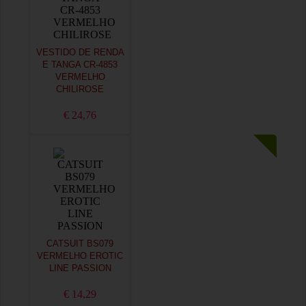
VESTIDO DE RENDA
E TANGA CR-4853
VERMELHO
CHILIROSE
€ 24,76
CATSUIT BS079
VERMELHO EROTIC
LINE PASSION
€ 14,29