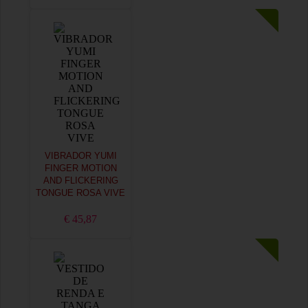
VIBRADOR YUMI
FINGER MOTION
AND FLICKERING
TONGUE ROSA VIVE
€ 45,87