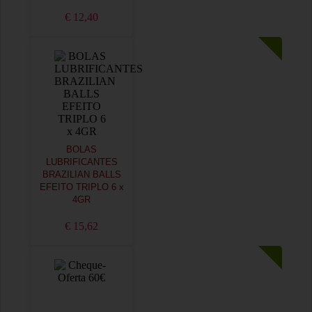
€ 12,40
BOLAS
LUBRIFICANTES
BRAZILIAN BALLS
EFEITO TRIPLO 6 x
4GR
€ 15,62