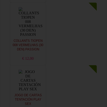
COLLANTS TIOPEN
008 VERMELHAS (30
DEN) PASSION
€ 12,00
JOGO DE CARTAS
TENTACIÓN PLAY
SEX