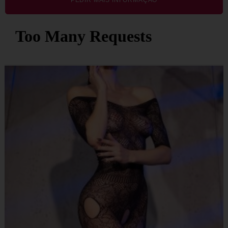
PEDIR MAIS INFORMAÇÃO