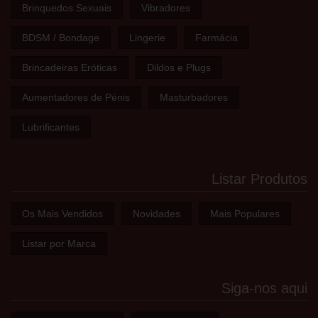
Brinquedos Sexuais
Vibradores
BDSM / Bondage
Lingerie
Farmácia
Brincadeiras Eróticas
Dildos e Plugs
Aumentadores de Pénis
Masturbadores
Lubrificantes
Listar Produtos
Os Mais Vendidos
Novidades
Mais Populares
Listar por Marca
Siga-nos aqui