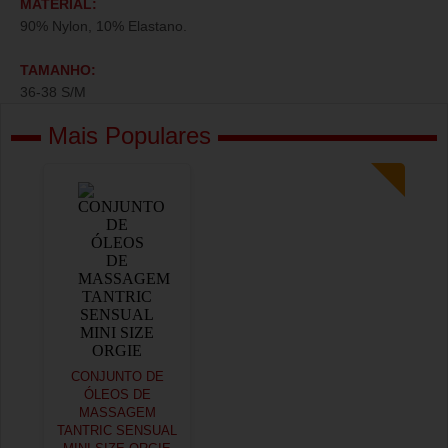
MATERIAL:
90% Nylon, 10% Elastano.
TAMANHO:
36-38 S/M
Mais Populares
CONJUNTO DE
ÓLEOS DE
MASSAGEM
TANTRIC SENSUAL