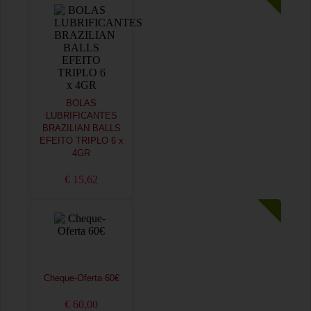
BOLAS
LUBRIFICANTES
BRAZILIAN BALLS
EFEITO TRIPLO 6 x
4GR
€ 15,62
Cheque-Oferta 60€
€ 60,00