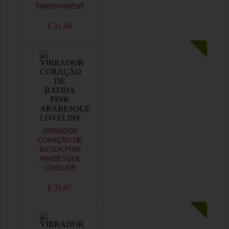
TRANSPARENT
€ 21,48
VIBRADOR
CORAÇÃO DE
BATIDA PINK
ARABESQUE
LOVELINE
€ 31,67