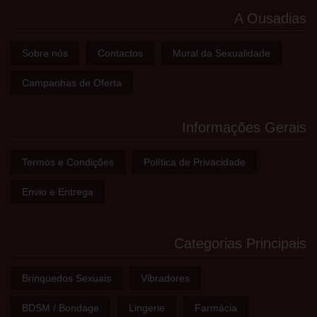
A Ousadias
Sobre nós
Contactos
Mural da Sexualidade
Campanhas de Oferta
Informações Gerais
Termos e Condições
Política de Privacidade
Envio e Entrega
Categorias Principais
Brinquedos Sexuais
Vibradores
BDSM / Bondage
Lingerie
Farmácia