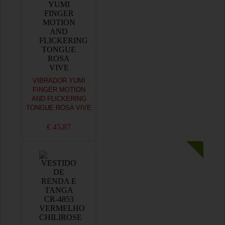
VIBRADOR YUMI
FINGER MOTION
AND FLICKERING
TONGUE ROSA VIVE
€ 45,87