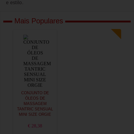
e estilo.
Mais Populares
CONJUNTO DE
ÓLEOS DE
MASSAGEM
TANTRIC SENSUAL
MINI SIZE ORGIE
€ 28,38