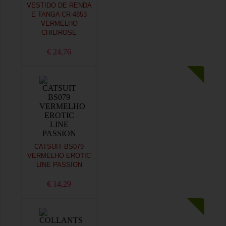
VESTIDO DE RENDA
E TANGA CR-4853
VERMELHO
CHILIROSE
€ 24,76
CATSUIT BS079
VERMELHO EROTIC
LINE PASSION
€ 14,29