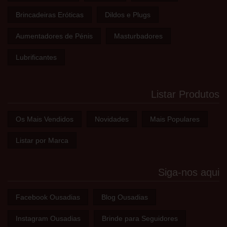
Brincadeiras Eróticas
Dildos e Plugs
Aumentadores de Pénis
Masturbadores
Lubrificantes
Listar Produtos
Os Mais Vendidos
Novidades
Mais Populares
Listar por Marca
Siga-nos aqui
Facebook Ousadias
Blog Ousadias
Instagram Ousadias
Brinde para Seguidores