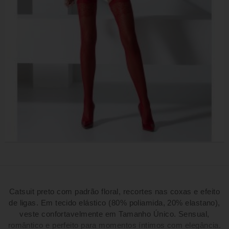
Catsuit preto com padrão floral, recortes nas coxas e efeito
de ligas. Em tecido elástico (80% poliamida, 20% elastano),
veste confortavelmente em Tamanho Único. Sensual,
romântico e perfeito para momentos íntimos com elegância.