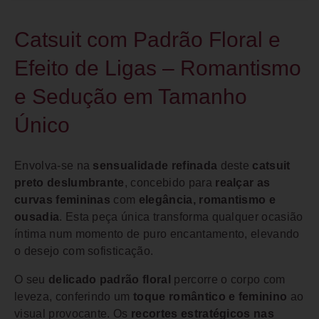
Catsuit com Padrão Floral e
Efeito de Ligas – Romantismo
e Sedução em Tamanho
Único
Envolva-se na
sensualidade refinada
deste
catsuit
preto deslumbrante
, concebido para
realçar as
curvas femininas
com
elegância, romantismo e
ousadia
. Esta peça única transforma qualquer ocasião
íntima num momento de puro encantamento, elevando
o desejo com sofisticação.
O seu
delicado padrão floral
percorre o corpo com
leveza, conferindo um
toque romântico e feminino
ao
visual provocante. Os
recortes estratégicos nas