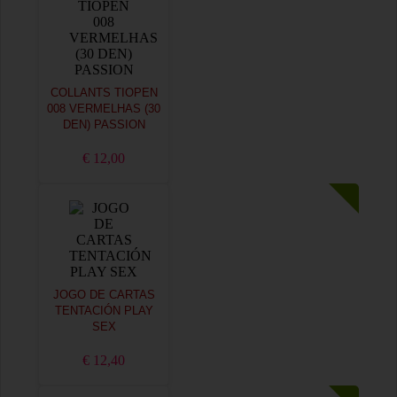
COLLANTS TIOPEN
008 VERMELHAS (30
DEN) PASSION
€ 12,00
JOGO DE CARTAS
TENTACIÓN PLAY
SEX
€ 12,40