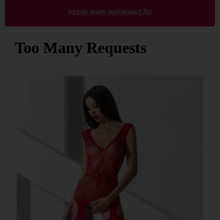
PEDIR MAIS INFORMAÇÃO