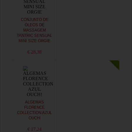
CONJUNTO DE
ÓLEOS DE
MASSAGEM
TANTRIC SENSUAL
MINI SIZE ORGIE
€ 28,38
ALGEMAS
FLORENCE
COLLECTION AZUL
OUCH!
€ 17,24