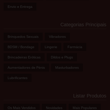
Envio e Entrega
Categorias Principais
Brinquedos Sexuais
Vibradores
BDSM / Bondage
Lingerie
Farmácia
Brincadeiras Eróticas
Dildos e Plugs
Aumentadores de Pénis
Masturbadores
Lubrificantes
Listar Produtos
Os Mais Vendidos
Novidades
Mais Populares