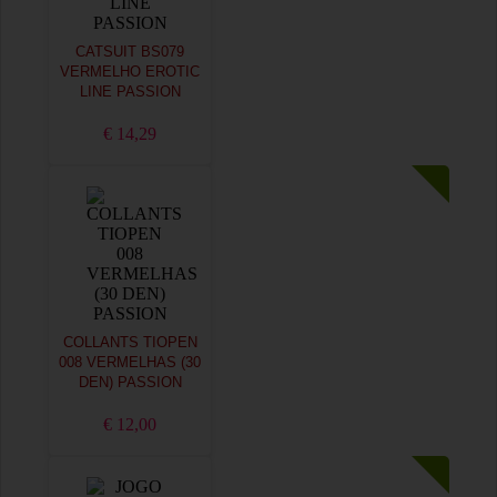
CATSUIT BS079
VERMELHO EROTIC
LINE PASSION
€ 14,29
COLLANTS TIOPEN
008 VERMELHAS (30
DEN) PASSION
€ 12,00