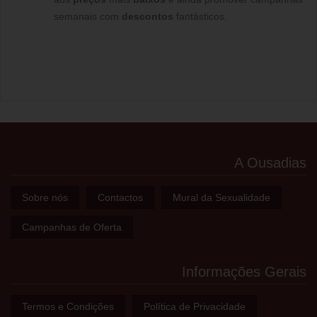
semanais com
descontos
fantásticos.
A Ousadias
Sobre nós
Contactos
Mural da Sexualidade
Campanhas de Oferta
Informações Gerais
Termos e Condições
Política de Privacidade