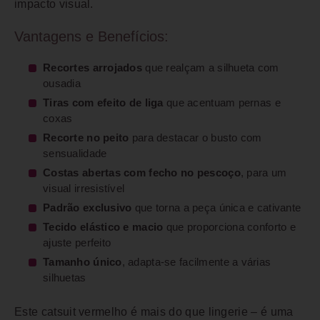
impacto visual.
Vantagens e Benefícios:
Recortes arrojados
que realçam a silhueta com
ousadia
Tiras com efeito de liga
que acentuam pernas e
coxas
Recorte no peito
para destacar o busto com
sensualidade
Costas abertas com fecho no pescoço
, para um
visual irresistível
Padrão exclusivo
que torna a peça única e cativante
Tecido elástico e macio
que proporciona conforto e
ajuste perfeito
Tamanho único
, adapta-se facilmente a várias
silhuetas
Este catsuit vermelho é mais do que lingerie – é uma