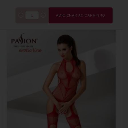
ADICIONAR AO CARRINHO