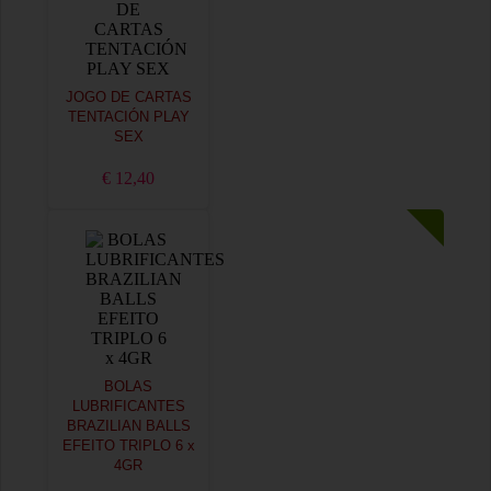
JOGO DE CARTAS
TENTACIÓN PLAY
SEX
€ 12,40
BOLAS
LUBRIFICANTES
BRAZILIAN BALLS
EFEITO TRIPLO 6 x
4GR