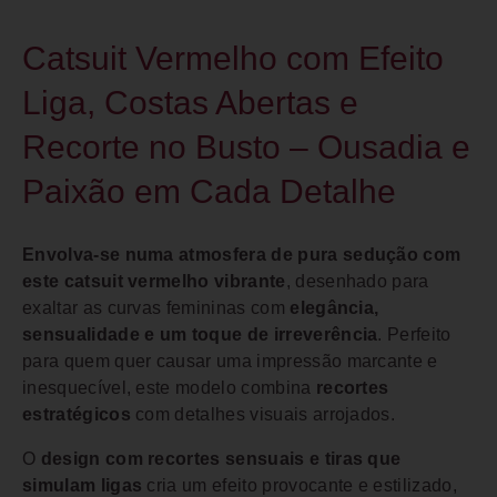
Catsuit Vermelho com Efeito
Liga, Costas Abertas e
Recorte no Busto – Ousadia e
Paixão em Cada Detalhe
Envolva-se numa atmosfera de pura sedução com
este catsuit vermelho vibrante
, desenhado para
exaltar as curvas femininas com
elegância,
sensualidade e um toque de irreverência
. Perfeito
para quem quer causar uma impressão marcante e
inesquecível, este modelo combina
recortes
estratégicos
com detalhes visuais arrojados.
O
design com recortes sensuais e tiras que
simulam ligas
cria um efeito provocante e estilizado,