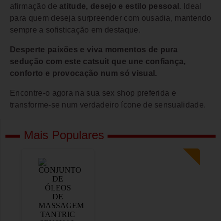
afirmação de
atitude, desejo e estilo pessoal
. Ideal
para quem deseja surpreender com ousadia, mantendo
sempre a sofisticação em destaque.
Desperte paixões e viva momentos de pura
sedução com este catsuit que une confiança,
conforto e provocação num só visual.
Encontre-o agora na sua sex shop preferida e
transforme-se num verdadeiro ícone de sensualidade.
Mais Populares