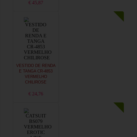
€ 45,87
VESTIDO DE RENDA
E TANGA CR-4853
VERMELHO
CHILIROSE
€ 24,76