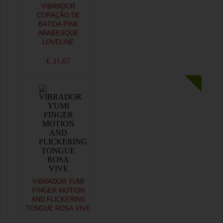
VIBRADOR
CORAÇÃO DE
BATIDA PINK
ARABESQUE
LOVELINE
€ 31,67
VIBRADOR YUMI
FINGER MOTION
AND FLICKERING
TONGUE ROSA VIVE