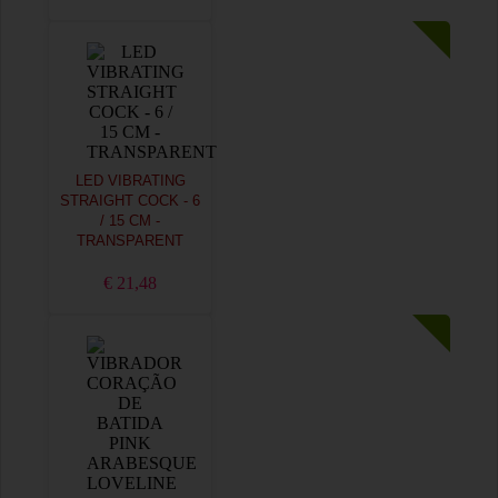
LED VIBRATING
STRAIGHT COCK - 6
/ 15 CM -
TRANSPARENT
€ 21,48