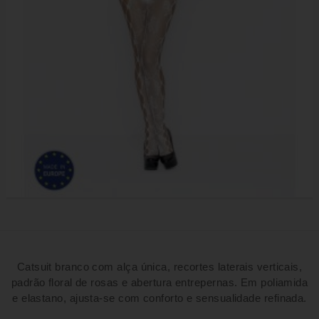
Catsuit branco com alça única, recortes laterais verticais,
padrão floral de rosas e abertura entrepernas. Em poliamida
e elastano, ajusta-se com conforto e sensualidade refinada.