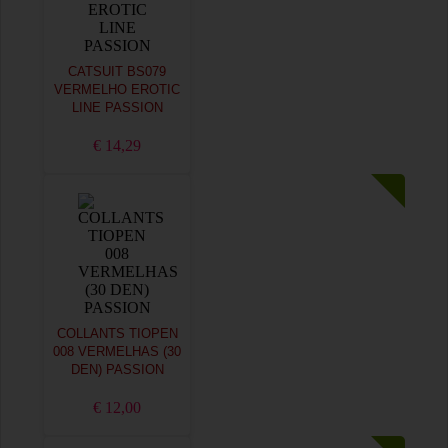
CATSUIT BS079
VERMELHO EROTIC
LINE PASSION
€ 14,29
COLLANTS TIOPEN
008 VERMELHAS (30
DEN) PASSION
€ 12,00