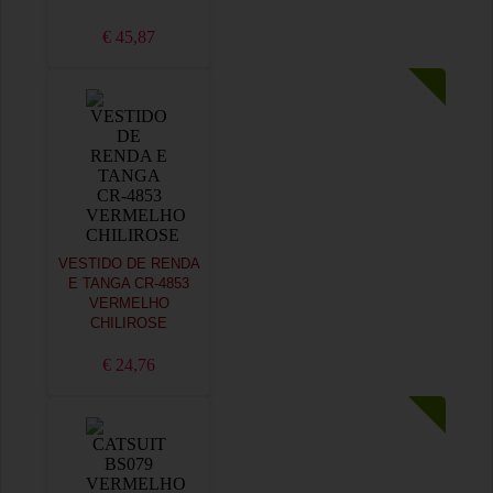
€ 45,87
VESTIDO DE RENDA
E TANGA CR-4853
VERMELHO
CHILIROSE
€ 24,76