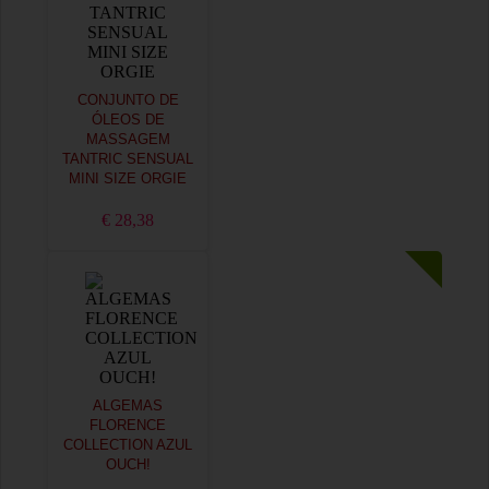
CONJUNTO DE
ÓLEOS DE
MASSAGEM
TANTRIC SENSUAL
MINI SIZE ORGIE
€ 28,38
ALGEMAS
FLORENCE
COLLECTION AZUL
OUCH!