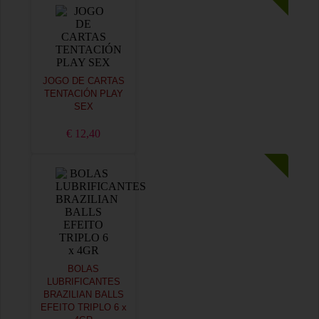
JOGO DE CARTAS
TENTACIÓN PLAY
SEX
€ 12,40
BOLAS
LUBRIFICANTES
BRAZILIAN BALLS
EFEITO TRIPLO 6 x