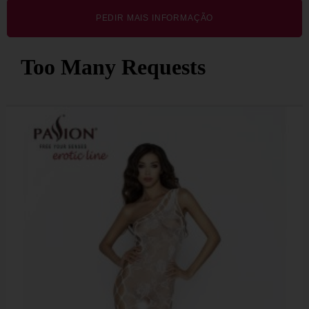
PEDIR MAIS INFORMAÇÃO