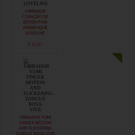
VIBRADOR
CORAÇÃO DE
BATIDA PINK
ARABESQUE
LOVELINE
€ 31,67
VIBRADOR YUMI
FINGER MOTION
AND FLICKERING
TONGUE ROSA VIVE