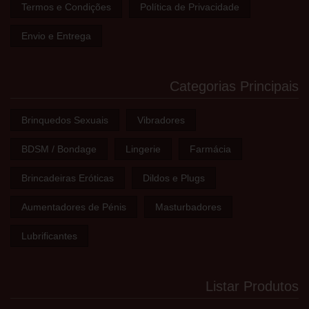
Termos e Condições
Política de Privacidade
Envio e Entrega
Categorias Principais
Brinquedos Sexuais
Vibradores
BDSM / Bondage
Lingerie
Farmácia
Brincadeiras Eróticas
Dildos e Plugs
Aumentadores de Pénis
Masturbadores
Lubrificantes
Listar Produtos