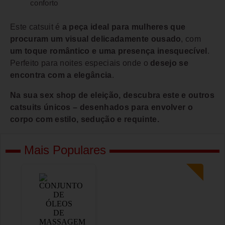
conforto
Este catsuit é
a peça ideal para mulheres que
procuram um visual delicadamente ousado
, com
um toque romântico e uma presença inesquecível
.
Perfeito para noites especiais onde o
desejo se
encontra com a elegância
.
Na sua sex shop de eleição, descubra este e outros
catsuits únicos – desenhados para envolver o
corpo com estilo, sedução e requinte.
Mais Populares