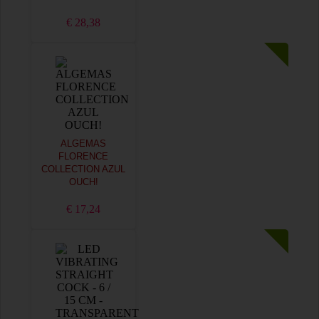
€ 28,38
ALGEMAS
FLORENCE
COLLECTION AZUL
OUCH!
€ 17,24