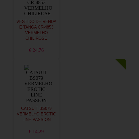
VESTIDO DE RENDA
E TANGA CR-4853
VERMELHO
CHILIROSE
€ 24,76
CATSUIT BS079
VERMELHO EROTIC
LINE PASSION
€ 14,29