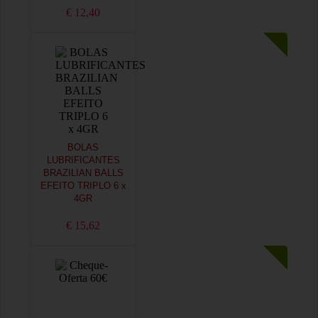
€ 12,40
BOLAS
LUBRIFICANTES
BRAZILIAN BALLS
EFEITO TRIPLO 6 x
4GR
€ 15,62