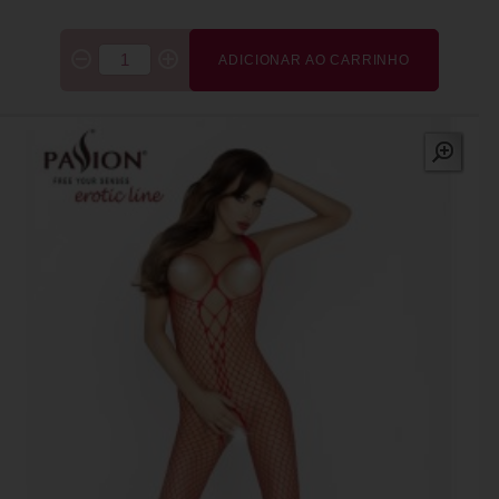
ADICIONAR AO CARRINHO