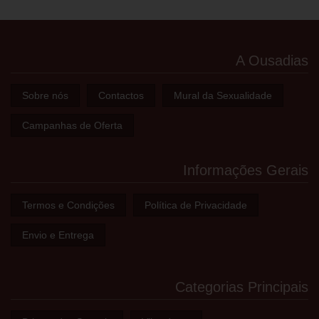
A Ousadias
Sobre nós
Contactos
Mural da Sexualidade
Campanhas de Oferta
Informações Gerais
Termos e Condições
Política de Privacidade
Envio e Entrega
Categorias Principais