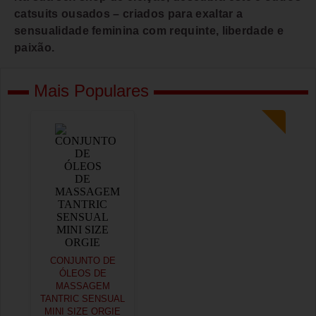
catsuits ousados – criados para exaltar a
sensualidade feminina com requinte, liberdade e
paixão.
Mais Populares
CONJUNTO DE
ÓLEOS DE
MASSAGEM
TANTRIC SENSUAL
MINI SIZE ORGIE