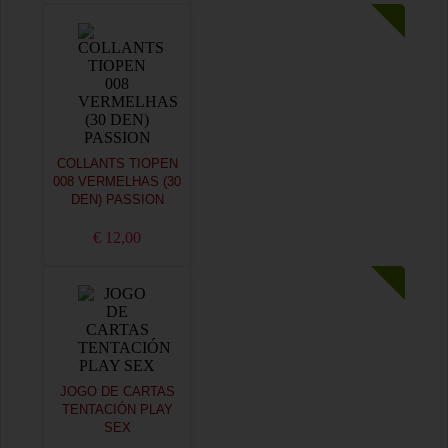
COLLANTS TIOPEN
008 VERMELHAS (30
DEN) PASSION
€ 12,00
JOGO DE CARTAS
TENTACIÓN PLAY
SEX