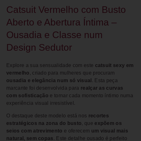
Catsuit Vermelho com Busto
Aberto e Abertura Íntima –
Ousadia e Classe num
Design Sedutor
Explore a sua sensualidade com este
catsuit sexy em
vermelho
, criado para mulheres que procuram
ousadia e elegância num só visual
. Esta peça
marcante foi desenvolvida para
realçar as curvas
com sofisticação
e tornar cada momento íntimo numa
experiência visual irresistível.
O destaque deste modelo está nos
recortes
estratégicos na zona do busto
, que
expõem os
seios com atrevimento
e oferecem
um visual mais
natural, sem copas
. Este detalhe ousado é perfeito