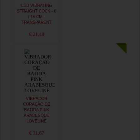
LED VIBRATING
STRAIGHT COCK - 6
/ 15 CM -
TRANSPARENT
€ 21,48
VIBRADOR
CORAÇÃO DE
BATIDA PINK
ARABESQUE
LOVELINE
€ 31,67