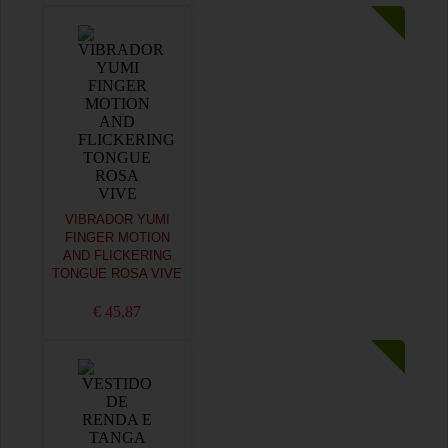
VIBRADOR YUMI
FINGER MOTION
AND FLICKERING
TONGUE ROSA VIVE
€ 45,87