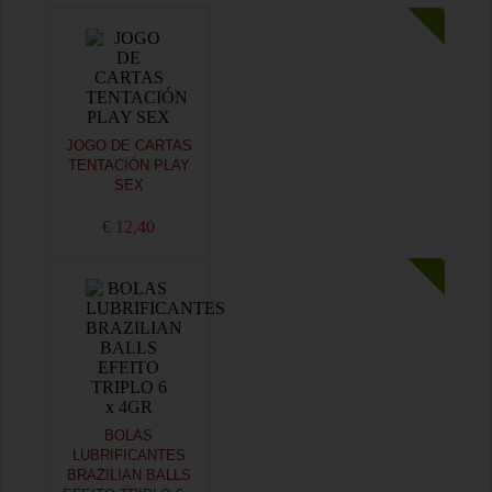
JOGO DE CARTAS
TENTACIÓN PLAY
SEX
€ 12,40
BOLAS
LUBRIFICANTES
BRAZILIAN BALLS