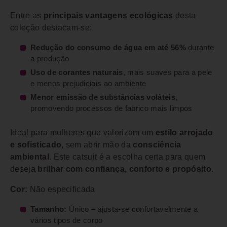
Entre as
principais vantagens ecológicas
desta
coleção destacam-se:
Redução do consumo de água em até 56%
durante
a produção
Uso de corantes naturais
, mais suaves para a pele
e menos prejudiciais ao ambiente
Menor emissão de substâncias voláteis
,
promovendo processos de fabrico mais limpos
Ideal para mulheres que valorizam um
estilo arrojado
e sofisticado
, sem abrir mão da
consciência
ambiental
. Este catsuit é a escolha certa para quem
deseja
brilhar com confiança, conforto e propósito
.
Cor:
Não especificada
Tamanho:
Único – ajusta-se confortavelmente a
vários tipos de corpo