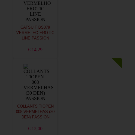
CATSUIT BS079
VERMELHO EROTIC
LINE PASSION
€ 14,29
COLLANTS TIOPEN
008 VERMELHAS (30
DEN) PASSION
€ 12,00