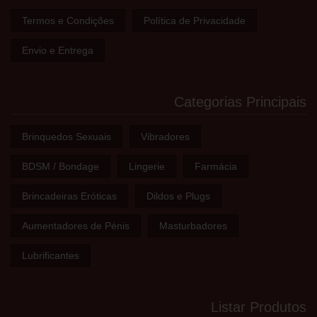
Termos e Condições
Política de Privacidade
Envio e Entrega
Categorias Principais
Brinquedos Sexuais
Vibradores
BDSM / Bondage
Lingerie
Farmácia
Brincadeiras Eróticas
Dildos e Plugs
Aumentadores de Pénis
Masturbadores
Lubrificantes
Listar Produtos