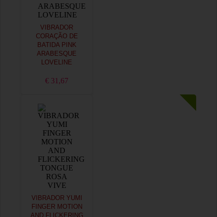
VIBRADOR
CORAÇÃO DE
BATIDA PINK
ARABESQUE
LOVELINE
€ 31,67
VIBRADOR YUMI
FINGER MOTION
AND FLICKERING