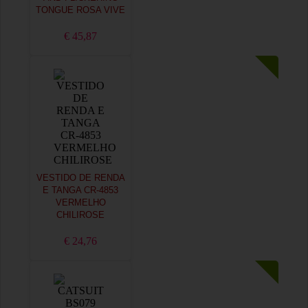
TONGUE ROSA VIVE
€ 45,87
VESTIDO DE RENDA
E TANGA CR-4853
VERMELHO
CHILIROSE
€ 24,76