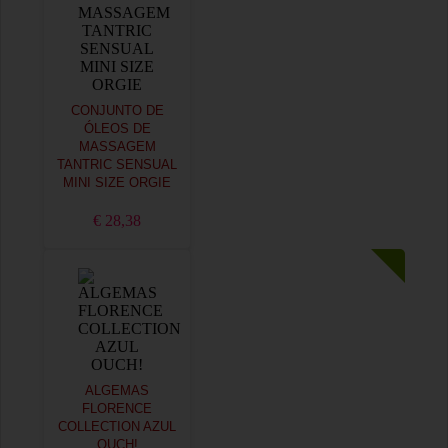
CONJUNTO DE
ÓLEOS DE
MASSAGEM
TANTRIC SENSUAL
MINI SIZE ORGIE
€ 28,38
ALGEMAS
FLORENCE
COLLECTION AZUL
OUCH!