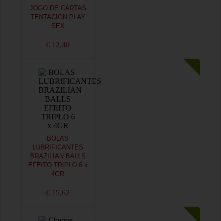
JOGO DE CARTAS
TENTACIÓN PLAY
SEX
€ 12,40
BOLAS
LUBRIFICANTES
BRAZILIAN BALLS
EFEITO TRIPLO 6 x
4GR
€ 15,62