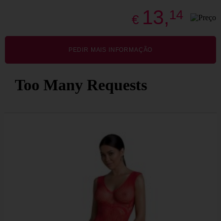
13,
14
€
PEDIR MAIS INFORMAÇÃO