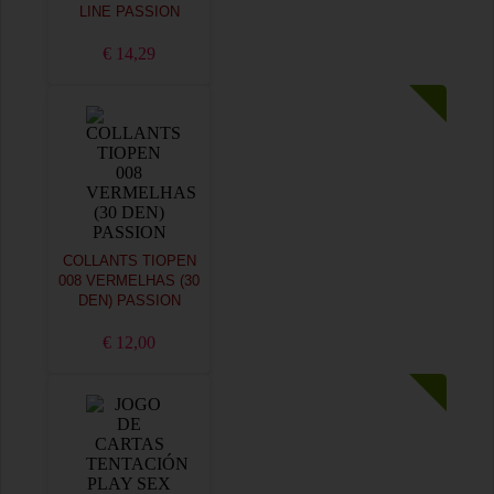
LINE PASSION
€ 14,29
COLLANTS TIOPEN
008 VERMELHAS (30
DEN) PASSION
€ 12,00