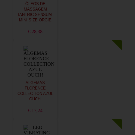
ÓLEOS DE
MASSAGEM
TANTRIC SENSUAL
MINI SIZE ORGIE
€ 28,38
ALGEMAS
FLORENCE
COLLECTION AZUL
OUCH!
€ 17,24