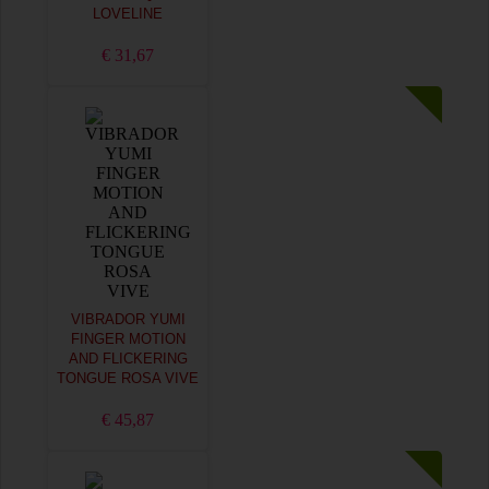
LOVELINE
€ 31,67
VIBRADOR YUMI
FINGER MOTION
AND FLICKERING
TONGUE ROSA VIVE
€ 45,87