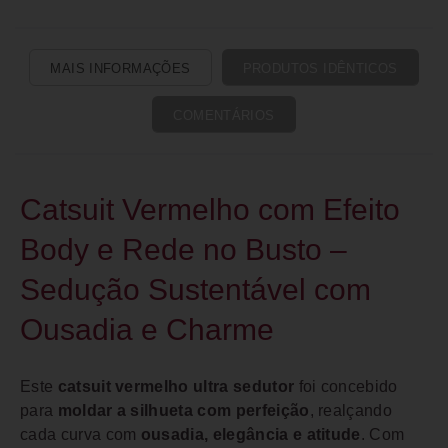
MAIS INFORMAÇÕES
PRODUTOS IDÊNTICOS
COMENTÁRIOS
Catsuit Vermelho com Efeito
Body e Rede no Busto –
Sedução Sustentável com
Ousadia e Charme
Este
catsuit vermelho ultra sedutor
foi concebido
para
moldar a silhueta com perfeição
, realçando
cada curva com
ousadia, elegância e atitude
. Com