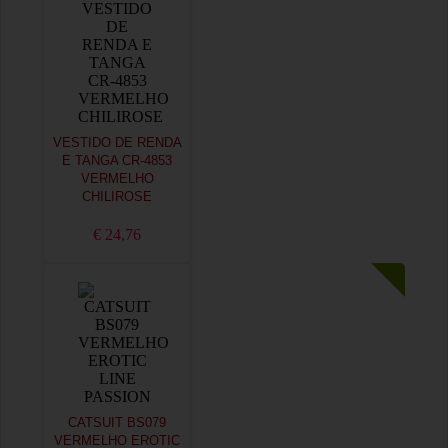
VESTIDO DE RENDA
E TANGA CR-4853
VERMELHO
CHILIROSE
€ 24,76
CATSUIT BS079
VERMELHO EROTIC