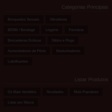
Categorias Principais
Brinquedos Sexuais
Vibradores
BDSM / Bondage
Lingerie
Farmácia
Brincadeiras Eróticas
Dildos e Plugs
Aumentadores de Pénis
Masturbadores
Lubrificantes
Listar Produtos
Os Mais Vendidos
Novidades
Mais Populares
Listar por Marca