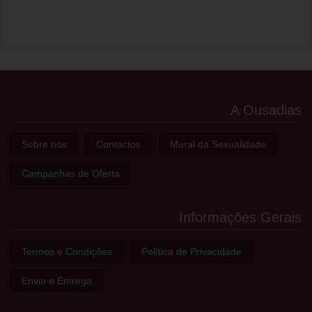
A Ousadias
Sobre nós
Contactos
Mural da Sexualidade
Campanhas de Oferta
Informações Gerais
Termos e Condições
Política de Privacidade
Envio e Entrega