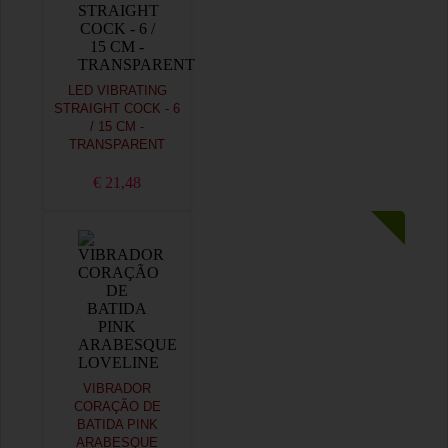
LED VIBRATING
STRAIGHT COCK - 6
/ 15 CM -
TRANSPARENT
€ 21,48
VIBRADOR
CORAÇÃO DE
BATIDA PINK
ARABESQUE