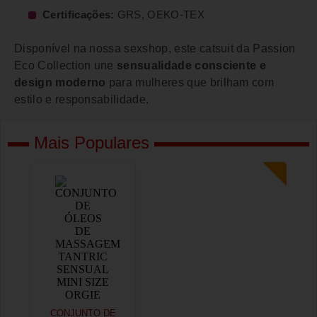
Certificações:
GRS, OEKO-TEX
Disponível na nossa sexshop, este catsuit da Passion
Eco Collection une
sensualidade consciente e
design moderno
para mulheres que brilham com
estilo e responsabilidade.
Mais Populares
CONJUNTO DE