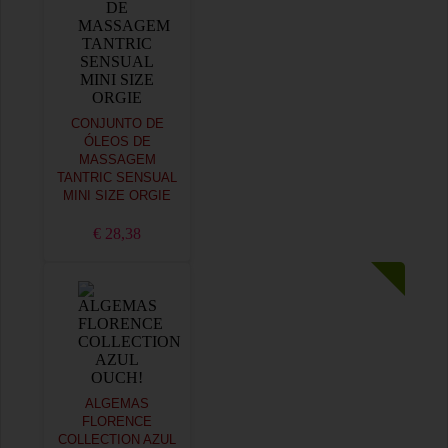
CONJUNTO DE
ÓLEOS DE
MASSAGEM
TANTRIC SENSUAL
MINI SIZE ORGIE
€ 28,38
ALGEMAS
FLORENCE
COLLECTION AZUL