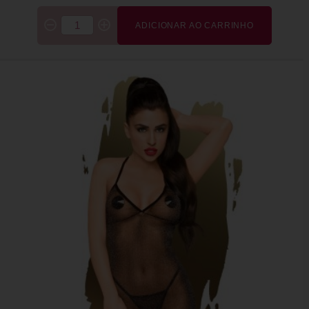
ADICIONAR AO CARRINHO