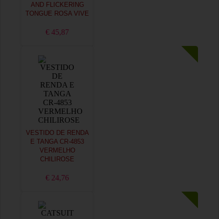
AND FLICKERING
TONGUE ROSA VIVE
€ 45,87
VESTIDO DE RENDA
E TANGA CR-4853
VERMELHO
CHILIROSE
€ 24,76