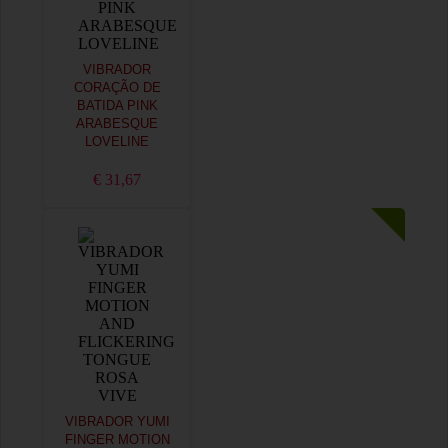
VIBRADOR
CORAÇÃO DE
BATIDA PINK
ARABESQUE
LOVELINE
€ 31,67
VIBRADOR YUMI
FINGER MOTION