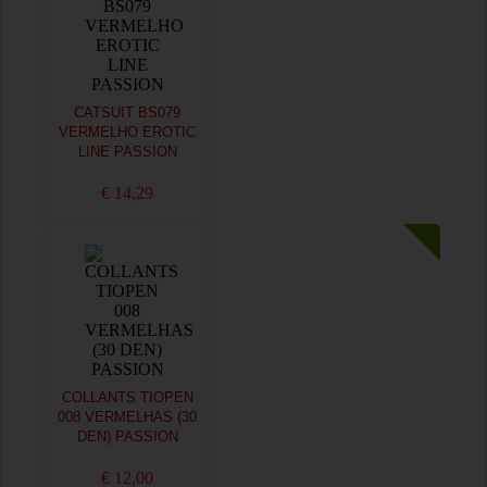
CATSUIT BS079
VERMELHO EROTIC
LINE PASSION
€ 14,29
COLLANTS TIOPEN
008 VERMELHAS (30
DEN) PASSION
€ 12,00