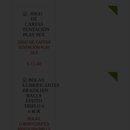
JOGO DE CARTAS
TENTACIÓN PLAY
SEX
€ 12,40
BOLAS
LUBRIFICANTES
BRAZILIAN BALLS