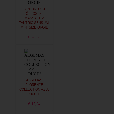
CONJUNTO DE
ÓLEOS DE
MASSAGEM
TANTRIC SENSUAL
MINI SIZE ORGIE
€ 28,38
ALGEMAS
FLORENCE
COLLECTION AZUL
OUCH!
€ 17,24