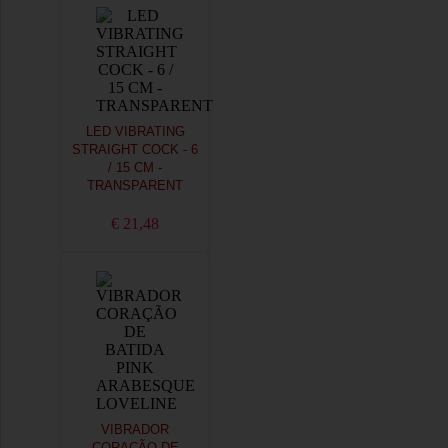
LED VIBRATING
STRAIGHT COCK - 6
/ 15 CM -
TRANSPARENT
€ 21,48
VIBRADOR
CORAÇÃO DE