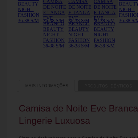
MAIS INFORMAÇÕES
PRODUTOS IDÊNTICOS
Camisa de Noite Eve Branca
Lingerie Luxuosa