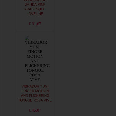
BATIDA PINK
ARABESQUE
LOVELINE
€ 31,67
VIBRADOR YUMI
FINGER MOTION
AND FLICKERING
TONGUE ROSA VIVE
€ 45,87