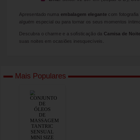
Apresentado numa
embalagem elegante
com fotografia
alguém especial ou para tornar os seus momentos ínti
Descubra o charme e a sofisticação da
Camisa de Noit
suas noites em ocasiões inesquecíveis.
Mais Populares