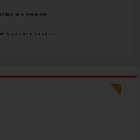
 é ideal para presentear
rfeita para transformar as