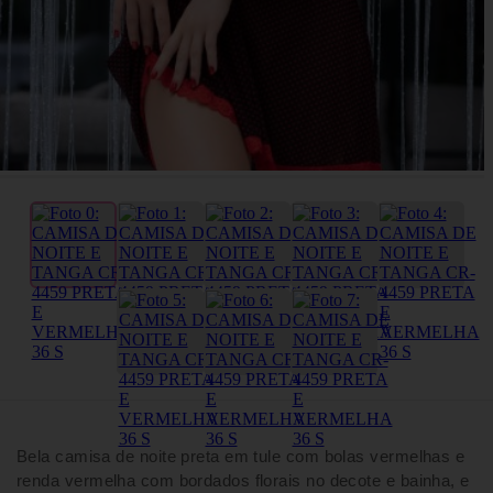
Bela camisa de noite preta em tule com bolas vermelhas e
renda vermelha com bordados florais no decote e bainha, e