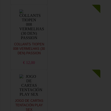
COLLANTS TIOPEN
008 VERMELHAS (30
DEN) PASSION
€ 12,00
JOGO DE CARTAS
TENTACIÓN PLAY
SEX