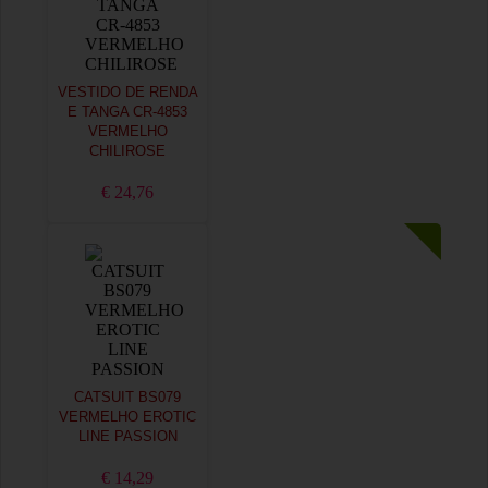
VESTIDO DE RENDA
E TANGA CR-4853
VERMELHO
CHILIROSE
€ 24,76
CATSUIT BS079
VERMELHO EROTIC
LINE PASSION
€ 14,29