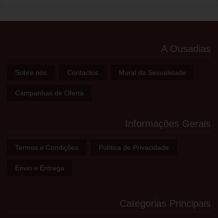
A Ousadias
Sobre nós
Contactos
Mural da Sexualidade
Campanhas de Oferta
Informações Gerais
Termos e Condições
Política de Privacidade
Envio e Entrega
Categorias Principais