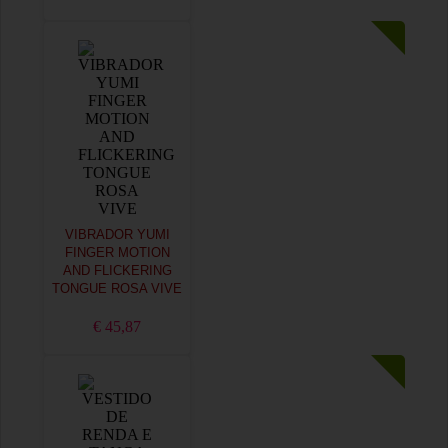
VIBRADOR YUMI
FINGER MOTION
AND FLICKERING
TONGUE ROSA VIVE
€ 45,87