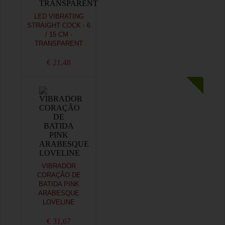
LED VIBRATING
STRAIGHT COCK - 6
/ 15 CM -
TRANSPARENT
€ 21,48
VIBRADOR
CORAÇÃO DE
BATIDA PINK
ARABESQUE
LOVELINE
€ 31,67