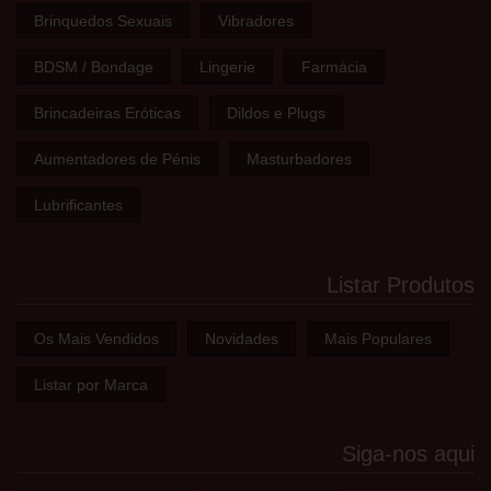
Brinquedos Sexuais
Vibradores
BDSM / Bondage
Lingerie
Farmácia
Brincadeiras Eróticas
Dildos e Plugs
Aumentadores de Pénis
Masturbadores
Lubrificantes
Listar Produtos
Os Mais Vendidos
Novidades
Mais Populares
Listar por Marca
Siga-nos aqui