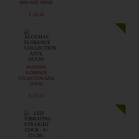
MINI SIZE ORGIE
€ 28,38
ALGEMAS
FLORENCE
COLLECTION AZUL
OUCH!
€ 17,24