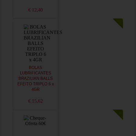
€ 12,40
BOLAS
LUBRIFICANTES
BRAZILIAN BALLS
EFEITO TRIPLO 6 x
4GR
€ 15,62