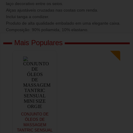
laço decorativo entre os seios.
Alças ajustáveis cruzadas nas costas com renda.
Inclui tanga a condizer.
Produto de alta qualidade embalado em uma elegante caixa.
Composição: 90% poliamida, 10% elastano.
Mais Populares
CONJUNTO DE
ÓLEOS DE
MASSAGEM
TANTRIC SENSUAL