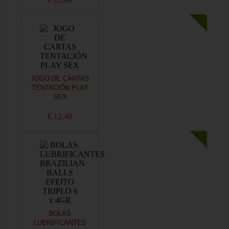
JOGO DE CARTAS
TENTACIÓN PLAY
SEX
€ 12,40
BOLAS
LUBRIFICANTES