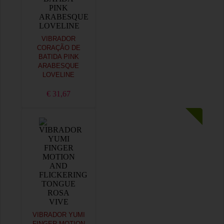
VIBRADOR
CORAÇÃO DE
BATIDA PINK
ARABESQUE
LOVELINE
€ 31,67
VIBRADOR YUMI