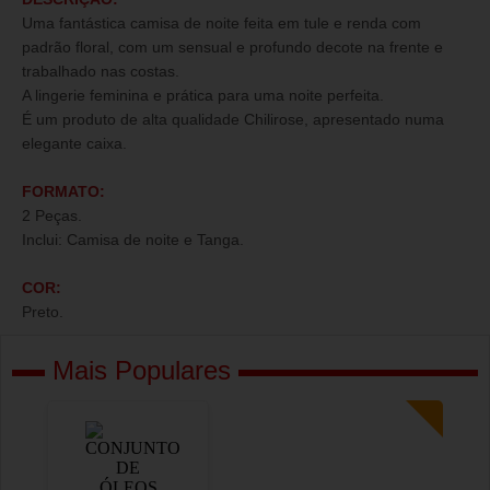
Uma fantástica camisa de noite feita em tule e renda com
padrão floral, com um sensual e profundo decote na frente e
trabalhado nas costas.
A lingerie feminina e prática para uma noite perfeita.
É um produto de alta qualidade Chilirose, apresentado numa
elegante caixa.
FORMATO:
2 Peças.
Inclui: Camisa de noite e Tanga.
COR:
Preto.
Mais Populares