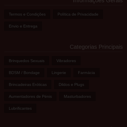
Informações Gerais
Termos e Condições
Política de Privacidade
Envio e Entrega
Categorias Principais
Brinquedos Sexuais
Vibradores
BDSM / Bondage
Lingerie
Farmácia
Brincadeiras Eróticas
Dildos e Plugs
Aumentadores de Pénis
Masturbadores
Lubrificantes