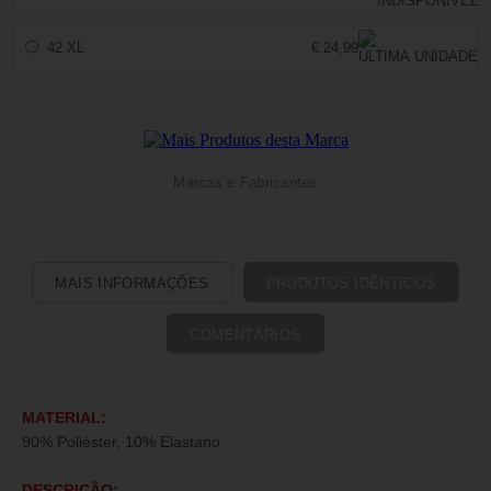
42 XL
€ 24,99
Marcas e Fabricantes
MAIS INFORMAÇÕES
PRODUTOS IDÊNTICOS
COMENTÁRIOS
MATERIAL:
90% Poliéster, 10% Elastano.
DESCRIÇÃO: