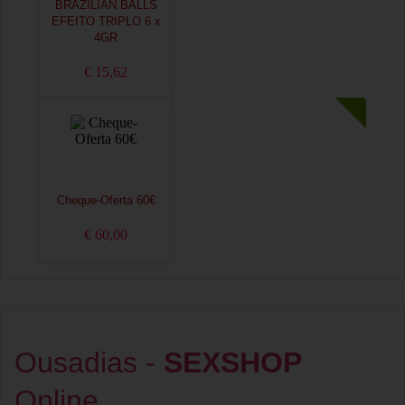
BRAZILIAN BALLS
EFEITO TRIPLO 6 x
4GR
€ 15,62
Cheque-Oferta 60€
€ 60,00
Ousadias -
SEXSHOP
Online