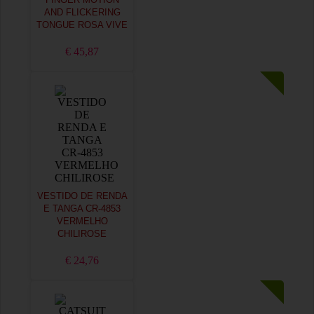
FINGER MOTION
AND FLICKERING
TONGUE ROSA VIVE
€ 45,87
VESTIDO DE RENDA
E TANGA CR-4853
VERMELHO
CHILIROSE
€ 24,76