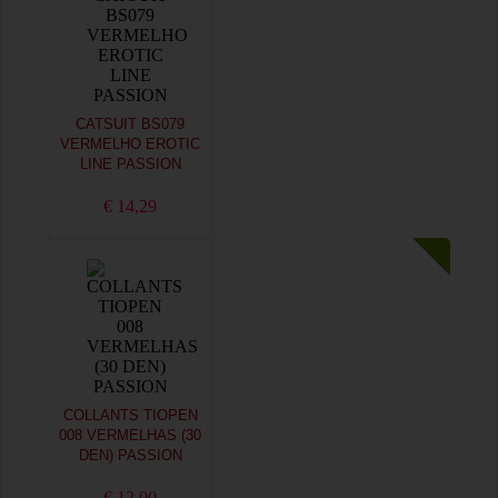
CATSUIT BS079
VERMELHO EROTIC
LINE PASSION
€ 14,29
COLLANTS TIOPEN
008 VERMELHAS (30
DEN) PASSION
€ 12,00