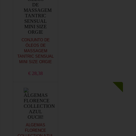
CONJUNTO DE
ÓLEOS DE
MASSAGEM
TANTRIC SENSUAL
MINI SIZE ORGIE
€ 28,38
ALGEMAS
FLORENCE