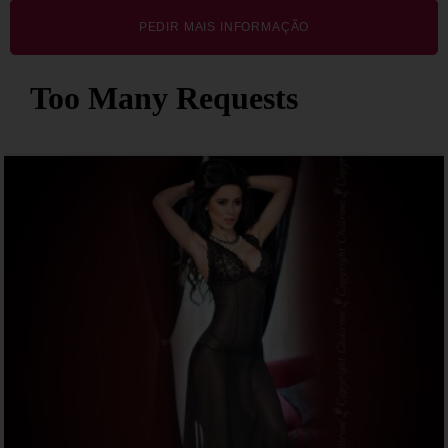
PEDIR MAIS INFORMAÇÃO