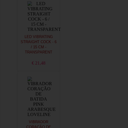
LED VIBRATING
STRAIGHT COCK - 6
/ 15 CM -
TRANSPARENT
€ 21,48
VIBRADOR
CORAÇÃO DE