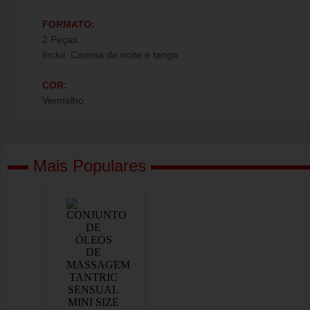
FORMATO:
2 Peças.
Inclui: Camisa de noite e tanga.
COR:
Vermelho.
Mais Populares