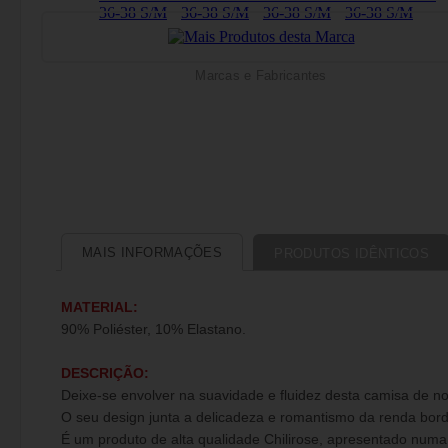
Marcas e Fabricantes
MAIS INFORMAÇÕES
PRODUTOS IDÊNTICOS
MATERIAL:
90% Poliéster, 10% Elastano.
DESCRIÇÃO:
Deixe-se envolver na suavidade e fluidez desta camisa de no
O seu design junta a delicadeza e romantismo da renda bor
É um produto de alta qualidade Chilirose, apresentado numa