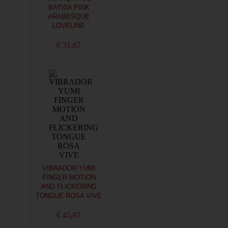
BATIDA PINK
ARABESQUE
LOVELINE
€ 31,67
VIBRADOR YUMI
FINGER MOTION
AND FLICKERING
TONGUE ROSA VIVE
€ 45,87