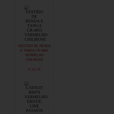
VESTIDO DE RENDA
E TANGA CR-4853
VERMELHO
CHILIROSE
€ 24,76