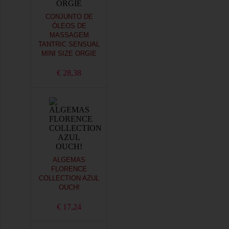
CONJUNTO DE
ÓLEOS DE
MASSAGEM
TANTRIC SENSUAL
MINI SIZE ORGIE
€ 28,38
ALGEMAS
FLORENCE
COLLECTION AZUL
OUCH!
€ 17,24