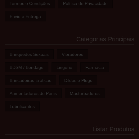
Termos e Condições
Política de Privacidade
Envio e Entrega
Categorias Principais
Brinquedos Sexuais
Vibradores
BDSM / Bondage
Lingerie
Farmácia
Brincadeiras Eróticas
Dildos e Plugs
Aumentadores de Pénis
Masturbadores
Lubrificantes
Listar Produtos