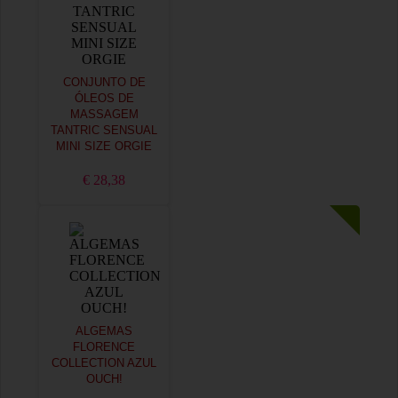
CONJUNTO DE
ÓLEOS DE
MASSAGEM
TANTRIC SENSUAL
MINI SIZE ORGIE
€ 28,38
ALGEMAS
FLORENCE
COLLECTION AZUL
OUCH!