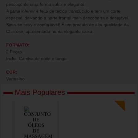
pescoço de uma forma subtil e elegante.
A parte inferior é feita de tecido translúcido e tem um corte
especial, deixando a parte frontal mais descoberta e desejável.
Sinta-se sexy e confortável! É um produto de alta qualidade da
Chilirose, apresentado numa elegante caixa.
FORMATO:
2 Peças.
Inclui: Camisa de noite e tanga.
COR:
Vermelho.
Mais Populares