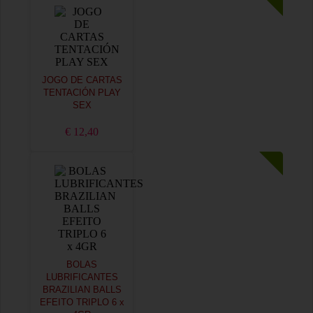
JOGO DE CARTAS
TENTACIÓN PLAY
SEX
€ 12,40
BOLAS
LUBRIFICANTES
BRAZILIAN BALLS
EFEITO TRIPLO 6 x