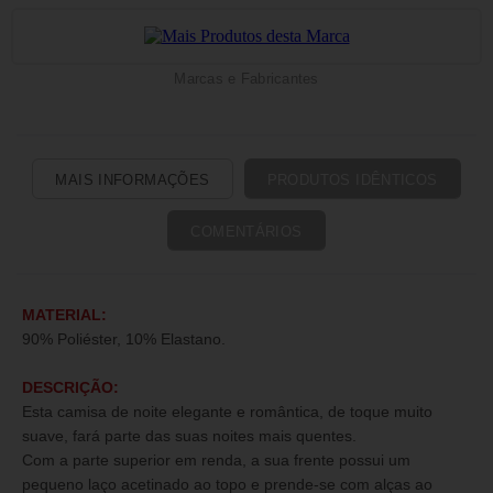
Marcas e Fabricantes
MAIS INFORMAÇÕES
PRODUTOS IDÊNTICOS
COMENTÁRIOS
MATERIAL:
90% Poliéster, 10% Elastano.
DESCRIÇÃO:
Esta camisa de noite elegante e romântica, de toque muito
suave, fará parte das suas noites mais quentes.
Com a parte superior em renda, a sua frente possui um
pequeno laço acetinado ao topo e prende-se com alças ao