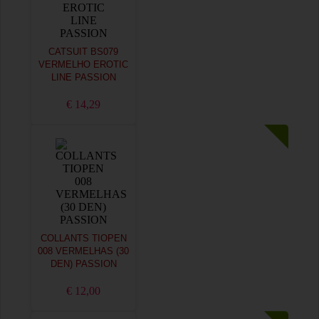
CATSUIT BS079
VERMELHO EROTIC
LINE PASSION
€ 14,29
COLLANTS TIOPEN
008 VERMELHAS (30
DEN) PASSION
€ 12,00