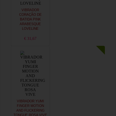
VIBRADOR
CORAÇÃO DE
BATIDA PINK
ARABESQUE
LOVELINE
€ 31,67
VIBRADOR YUMI
FINGER MOTION
AND FLICKERING
TONGUE ROSA VIVE