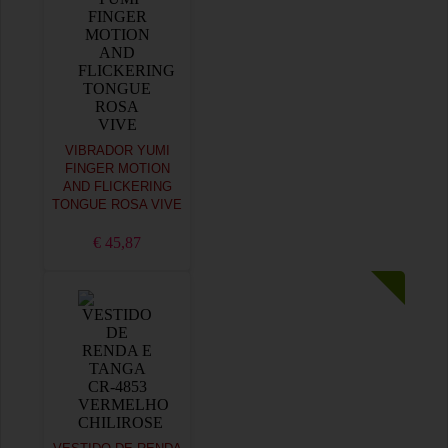
VIBRADOR YUMI
FINGER MOTION
AND FLICKERING
TONGUE ROSA VIVE
€ 45,87