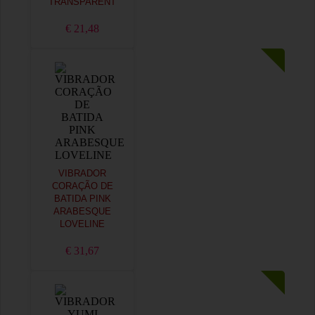
TRANSPARENT
€ 21,48
VIBRADOR
CORAÇÃO DE
BATIDA PINK
ARABESQUE
LOVELINE
€ 31,67