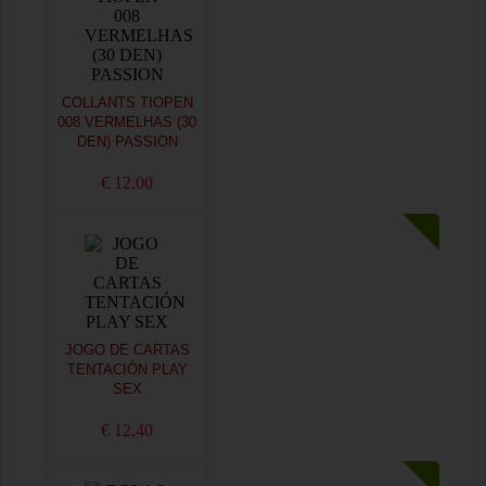
COLLANTS TIOPEN
008 VERMELHAS (30
DEN) PASSION
€ 12,00
JOGO DE CARTAS
TENTACIÓN PLAY
SEX
€ 12,40