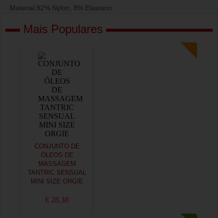
Material:92% Nylon, 8% Elastano.
Mais Populares
CONJUNTO DE
ÓLEOS DE
MASSAGEM
TANTRIC SENSUAL
MINI SIZE ORGIE
€ 28,38