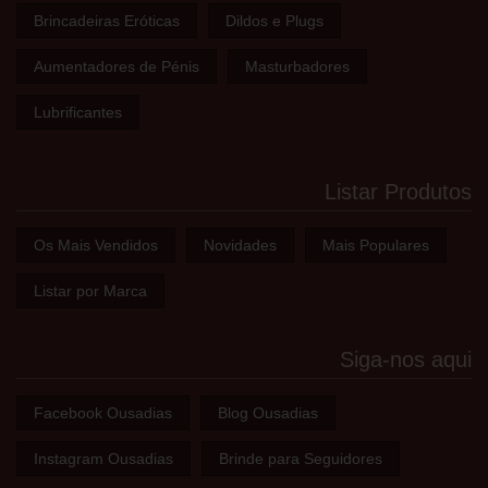
Brincadeiras Eróticas
Dildos e Plugs
Aumentadores de Pénis
Masturbadores
Lubrificantes
Listar Produtos
Os Mais Vendidos
Novidades
Mais Populares
Listar por Marca
Siga-nos aqui
Facebook Ousadias
Blog Ousadias
Instagram Ousadias
Brinde para Seguidores