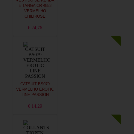
VESTIDO DE RENDA
E TANGA CR-4853
VERMELHO
CHILIROSE
€ 24,76
CATSUIT BS079
VERMELHO EROTIC
LINE PASSION
€ 14,29