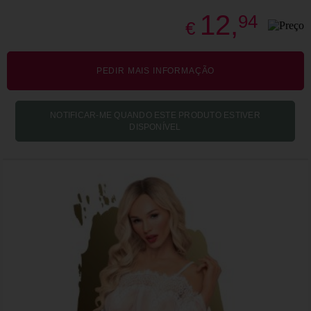
12,
94
€
PEDIR MAIS INFORMAÇÃO