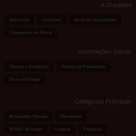
A Ousadias
Sobre nós
Contactos
Mural da Sexualidade
Campanhas de Oferta
Informações Gerais
Termos e Condições
Política de Privacidade
Envio e Entrega
Categorias Principais
Brinquedos Sexuais
Vibradores
BDSM / Bondage
Lingerie
Farmácia