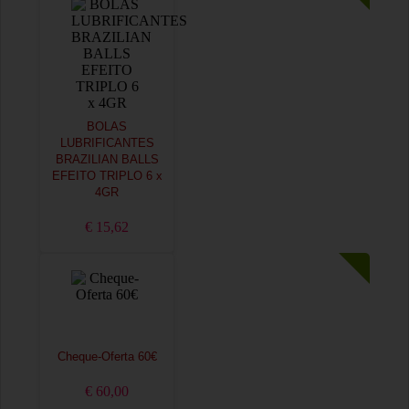
BOLAS
LUBRIFICANTES
BRAZILIAN BALLS
EFEITO TRIPLO 6 x
4GR
€ 15,62
Cheque-Oferta 60€
€ 60,00