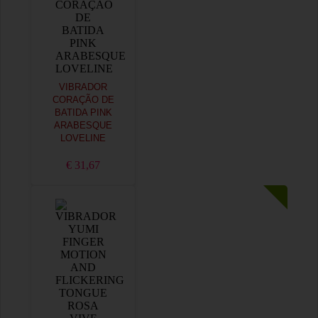
VIBRADOR
CORAÇÃO DE
BATIDA PINK
ARABESQUE
LOVELINE
€ 31,67