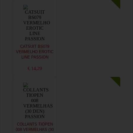
CATSUIT BS079
VERMELHO EROTIC
LINE PASSION
€ 14,29
COLLANTS TIOPEN
008 VERMELHAS (30