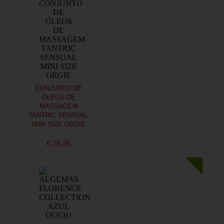
CONJUNTO DE
ÓLEOS DE
MASSAGEM
TANTRIC SENSUAL
MINI SIZE ORGIE
€ 28,38