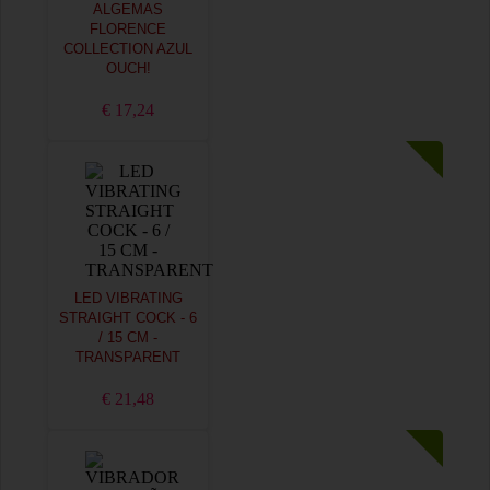
ALGEMAS
FLORENCE
COLLECTION AZUL
OUCH!
€ 17,24
LED VIBRATING
STRAIGHT COCK - 6
/ 15 CM -
TRANSPARENT
€ 21,48