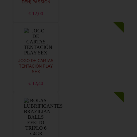
DEN) PASSION
€ 12,00
JOGO DE CARTAS
TENTACIÓN PLAY
SEX
€ 12,40