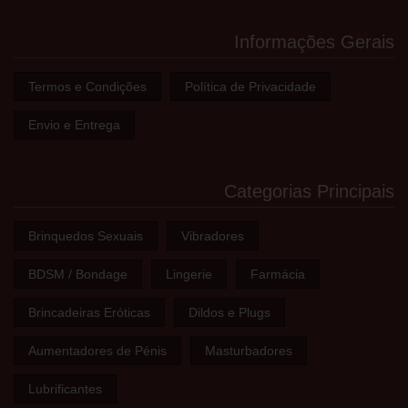
Informações Gerais
Termos e Condições
Política de Privacidade
Envio e Entrega
Categorias Principais
Brinquedos Sexuais
Vibradores
BDSM / Bondage
Lingerie
Farmácia
Brincadeiras Eróticas
Dildos e Plugs
Aumentadores de Pénis
Masturbadores
Lubrificantes