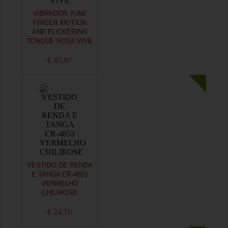
VIBRADOR YUMI
FINGER MOTION
AND FLICKERING
TONGUE ROSA VIVE
€ 45,87
VESTIDO DE RENDA
E TANGA CR-4853
VERMELHO
CHILIROSE
€ 24,76