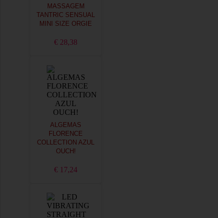
MASSAGEM
TANTRIC SENSUAL
MINI SIZE ORGIE
€ 28,38
ALGEMAS
FLORENCE
COLLECTION AZUL
OUCH!
€ 17,24