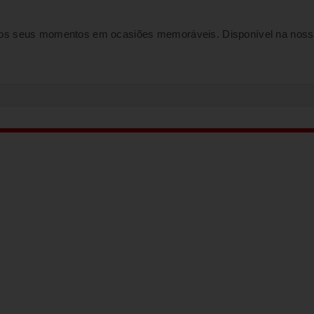
 os seus momentos em ocasiões memoráveis. Disponível na noss