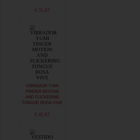
€ 31,67
VIBRADOR YUMI
FINGER MOTION
AND FLICKERING
TONGUE ROSA VIVE
€ 45,87