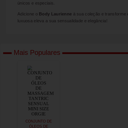
únicos e especiais.
Adicione o
Body Laurienne
à sua coleção e transforme
luxuosa eleva a sua sensualidade e elegância!
Mais Populares
CONJUNTO DE
ÓLEOS DE