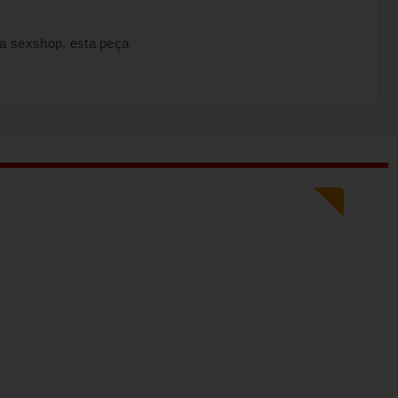
a sexshop, esta peça