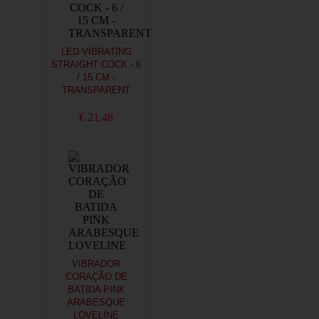
LED VIBRATING
STRAIGHT COCK - 6
/ 15 CM -
TRANSPARENT
€ 21,48
VIBRADOR
CORAÇÃO DE
BATIDA PINK
ARABESQUE
LOVELINE