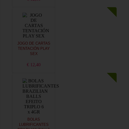
JOGO DE CARTAS
TENTACIÓN PLAY
SEX
€ 12,40
BOLAS
LUBRIFICANTES