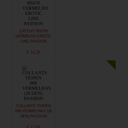
CATSUIT BS079
VERMELHO EROTIC
LINE PASSION
€ 14,29
COLLANTS TIOPEN
008 VERMELHAS (30
DEN) PASSION
€ 12,00