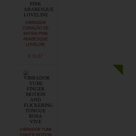
VIBRADOR
CORAÇÃO DE
BATIDA PINK
ARABESQUE
LOVELINE
€ 31,67
VIBRADOR YUMI
FINGER MOTION