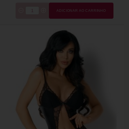
ADICIONAR AO CARRINHO