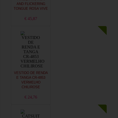
AND FLICKERING
TONGUE ROSA VIVE
€ 45,87
VESTIDO DE RENDA
E TANGA CR-4853
VERMELHO
CHILIROSE
€ 24,76