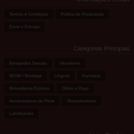
Termos e Condições
Política de Privacidade
Envio e Entrega
Categorias Principais
Brinquedos Sexuais
Vibradores
BDSM / Bondage
Lingerie
Farmácia
Brincadeiras Eróticas
Dildos e Plugs
Aumentadores de Pénis
Masturbadores
Lubrificantes