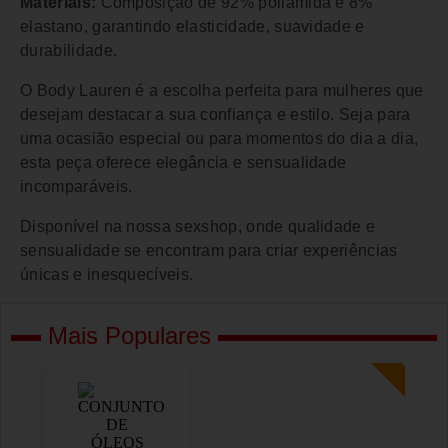
Materiais:
Composição de 92% poliamida e 8%
elastano, garantindo elasticidade, suavidade e
durabilidade.
O Body Lauren é a escolha perfeita para mulheres que
desejam destacar a sua confiança e estilo. Seja para
uma ocasião especial ou para momentos do dia a dia,
esta peça oferece elegância e sensualidade
incomparáveis.
Disponível na nossa sexshop, onde qualidade e
sensualidade se encontram para criar experiências
únicas e inesquecíveis.
Mais Populares