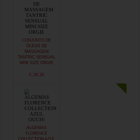
CONJUNTO DE
ÓLEOS DE
MASSAGEM
TANTRIC SENSUAL
MINI SIZE ORGIE
€ 28,38
ALGEMAS
FLORENCE
COLLECTION AZUL