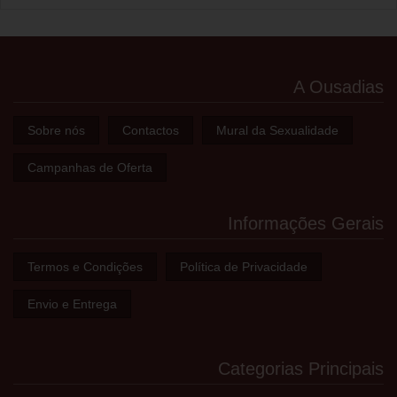
A Ousadias
Sobre nós
Contactos
Mural da Sexualidade
Campanhas de Oferta
Informações Gerais
Termos e Condições
Política de Privacidade
Envio e Entrega
Categorias Principais