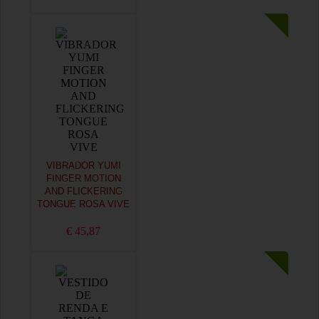
VIBRADOR YUMI
FINGER MOTION
AND FLICKERING
TONGUE ROSA VIVE
€ 45,87