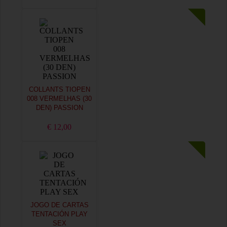
COLLANTS TIOPEN
008 VERMELHAS (30
DEN) PASSION
€ 12,00
JOGO DE CARTAS
TENTACIÓN PLAY
SEX