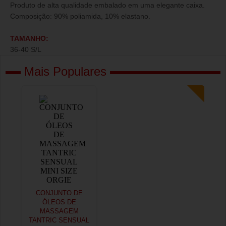
Produto de alta qualidade embalado em uma elegante caixa.
Composição: 90% poliamida, 10% elastano.
TAMANHO:
36-40 S/L
Mais Populares
CONJUNTO DE
ÓLEOS DE
MASSAGEM
TANTRIC SENSUAL