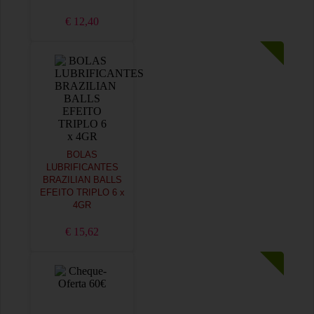
€ 12,40
BOLAS
LUBRIFICANTES
BRAZILIAN BALLS
EFEITO TRIPLO 6 x
4GR
€ 15,62