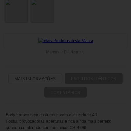
Marcas e Fabricantes
MAIS INFORMAÇÕES
PRODUTOS IDÊNTICOS
COMENTÁRIOS
Body branco sem costuras e com elasticidade 4D.
Possui provocadoras aberturas e fica ainda mais perfeito
quando combinado com as meias CR-4398.