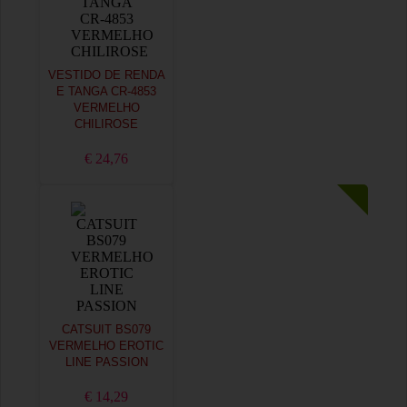
VESTIDO DE RENDA
E TANGA CR-4853
VERMELHO
CHILIROSE
€ 24,76
CATSUIT BS079
VERMELHO EROTIC
LINE PASSION
€ 14,29