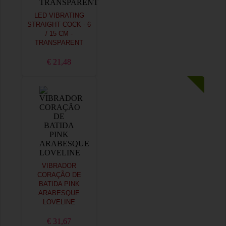
LED VIBRATING
STRAIGHT COCK - 6
/ 15 CM -
TRANSPARENT
€ 21,48
VIBRADOR
CORAÇÃO DE
BATIDA PINK
ARABESQUE
LOVELINE
€ 31,67