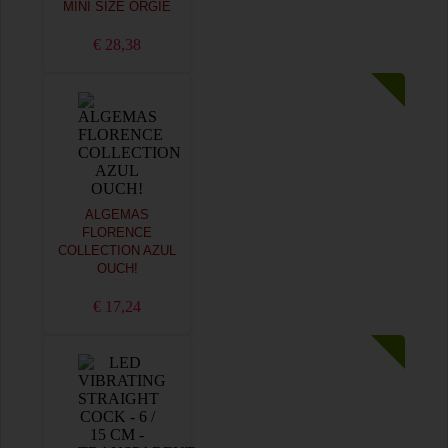
MINI SIZE ORGIE
€ 28,38
ALGEMAS
FLORENCE
COLLECTION AZUL
OUCH!
€ 17,24