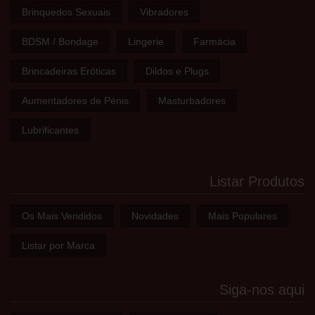
Brinquedos Sexuais
Vibradores
BDSM / Bondage
Lingerie
Farmácia
Brincadeiras Eróticas
Dildos e Plugs
Aumentadores de Pénis
Masturbadores
Lubrificantes
Listar Produtos
Os Mais Vendidos
Novidades
Mais Populares
Listar por Marca
Siga-nos aqui