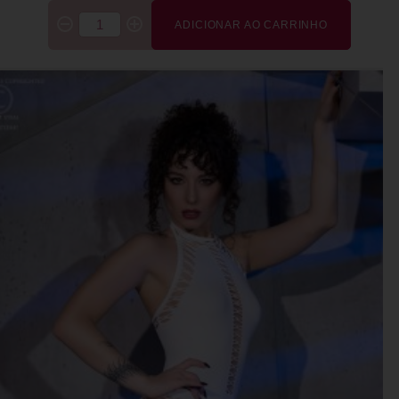
ADICIONAR AO CARRINHO