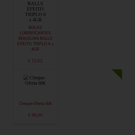
BOLAS
LUBRIFICANTES
BRAZILIAN BALLS
EFEITO TRIPLO 6 x
4GR
€ 15,62
Cheque-Oferta 60€
€ 60,00