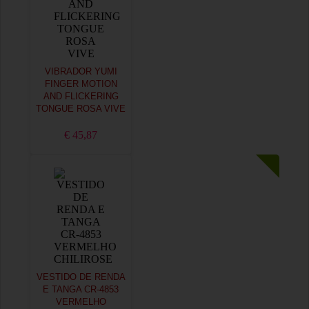
VIBRADOR YUMI
FINGER MOTION
AND FLICKERING
TONGUE ROSA VIVE
€ 45,87
VESTIDO DE RENDA
E TANGA CR-4853
VERMELHO