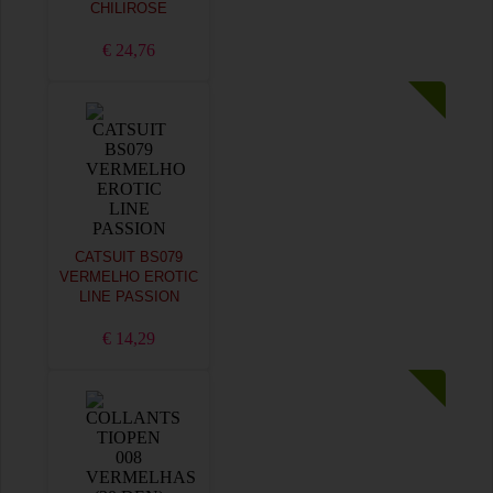
CHILIROSE
€ 24,76
CATSUIT BS079
VERMELHO EROTIC
LINE PASSION
€ 14,29