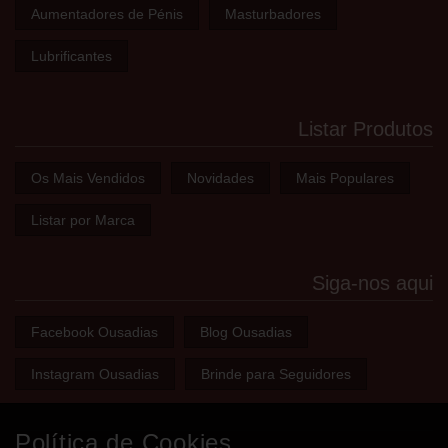
Aumentadores de Pénis
Masturbadores
Lubrificantes
Listar Produtos
Os Mais Vendidos
Novidades
Mais Populares
Listar por Marca
Siga-nos aqui
Facebook Ousadias
Blog Ousadias
Instagram Ousadias
Brinde para Seguidores
Política de Cookies