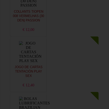
COLLANTS TIOPEN
008 VERMELHAS (30
DEN) PASSION
€ 12,00
JOGO DE CARTAS
TENTACIÓN PLAY
SEX
€ 12,40