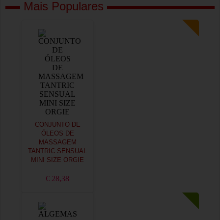
Mais Populares
CONJUNTO DE
ÓLEOS DE
MASSAGEM
TANTRIC SENSUAL
MINI SIZE ORGIE
€ 28,38