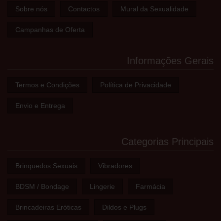
Sobre nós
Contactos
Mural da Sexualidade
Campanhas de Oferta
Informações Gerais
Termos e Condições
Política de Privacidade
Envio e Entrega
Categorias Principais
Brinquedos Sexuais
Vibradores
BDSM / Bondage
Lingerie
Farmácia
Brincadeiras Eróticas
Dildos e Plugs