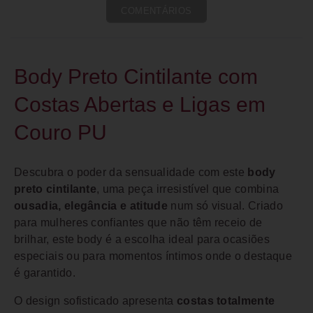
COMENTÁRIOS
Body Preto Cintilante com
Costas Abertas e Ligas em
Couro PU
Descubra o poder da sensualidade com este
body
preto cintilante
, uma peça irresistível que combina
ousadia, elegância e atitude
num só visual. Criado
para mulheres confiantes que não têm receio de
brilhar, este body é a escolha ideal para ocasiões
especiais ou para momentos íntimos onde o destaque
é garantido.
O design sofisticado apresenta
costas totalmente