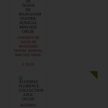
CONJUNTO DE
ÓLEOS DE
MASSAGEM
TANTRIC SENSUAL
MINI SIZE ORGIE
€ 28,38
ALGEMAS