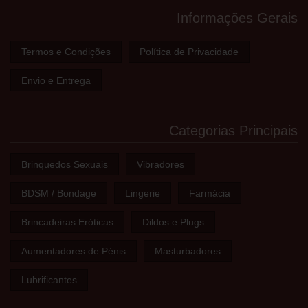
Informações Gerais
Termos e Condições
Política de Privacidade
Envio e Entrega
Categorias Principais
Brinquedos Sexuais
Vibradores
BDSM / Bondage
Lingerie
Farmácia
Brincadeiras Eróticas
Dildos e Plugs
Aumentadores de Pénis
Masturbadores
Lubrificantes