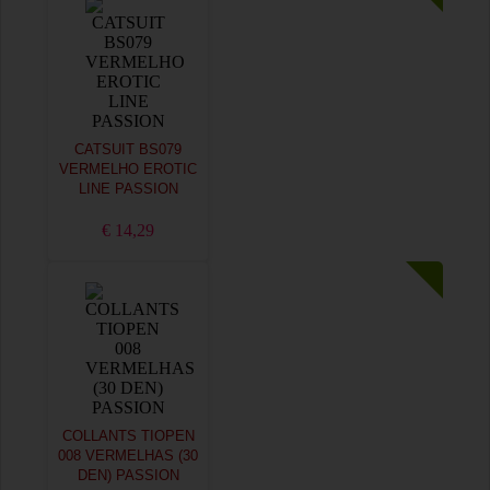
CATSUIT BS079
VERMELHO EROTIC
LINE PASSION
€ 14,29
COLLANTS TIOPEN
008 VERMELHAS (30
DEN) PASSION