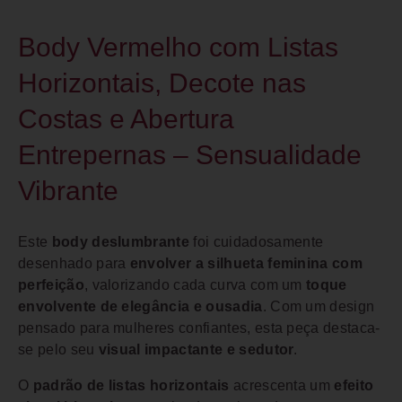
Body Vermelho com Listas
Horizontais, Decote nas
Costas e Abertura
Entrepernas – Sensualidade
Vibrante
Este
body deslumbrante
foi cuidadosamente
desenhado para
envolver a silhueta feminina com
perfeição
, valorizando cada curva com um
toque
envolvente de elegância e ousadia
. Com um design
pensado para mulheres confiantes, esta peça destaca-
se pelo seu
visual impactante e sedutor
.
O
padrão de listas horizontais
acrescenta um
efeito