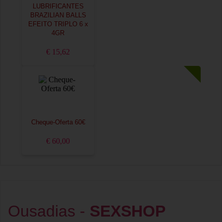
LUBRIFICANTES
BRAZILIAN BALLS
EFEITO TRIPLO 6 x
4GR
€ 15,62
Cheque-Oferta 60€
€ 60,00
Ousadias -
SEXSHOP