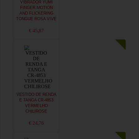
VIBRADOR YUMI
FINGER MOTION
AND FLICKERING
TONGUE ROSA VIVE
€ 45,87
VESTIDO DE RENDA
E TANGA CR-4853
VERMELHO
CHILIROSE
€ 24,76