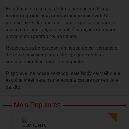
Este body é a escolha perfeita para quem deseja
sentir-se poderosa, confiante e irresistível
. Seja
para surpreender numa ocasião especial ou para se
mimar com uma peça sensual, é a opção certa para
elevar o seu guarda-roupa íntimo.
Realce a sua beleza com um toque de cor vibrante e
deixe-se envolver por um design que celebra a
sensualidade feminina com requinte.
Disponível na nossa sexshop, este body vermelho é a
escolha ideal para momentos marcantes com estilo e
paixão.
Mais Populares