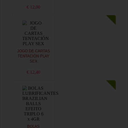
€ 12,00
JOGO DE CARTAS
TENTACIÓN PLAY
SEX
€ 12,40
BOLAS