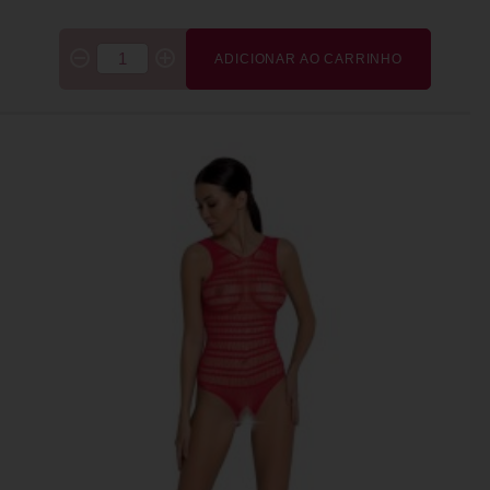
ADICIONAR AO CARRINHO