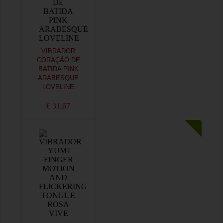
VIBRADOR
CORAÇÃO DE
BATIDA PINK
ARABESQUE
LOVELINE
€ 31,67