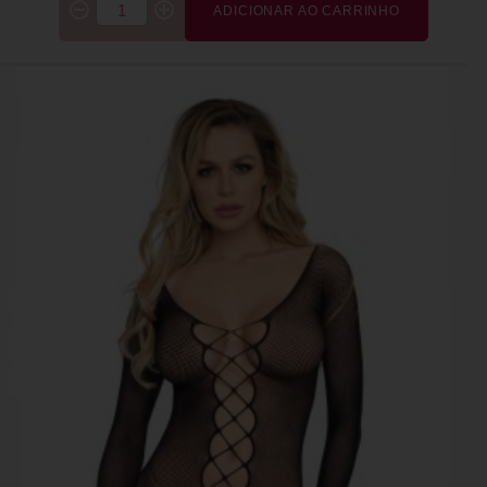
ADICIONAR AO CARRINHO