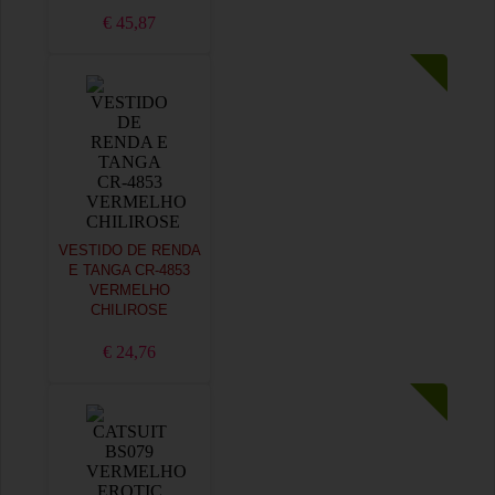
€ 45,87
VESTIDO DE RENDA
E TANGA CR-4853
VERMELHO
CHILIROSE
€ 24,76