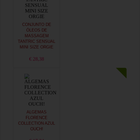
CONJUNTO DE
ÓLEOS DE
MASSAGEM
TANTRIC SENSUAL
MINI SIZE ORGIE
€ 28,38
ALGEMAS
FLORENCE
COLLECTION AZUL
OUCH!