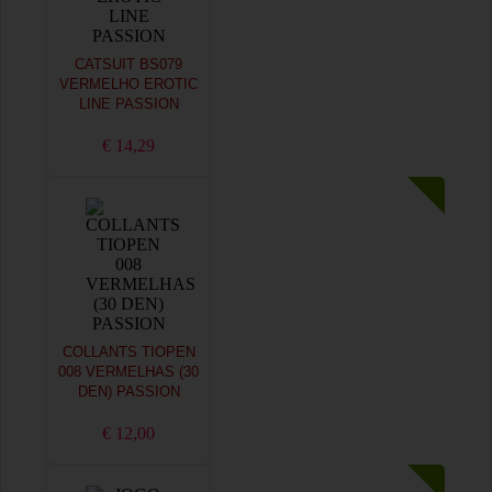
CATSUIT BS079
VERMELHO EROTIC
LINE PASSION
€ 14,29
COLLANTS TIOPEN
008 VERMELHAS (30
DEN) PASSION
€ 12,00