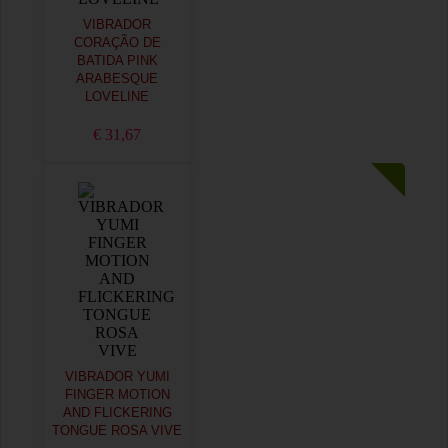
VIBRADOR
CORAÇÃO DE
BATIDA PINK
ARABESQUE
LOVELINE
€ 31,67
VIBRADOR YUMI
FINGER MOTION
AND FLICKERING
TONGUE ROSA VIVE