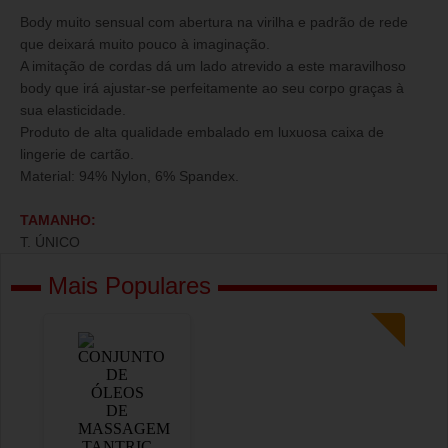
Body muito sensual com abertura na virilha e padrão de rede
que deixará muito pouco à imaginação.
A imitação de cordas dá um lado atrevido a este maravilhoso
body que irá ajustar-se perfeitamente ao seu corpo graças à
sua elasticidade.
Produto de alta qualidade embalado em luxuosa caixa de
lingerie de cartão.
Material: 94% Nylon, 6% Spandex.
TAMANHO:
T. ÚNICO
Mais Populares