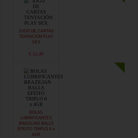
JOGO DE CARTAS
TENTACIÓN PLAY
SEX
€ 12,40
BOLAS
LUBRIFICANTES
BRAZILIAN BALLS
EFEITO TRIPLO 6 x
4GR