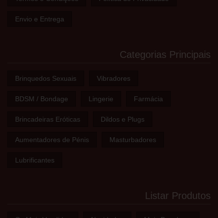
Envio e Entrega
Categorias Principais
Brinquedos Sexuais
Vibradores
BDSM / Bondage
Lingerie
Farmácia
Brincadeiras Eróticas
Dildos e Plugs
Aumentadores de Pénis
Masturbadores
Lubrificantes
Listar Produtos