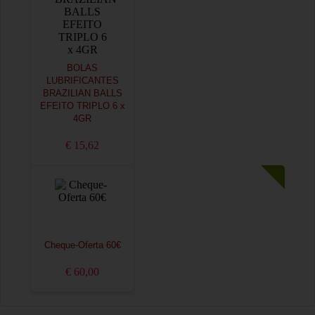
BOLAS
LUBRIFICANTES
BRAZILIAN BALLS
EFEITO TRIPLO 6 x
4GR
€ 15,62
Cheque-Oferta 60€
€ 60,00