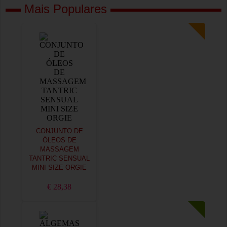
Mais Populares
CONJUNTO DE
ÓLEOS DE
MASSAGEM
TANTRIC SENSUAL
MINI SIZE ORGIE
€ 28,38