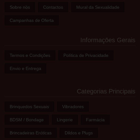
Sobre nós
Contactos
Mural da Sexualidade
Campanhas de Oferta
Informações Gerais
Termos e Condições
Política de Privacidade
Envio e Entrega
Categorias Principais
Brinquedos Sexuais
Vibradores
BDSM / Bondage
Lingerie
Farmácia
Brincadeiras Eróticas
Dildos e Plugs