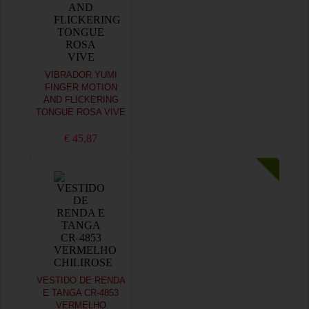
VIBRADOR YUMI
FINGER MOTION
AND FLICKERING
TONGUE ROSA VIVE
€ 45,87
VESTIDO DE RENDA
E TANGA CR-4853
VERMELHO