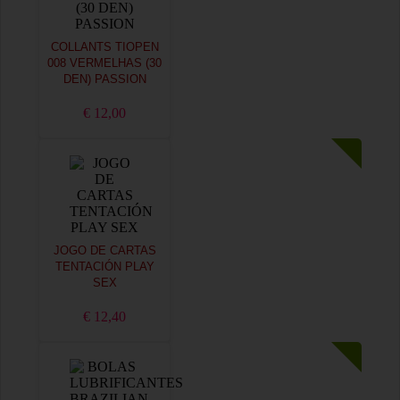
COLLANTS TIOPEN
008 VERMELHAS (30
DEN) PASSION
€ 12,00
JOGO DE CARTAS
TENTACIÓN PLAY
SEX
€ 12,40