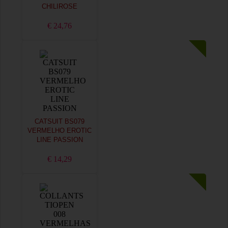
CHILIROSE
€ 24,76
CATSUIT BS079
VERMELHO EROTIC
LINE PASSION
€ 14,29