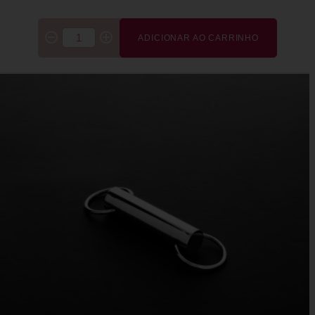
ADICIONAR AO CARRINHO