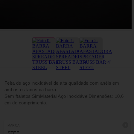
Feita de aço inoxidável de alta qualidade com anéis em
ambos os lados da barra.
Sem ftalatos SimMaterial Aço InoxidávelDimensões: 10,6
cm de comprimento.
MARCA
STEEL