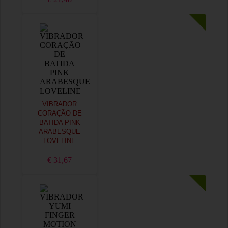
VIBRADOR
CORAÇÃO DE
BATIDA PINK
ARABESQUE
LOVELINE
€ 31,67