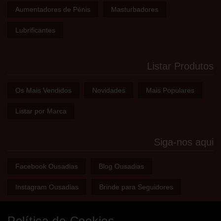
Aumentadores de Pénis
Masturbadores
Lubrificantes
Listar Produtos
Os Mais Vendidos
Novidades
Mais Populares
Listar por Marca
Siga-nos aqui
Facebook Ousadias
Blog Ousadias
Instagram Ousadias
Brinde para Seguidores
Política de Cookies