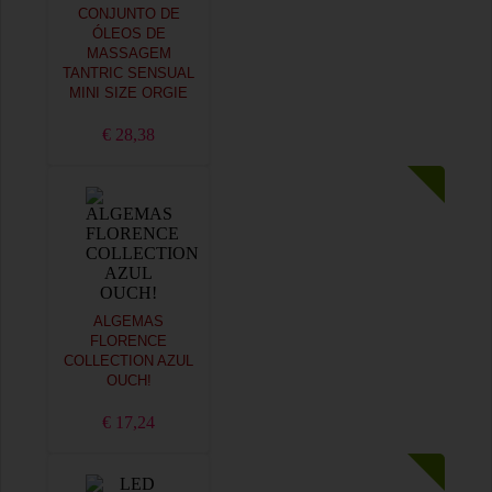
CONJUNTO DE
ÓLEOS DE
MASSAGEM
TANTRIC SENSUAL
MINI SIZE ORGIE
€ 28,38
ALGEMAS
FLORENCE
COLLECTION AZUL
OUCH!
€ 17,24