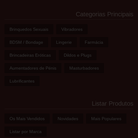
Categorias Principais
Brinquedos Sexuais
Vibradores
BDSM / Bondage
Lingerie
Farmácia
Brincadeiras Eróticas
Dildos e Plugs
Aumentadores de Pénis
Masturbadores
Lubrificantes
Listar Produtos
Os Mais Vendidos
Novidades
Mais Populares
Listar por Marca