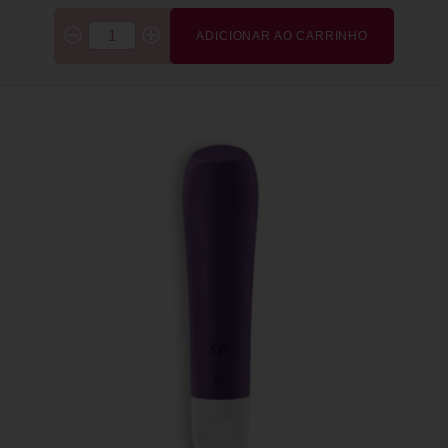
ADICIONAR AO CARRINHO