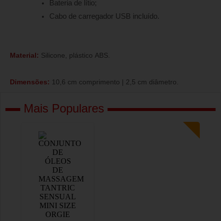
Bateria de lítio;
Cabo de carregador USB incluído.
Material:
Silicone, plástico ABS.
Dimensões:
10,6 cm comprimento | 2,5 cm diâmetro.
Mais Populares