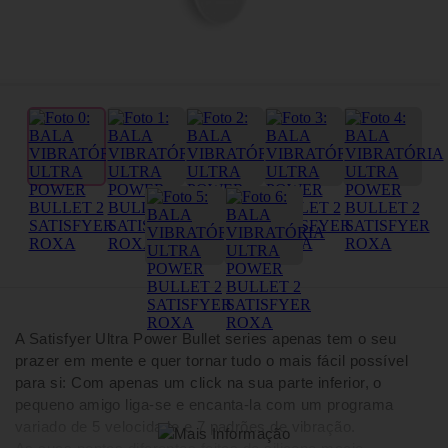
A Satisfyer Ultra Power Bullet series apenas tem o seu
prazer em mente e quer tornar tudo o mais fácil possível
para si: Com apenas um click na sua parte inferior, o
pequeno amigo liga-se e encanta-la com um programa
variado de 5 velocidade e 7 padrões de vibração.