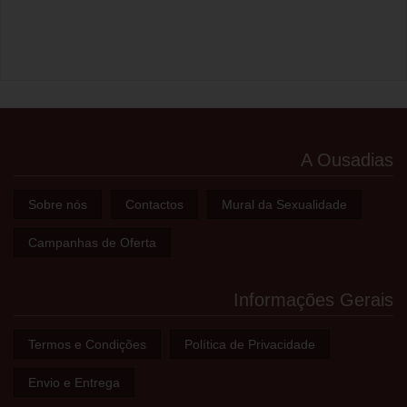
A Ousadias
Sobre nós
Contactos
Mural da Sexualidade
Campanhas de Oferta
Informações Gerais
Termos e Condições
Política de Privacidade
Envio e Entrega