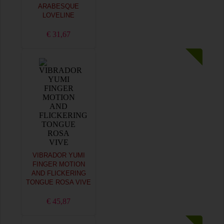
ARABESQUE
LOVELINE
€ 31,67
VIBRADOR YUMI
FINGER MOTION
AND FLICKERING
TONGUE ROSA VIVE
€ 45,87