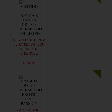
VESTIDO DE RENDA
E TANGA CR-4853
VERMELHO
CHILIROSE
€ 24,76
CATSUIT BS079