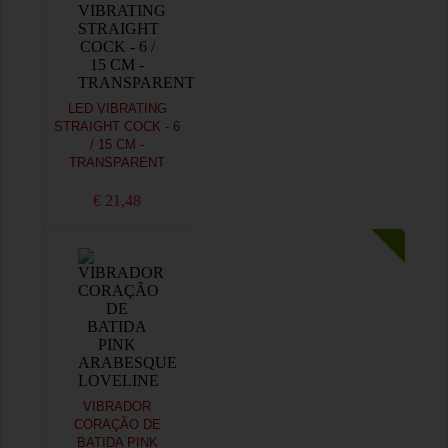
LED VIBRATING
STRAIGHT COCK - 6
/ 15 CM -
TRANSPARENT
€ 21,48
VIBRADOR
CORAÇÃO DE
BATIDA PINK