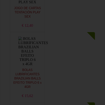
JOGO DE CARTAS
TENTACIÓN PLAY
SEX
€ 12,40
BOLAS
LUBRIFICANTES
BRAZILIAN BALLS
EFEITO TRIPLO 6 x
4GR
€ 15,62