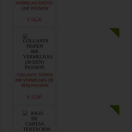
VERMELHO EROTIC
LINE PASSION
€ 14,29
COLLANTS TIOPEN
008 VERMELHAS (30
DEN) PASSION
€ 12,00