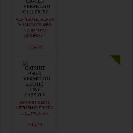
VESTIDO DE RENDA
E TANGA CR-4853
VERMELHO
CHILIROSE
€ 24,76
CATSUIT BS079
VERMELHO EROTIC
LINE PASSION
€ 14,29