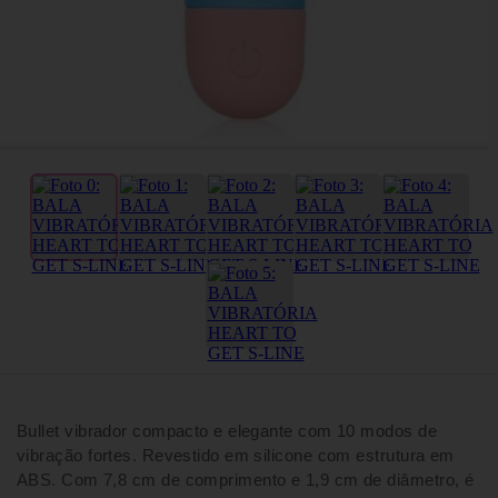
Bullet vibrador compacto e elegante com 10 modos de
vibração fortes. Revestido em silicone com estrutura em
ABS. Com 7,8 cm de comprimento e 1,9 cm de diâmetro, é