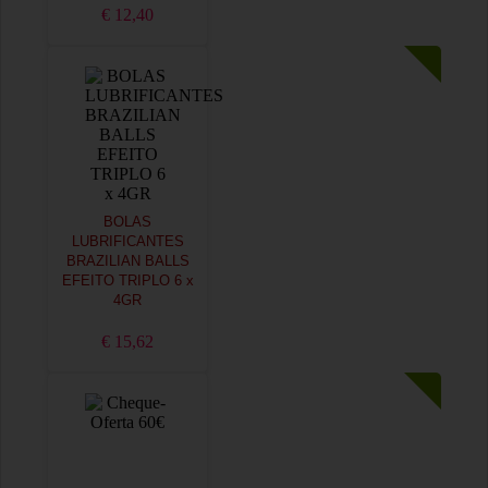
€ 12,40
BOLAS
LUBRIFICANTES
BRAZILIAN BALLS
EFEITO TRIPLO 6 x
4GR
€ 15,62