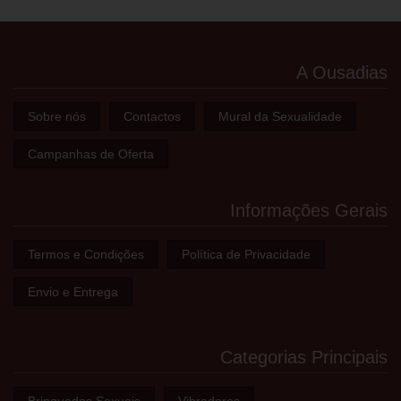
A Ousadias
Sobre nós
Contactos
Mural da Sexualidade
Campanhas de Oferta
Informações Gerais
Termos e Condições
Política de Privacidade
Envio e Entrega
Categorias Principais