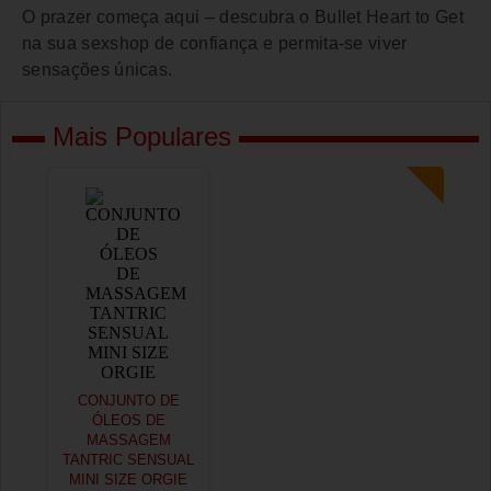
O prazer começa aqui – descubra o Bullet Heart to Get
na sua sexshop de confiança e permita-se viver
sensações únicas.
Mais Populares
CONJUNTO DE
ÓLEOS DE
MASSAGEM
TANTRIC SENSUAL
MINI SIZE ORGIE