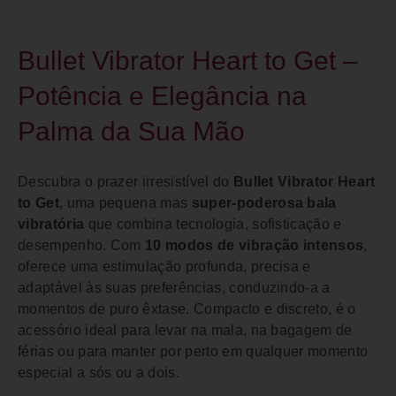
Bullet Vibrator Heart to Get –
Potência e Elegância na
Palma da Sua Mão
Descubra o prazer irresistível do
Bullet Vibrator Heart
to Get
, uma pequena mas
super-poderosa bala
vibratória
que combina tecnologia, sofisticação e
desempenho. Com
10 modos de vibração intensos
,
oferece uma estimulação profunda, precisa e
adaptável às suas preferências, conduzindo-a a
momentos de puro êxtase. Compacto e discreto, é o
acessório ideal para levar na mala, na bagagem de
férias ou para manter por perto em qualquer momento
especial a sós ou a dois.