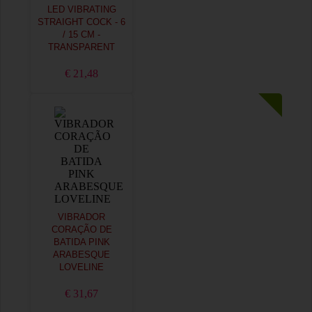
LED VIBRATING
STRAIGHT COCK - 6
/ 15 CM -
TRANSPARENT
€ 21,48
VIBRADOR
CORAÇÃO DE
BATIDA PINK
ARABESQUE
LOVELINE
€ 31,67