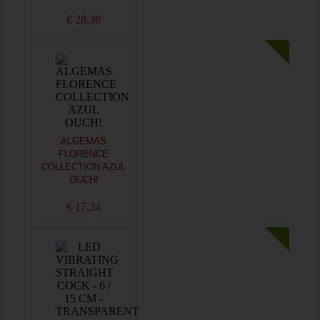
€ 28,38
ALGEMAS
FLORENCE
COLLECTION AZUL
OUCH!
€ 17,24