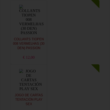
COLLANTS TIOPEN
008 VERMELHAS (30
DEN) PASSION
€ 12,00
JOGO DE CARTAS
TENTACIÓN PLAY
SEX