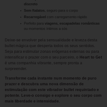
discreto
Sem ftalatos
, seguro para o corpo
Recarregável
com carregamento rápido
Perfeito para
viagens, escapadelas românticas
ou momentos íntimos a sós
Deixe-se envolver pela sensualidade e leveza desta
bullet mágica que desperta todos os seus sentidos.
Seja para estimular zonas erógenas externas ou para
intensificar o prazer com o seu parceiro, o
Heart to Get
é uma companhia vibrante, sempre pronta a
surpreender.
Transforme cada instante num momento de puro
prazer e descubra uma nova dimensão de
estimulação com este vibrador bullet requintado e
potente. Leve-o consigo e explore o seu corpo com
mais liberdade e intensidade.