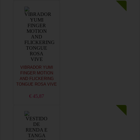
VIBRADOR YUMI
FINGER MOTION
AND FLICKERING
TONGUE ROSA VIVE
€ 45,87