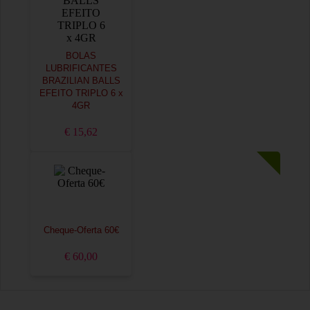
BOLAS
LUBRIFICANTES
BRAZILIAN BALLS
EFEITO TRIPLO 6 x
4GR
€ 15,62
Cheque-Oferta 60€
€ 60,00