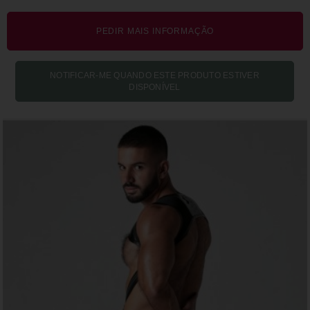
PEDIR MAIS INFORMAÇÃO