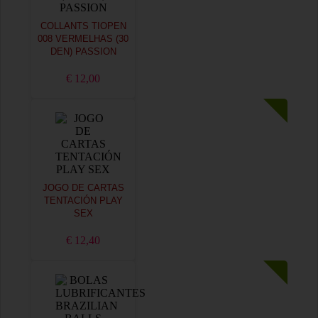
COLLANTS TIOPEN
008 VERMELHAS (30
DEN) PASSION
€ 12,00
JOGO DE CARTAS
TENTACIÓN PLAY
SEX
€ 12,40