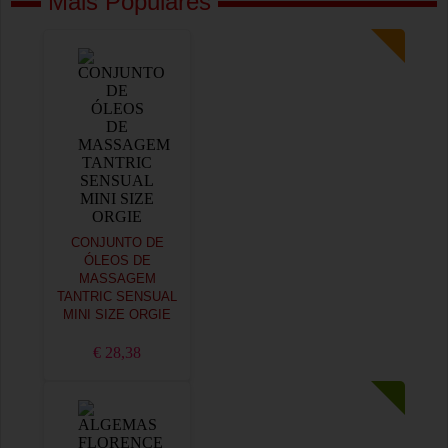
Mais Populares
CONJUNTO DE
ÓLEOS DE
MASSAGEM
TANTRIC SENSUAL
MINI SIZE ORGIE
€ 28,38