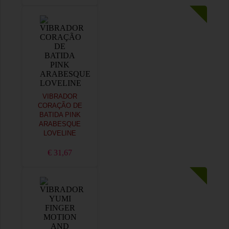
VIBRADOR
CORAÇÃO DE
BATIDA PINK
ARABESQUE
LOVELINE
€ 31,67