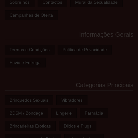
Sobre nós
Contactos
Mural da Sexualidade
Campanhas de Oferta
Informações Gerais
Termos e Condições
Política de Privacidade
Envio e Entrega
Categorias Principais
Brinquedos Sexuais
Vibradores
BDSM / Bondage
Lingerie
Farmácia
Brincadeiras Eróticas
Dildos e Plugs