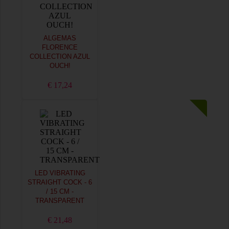
ALGEMAS
FLORENCE
COLLECTION AZUL
OUCH!
€ 17,24
LED VIBRATING
STRAIGHT COCK - 6
/ 15 CM -
TRANSPARENT
€ 21,48