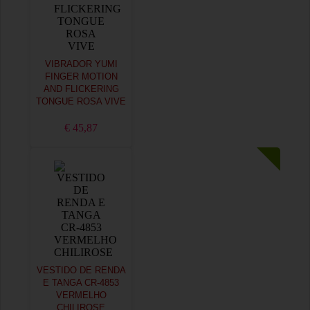
VIBRADOR YUMI
FINGER MOTION
AND FLICKERING
TONGUE ROSA VIVE
€ 45,87
VESTIDO DE RENDA
E TANGA CR-4853
VERMELHO
CHILIROSE