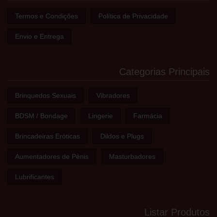
Termos e Condições
Política de Privacidade
Envio e Entrega
Categorias Principais
Brinquedos Sexuais
Vibradores
BDSM / Bondage
Lingerie
Farmácia
Brincadeiras Eróticas
Dildos e Plugs
Aumentadores de Pénis
Masturbadores
Lubrificantes
Listar Produtos