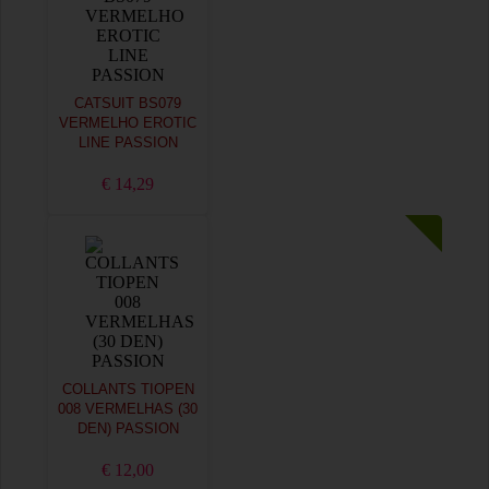
CATSUIT BS079
VERMELHO EROTIC
LINE PASSION
€ 14,29
COLLANTS TIOPEN
008 VERMELHAS (30
DEN) PASSION
€ 12,00