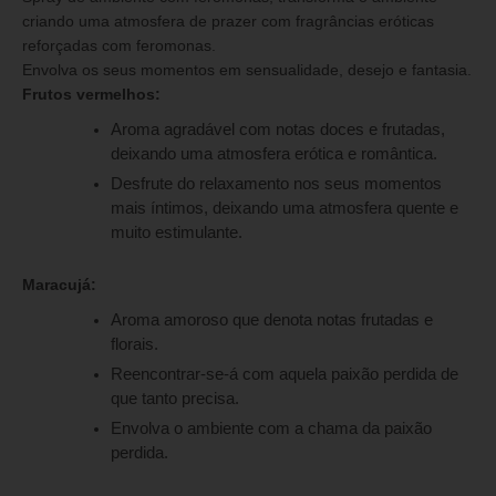
criando uma atmosfera de prazer com fragrâncias eróticas
reforçadas com feromonas.
Envolva os seus momentos em sensualidade, desejo e fantasia.
Frutos vermelhos:
Aroma agradável com notas doces e frutadas,
deixando uma atmosfera erótica e romântica.
Desfrute do relaxamento nos seus momentos
mais íntimos, deixando uma atmosfera quente e
muito estimulante.
Maracujá:
Aroma amoroso que denota notas frutadas e
florais.
Reencontrar-se-á com aquela paixão perdida de
que tanto precisa.
Envolva o ambiente com a chama da paixão
perdida.