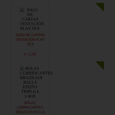
JOGO DE CARTAS
TENTACIÓN PLAY
SEX
€ 12,40
BOLAS
LUBRIFICANTES
BRAZILIAN BALLS