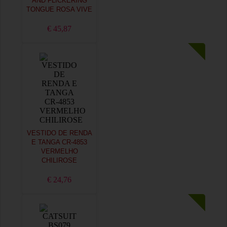
AND FLICKERING
TONGUE ROSA VIVE
€ 45,87
VESTIDO DE RENDA
E TANGA CR-4853
VERMELHO
CHILIROSE
€ 24,76