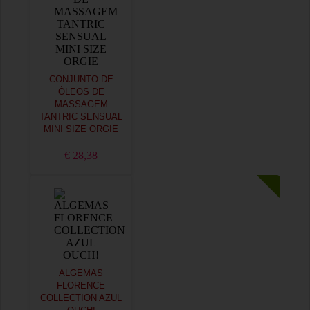
CONJUNTO DE
ÓLEOS DE
MASSAGEM
TANTRIC SENSUAL
MINI SIZE ORGIE
€ 28,38
ALGEMAS
FLORENCE
COLLECTION AZUL