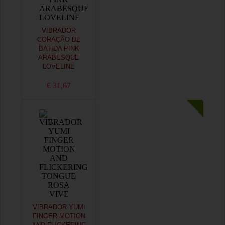
VIBRADOR
CORAÇÃO DE
BATIDA PINK
ARABESQUE
LOVELINE
€ 31,67
VIBRADOR YUMI
FINGER MOTION