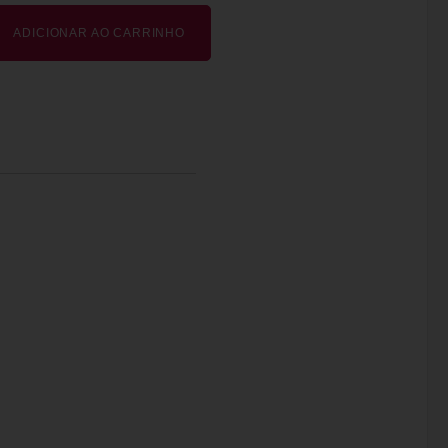
ADICIONAR AO CARRINHO