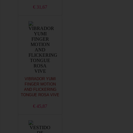
€ 31,67
VIBRADOR YUMI
FINGER MOTION
AND FLICKERING
TONGUE ROSA VIVE
€ 45,87