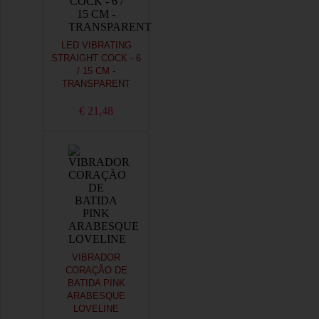
LED VIBRATING
STRAIGHT COCK - 6
/ 15 CM -
TRANSPARENT
€ 21,48
VIBRADOR
CORAÇÃO DE
BATIDA PINK
ARABESQUE
LOVELINE