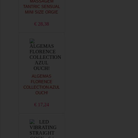
MASSAGEM
TANTRIC SENSUAL
MINI SIZE ORGIE
€ 28,38
ALGEMAS
FLORENCE
COLLECTION AZUL
OUCH!
€ 17,24