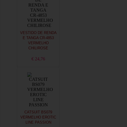
VESTIDO DE RENDA
E TANGA CR-4853
VERMELHO
CHILIROSE
€ 24,76
CATSUIT BS079
VERMELHO EROTIC
LINE PASSION